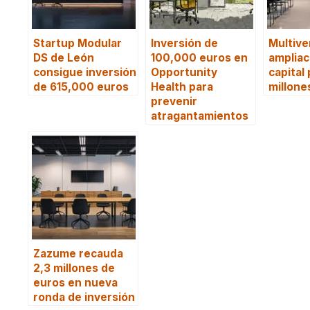
Startup Modular
Inversión de
Multive
DS de León
100,000 euros en
ampliac
consigue inversión
Opportunity
capital
de 615,000 euros
Health para
millone
prevenir
atragantamientos
Zazume recauda
2,3 millones de
euros en nueva
ronda de inversión