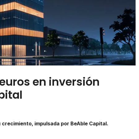
euros en inversión
pital
 crecimiento, impulsada por BeAble Capital.