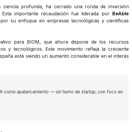
a ciencia profunda, ha cerrado una ronda de inversión
. Esta importante recaudación fue liderada por
BeAble
 por su enfoque en empresas tecnológicas y científicas
icativo para BIOM, que ahora dispone de los recursos
os y tecnológicos. Este movimiento refleja la creciente
España está viendo un aumento considerable en el interés
 como apalancamiento — sin humo de startup, con foco en