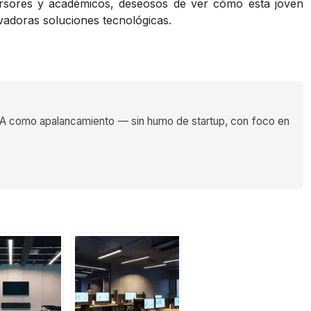
rsores y académicos, deseosos de ver cómo esta joven
adoras soluciones tecnológicas.
 como apalancamiento — sin humo de startup, con foco en