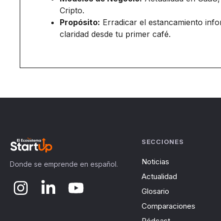
Cripto.
Propósito:
Erradicar el estancamiento inf
claridad desde tu primer café.
SECCIONES
Noticias
Donde se emprende en español.
Actualidad
Glosario
Comparaciones
Pódcast