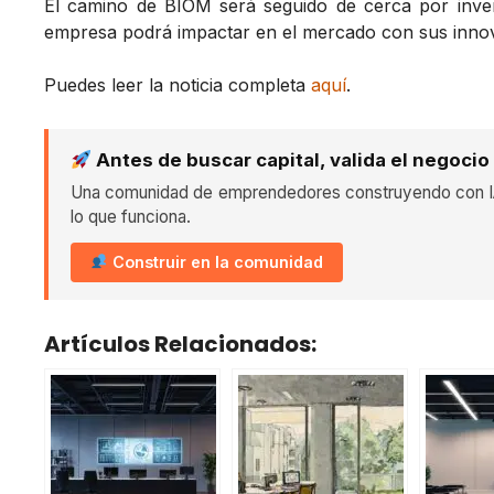
El camino de BIOM será seguido de cerca por inve
empresa podrá impactar en el mercado con sus innov
Puedes leer la noticia completa
aquí
.
Antes de buscar capital, valida el negocio
Una comunidad de emprendedores construyendo con IA
lo que funciona.
Construir en la comunidad
Artículos Relacionados: