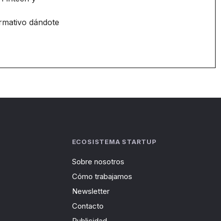
ormativo dándote
ECOSISTEMA STARTUP
Sobre nosotros
Cómo trabajamos
Newsletter
Contacto
Publicidad