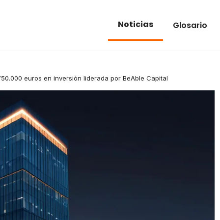
Noticias
Glosario
50.000 euros en inversión liderada por BeAble Capital