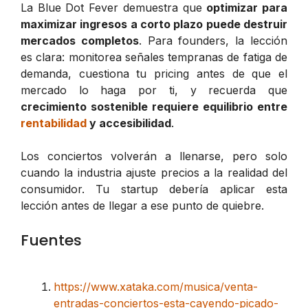
La Blue Dot Fever demuestra que
optimizar para
maximizar ingresos a corto plazo puede destruir
mercados completos
. Para founders, la lección
es clara: monitorea señales tempranas de fatiga de
demanda, cuestiona tu pricing antes de que el
mercado lo haga por ti, y recuerda que
crecimiento sostenible requiere equilibrio entre
rentabilidad
y accesibilidad
.
Los conciertos volverán a llenarse, pero solo
cuando la industria ajuste precios a la realidad del
consumidor. Tu startup debería aplicar esta
lección antes de llegar a ese punto de quiebre.
Fuentes
https://www.xataka.com/musica/venta-
entradas-conciertos-esta-cayendo-picado-