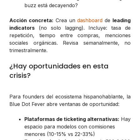
buzz está decayendo?
Acción concreta:
Crea un
dashboard
de
leading
indicators
(no solo lagging). Incluye: tasa de
repetición, tiempo entre compras, menciones
sociales orgánicas. Revisa semanalmente, no
trimestralmente.
¿Hay oportunidades en esta
crisis?
Para founders del ecosistema hispanohablante, la
Blue Dot Fever abre ventanas de oportunidad:
Plataformas de ticketing alternativas:
Hay
espacio para modelos con comisiones
menores (10-15% vs 22-33%)