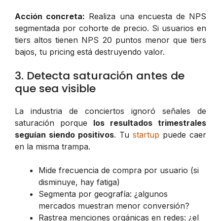
Acción concreta:
Realiza una encuesta de NPS
segmentada por cohorte de precio. Si usuarios en
tiers altos tienen NPS 20 puntos menor que tiers
bajos, tu pricing está destruyendo valor.
3. Detecta saturación antes de
que sea visible
La industria de conciertos ignoró señales de
saturación porque
los resultados trimestrales
seguían siendo positivos
. Tu
startup
puede caer
en la misma trampa.
Mide frecuencia de compra por usuario (si
disminuye, hay fatiga)
Segmenta por geografía: ¿algunos
mercados muestran menor conversión?
Rastrea menciones orgánicas en redes: ¿el