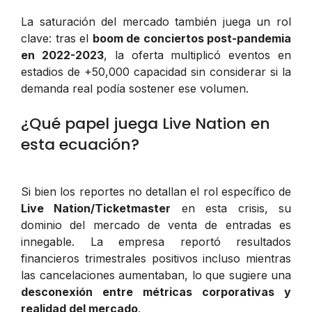
La saturación del mercado también juega un rol
clave: tras el
boom de conciertos post-pandemia
en 2022-2023
, la oferta multiplicó eventos en
estadios de +50,000 capacidad sin considerar si la
demanda real podía sostener ese volumen.
¿Qué papel juega Live Nation en
esta ecuación?
Si bien los reportes no detallan el rol específico de
Live Nation/Ticketmaster
en esta crisis, su
dominio del mercado de venta de entradas es
innegable. La empresa reportó resultados
financieros trimestrales positivos incluso mientras
las cancelaciones aumentaban, lo que sugiere una
desconexión entre métricas corporativas y
realidad del mercado
.