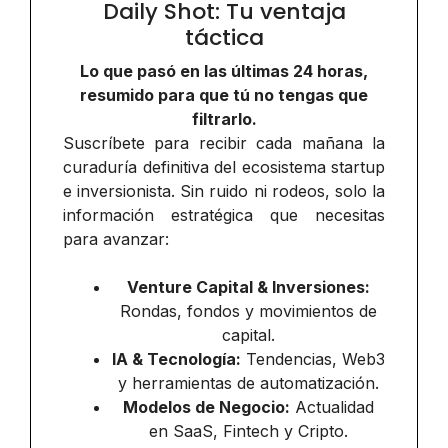
Daily Shot: Tu ventaja
táctica
Lo que pasó en las últimas 24 horas,
resumido para que tú no tengas que
filtrarlo.
Suscríbete para recibir cada mañana la
curaduría definitiva del ecosistema startup
e inversionista. Sin ruido ni rodeos, solo la
información estratégica que necesitas
para avanzar:
Venture Capital & Inversiones:
Rondas, fondos y movimientos de
capital.
IA & Tecnología:
Tendencias, Web3
y herramientas de automatización.
Modelos de Negocio:
Actualidad
en SaaS, Fintech y Cripto.