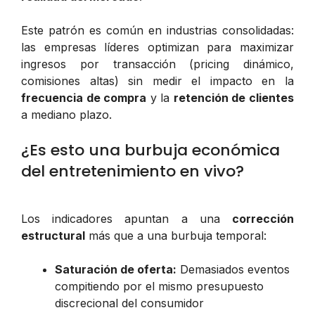
Este patrón es común en industrias consolidadas:
las empresas líderes optimizan para maximizar
ingresos por transacción (pricing dinámico,
comisiones altas) sin medir el impacto en la
frecuencia de compra
y la
retención de clientes
a mediano plazo.
¿Es esto una burbuja económica
del entretenimiento en vivo?
Los indicadores apuntan a una
corrección
estructural
más que a una burbuja temporal:
Saturación de oferta:
Demasiados eventos
compitiendo por el mismo presupuesto
discrecional del consumidor