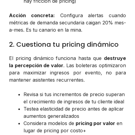
hay fricción de pricing)
Acción concreta:
Configura alertas cuando
métricas de demanda secundaria caigan 20% mes-
a-mes. Es tu canario en la mina.
2. Cuestiona tu pricing dinámico
El pricing dinámico funciona hasta que
destruye
la percepción de valor
. Las boleteras optimizaron
para maximizar ingresos por evento, no para
mantener asistentes recurrentes.
Revisa si tus incrementos de precio superan
el crecimiento de ingresos de tu cliente ideal
Testea elasticidad de precio antes de aplicar
aumentos generalizados
Considera modelos de
pricing por valor
en
lugar de pricing por costo+