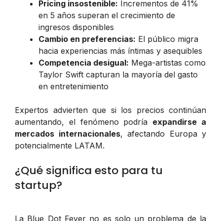
Pricing insostenible:
Incrementos de 41%
en 5 años superan el crecimiento de
ingresos disponibles
Cambio en preferencias:
El público migra
hacia experiencias más íntimas y asequibles
Competencia desigual:
Mega-artistas como
Taylor Swift capturan la mayoría del gasto
en entretenimiento
Expertos advierten que si los precios continúan
aumentando, el fenómeno podría
expandirse a
mercados internacionales
, afectando Europa y
potencialmente LATAM.
¿Qué significa esto para tu
startup?
La Blue Dot Fever no es solo un problema de la