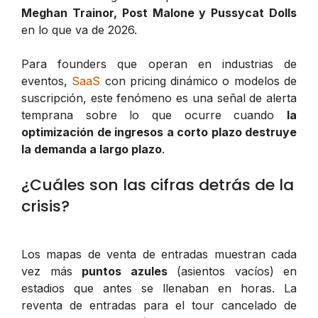
Meghan Trainor, Post Malone y Pussycat Dolls
en lo que va de 2026.
Para founders que operan en industrias de
eventos,
SaaS
con pricing dinámico o modelos de
suscripción, este fenómeno es una señal de alerta
temprana sobre lo que ocurre cuando
la
optimización de ingresos a corto plazo destruye
la demanda a largo plazo
.
¿Cuáles son las cifras detrás de la
crisis?
Los mapas de venta de entradas muestran cada
vez más
puntos azules
(asientos vacíos) en
estadios que antes se llenaban en horas. La
reventa de entradas para el tour cancelado de