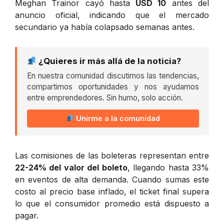
Meghan Trainor cayó hasta
USD 10
antes del
anuncio oficial, indicando que el mercado
secundario ya había colapsado semanas antes.
¿Quieres ir más allá de la noticia?
En nuestra comunidad discutimos las tendencias,
compartimos oportunidades y nos ayudamos
entre emprendedores. Sin humo, solo acción.
Unirme a la comunidad
Las comisiones de las boleteras representan entre
22-24% del valor del boleto
, llegando hasta 33%
en eventos de alta demanda. Cuando sumas este
costo al precio base inflado, el ticket final supera
lo que el consumidor promedio está dispuesto a
pagar.