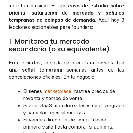
industria musical. Es un
caso de estudio sobre
pricing, saturación de mercado y señales
tempranas de colapso de demanda
. Aquí hay 3
lecciones accionables para founders:
1. Monitorea tu mercado
secundario (o su equivalente)
En conciertos, la caída de precios en reventa fue
una
señal temprana
semanas antes de las
cancelaciones oficiales. En tu negocio:
Si tienes
marketplace
: rastrea precios de
reventa y tiempo de venta
Si eres SaaS: monitorea tasas de downgrade
y cancelaciones silenciosas
Si vendes directo: mide tiempo desde
primera visita hasta compra (si aumenta,