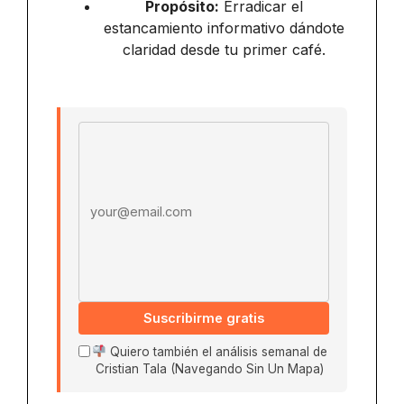
Propósito:
Erradicar el
estancamiento informativo dándote
claridad desde tu primer café.
Email address
Suscribirme gratis
Quiero también el análisis semanal de
Cristian Tala (Navegando Sin Un Mapa)