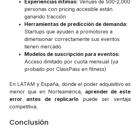
Experiencias íntimas:
Venues de 500-2,000
personas con pricing accesible están
ganando tracción
Herramientas de predicción de demanda:
Startups que ayuden a promotores a
dimensionar correctamente sus eventos
tienen mercado
Modelos de suscripción para eventos:
Acceso ilimitado por cuota mensual (ya
probado por ClassPass en fitness)
En LATAM y España, donde el poder adquisitivo es
menor que en Norteamérica,
aprender de este
error antes de replicarlo
puede ser ventaja
competitiva.
Conclusión