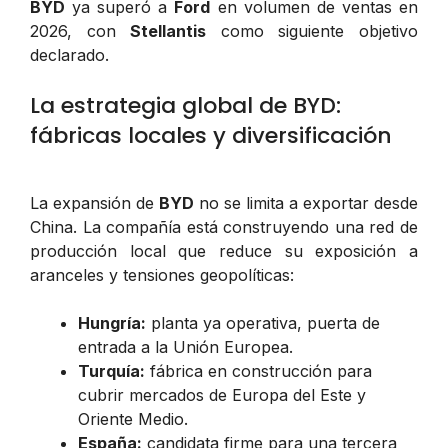
BYD
ya superó a
Ford
en volumen de ventas en
2026, con
Stellantis
como siguiente objetivo
declarado.
La estrategia global de BYD:
fábricas locales y diversificación
La expansión de
BYD
no se limita a exportar desde
China. La compañía está construyendo una red de
producción local que reduce su exposición a
aranceles y tensiones geopolíticas:
Hungría:
planta ya operativa, puerta de
entrada a la Unión Europea.
Turquía:
fábrica en construcción para
cubrir mercados de Europa del Este y
Oriente Medio.
España:
candidata firme para una tercera