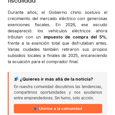
fiscalidad
Durante años, el Gobierno chino sostuvo el
crecimiento del mercado eléctrico con generosas
exenciones fiscales. En 2026, ese escudo
desapareció: los vehículos eléctricos ahora
tributan con un
impuesto de compra del 5%
,
frente a la exención total que disfrutaban antes.
Varias ciudades también retiraron sus propios
subsidios locales a finales de 2025, encareciendo
la ecuación para el comprador final.
¿Quieres ir más allá de la noticia?
En nuestra comunidad discutimos las tendencias,
compartimos oportunidades y nos ayudamos
entre emprendedores. Sin humo, solo acción.
Unirme a la comunidad