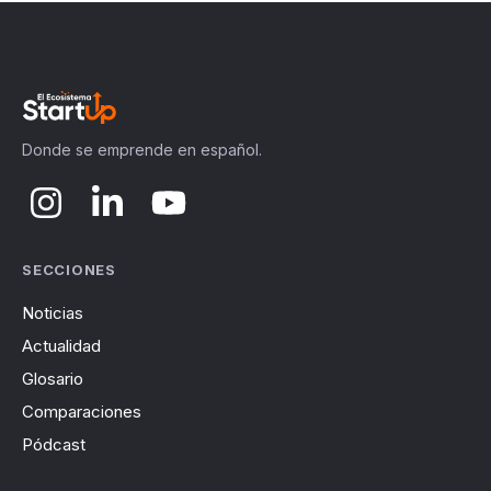
Donde se emprende en español.
SECCIONES
Noticias
Actualidad
Glosario
Comparaciones
Pódcast