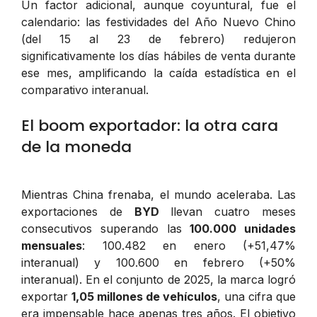
Un factor adicional, aunque coyuntural, fue el
calendario: las festividades del Año Nuevo Chino
(del 15 al 23 de febrero) redujeron
significativamente los días hábiles de venta durante
ese mes, amplificando la caída estadística en el
comparativo interanual.
El boom exportador: la otra cara
de la moneda
Mientras China frenaba, el mundo aceleraba. Las
exportaciones de
BYD
llevan cuatro meses
consecutivos superando las
100.000 unidades
mensuales
: 100.482 en enero (+51,47%
interanual) y 100.600 en febrero (+50%
interanual). En el conjunto de 2025, la marca logró
exportar
1,05 millones de vehículos
, una cifra que
era impensable hace apenas tres años. El objetivo