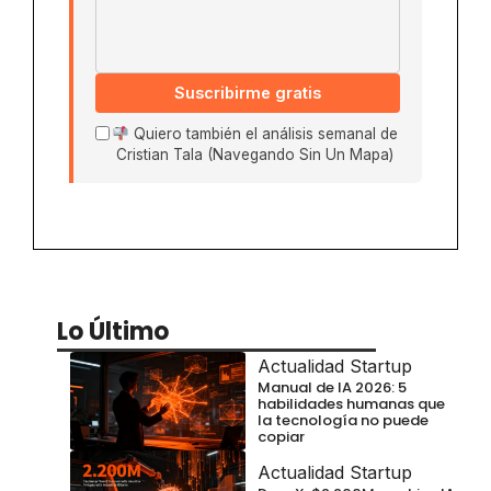
Suscribirme gratis
Quiero también el análisis semanal de
Cristian Tala (Navegando Sin Un Mapa)
Lo Último
Actualidad Startup
Manual de IA 2026: 5
habilidades humanas que
la tecnología no puede
copiar
Actualidad Startup