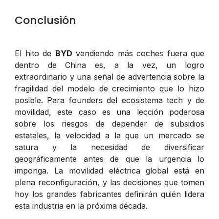
Conclusión
El hito de
BYD
vendiendo más coches fuera que
dentro de China es, a la vez, un logro
extraordinario y una señal de advertencia sobre la
fragilidad del modelo de crecimiento que lo hizo
posible. Para founders del ecosistema tech y de
movilidad, este caso es una lección poderosa
sobre los riesgos de depender de subsidios
estatales, la velocidad a la que un mercado se
satura y la necesidad de diversificar
geográficamente antes de que la urgencia lo
imponga. La movilidad eléctrica global está en
plena reconfiguración, y las decisiones que tomen
hoy los grandes fabricantes definirán quién lidera
esta industria en la próxima década.