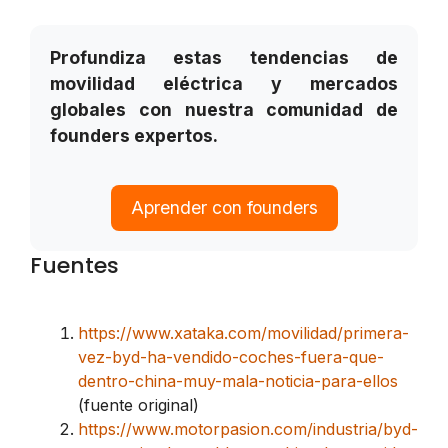
Profundiza estas tendencias de
movilidad eléctrica y mercados
globales con nuestra comunidad de
founders expertos.
Aprender con founders
Fuentes
https://www.xataka.com/movilidad/primera-
vez-byd-ha-vendido-coches-fuera-que-
dentro-china-muy-mala-noticia-para-ellos
(fuente original)
https://www.motorpasion.com/industria/byd-