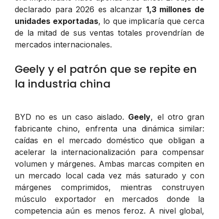
declarado para 2026 es alcanzar
1,3 millones de
unidades exportadas
, lo que implicaría que cerca
de la mitad de sus ventas totales provendrían de
mercados internacionales.
Geely y el patrón que se repite en
la industria china
BYD no es un caso aislado.
Geely
, el otro gran
fabricante chino, enfrenta una dinámica similar:
caídas en el mercado doméstico que obligan a
acelerar la internacionalización para compensar
volumen y márgenes. Ambas marcas compiten en
un mercado local cada vez más saturado y con
márgenes comprimidos, mientras construyen
músculo exportador en mercados donde la
competencia aún es menos feroz. A nivel global,