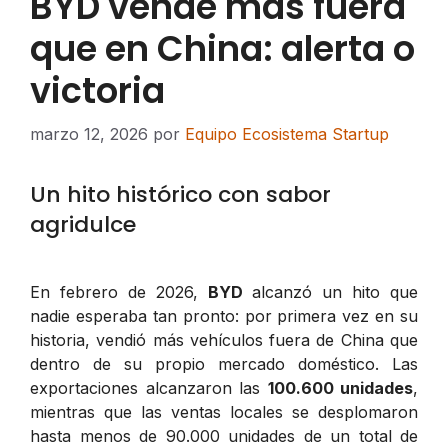
BYD vende más fuera
que en China: alerta o
victoria
marzo 12, 2026
por
Equipo Ecosistema Startup
Un hito histórico con sabor
agridulce
En febrero de 2026,
BYD
alcanzó un hito que
nadie esperaba tan pronto: por primera vez en su
historia, vendió más vehículos fuera de China que
dentro de su propio mercado doméstico. Las
exportaciones alcanzaron las
100.600 unidades
,
mientras que las ventas locales se desplomaron
hasta menos de 90.000 unidades de un total de