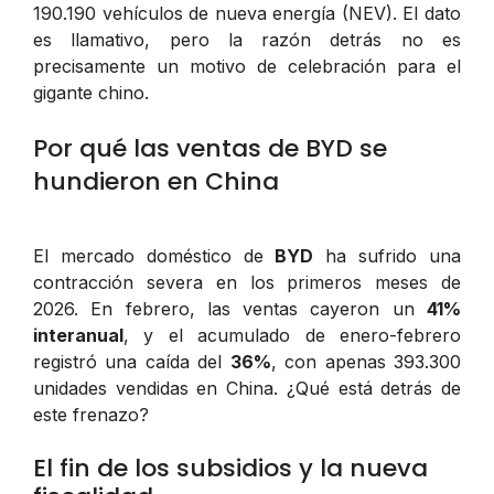
190.190 vehículos de nueva energía (NEV). El dato
es llamativo, pero la razón detrás no es
precisamente un motivo de celebración para el
gigante chino.
Por qué las ventas de BYD se
hundieron en China
El mercado doméstico de
BYD
ha sufrido una
contracción severa en los primeros meses de
2026. En febrero, las ventas cayeron un
41%
interanual
, y el acumulado de enero-febrero
registró una caída del
36%
, con apenas 393.300
unidades vendidas en China. ¿Qué está detrás de
este frenazo?
El fin de los subsidios y la nueva