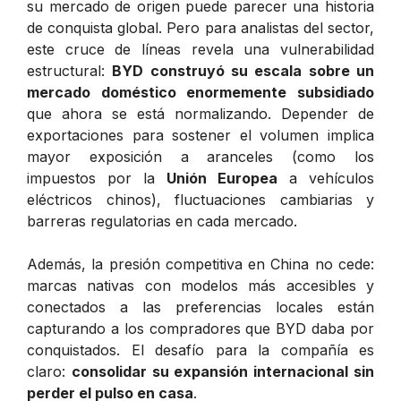
su mercado de origen puede parecer una historia
de conquista global. Pero para analistas del sector,
este cruce de líneas revela una vulnerabilidad
estructural:
BYD construyó su escala sobre un
mercado doméstico enormemente subsidiado
que ahora se está normalizando. Depender de
exportaciones para sostener el volumen implica
mayor exposición a aranceles (como los
impuestos por la
Unión Europea
a vehículos
eléctricos chinos), fluctuaciones cambiarias y
barreras regulatorias en cada mercado.
Además, la presión competitiva en China no cede:
marcas nativas con modelos más accesibles y
conectados a las preferencias locales están
capturando a los compradores que BYD daba por
conquistados. El desafío para la compañía es
claro:
consolidar su expansión internacional sin
perder el pulso en casa
.