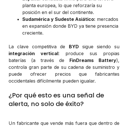
planta europea, lo que reforzaría su
posición en el sur del continente.
Sudamérica y Sudeste Asiático:
mercados
en expansión donde BYD ya tiene presencia
creciente.
La clave competitiva de
BYD
sigue siendo su
integración vertical
: produce sus propias
baterías (a través de
FinDreams Battery
),
controla gran parte de su cadena de suministro y
puede ofrecer precios que fabricantes
occidentales difícilmente pueden igualar.
¿Por qué esto es una señal de
alerta, no solo de éxito?
Un fabricante que vende más fuera que dentro de