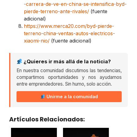
-carrera-de-ve-en-china-se-intensifica-byd-
pierde-terreno-ante-rivales/
(fuente
adicional)
https://www.merca20.com/byd-pierde-
terreno-china-ventas-autos-electricos-
xiaomi-nio/
(fuente adicional)
¿Quieres ir más allá de la noticia?
En nuestra comunidad discutimos las tendencias,
compartimos oportunidades y nos ayudamos
entre emprendedores. Sin humo, solo acción.
Unirme a la comunidad
Artículos Relacionados: