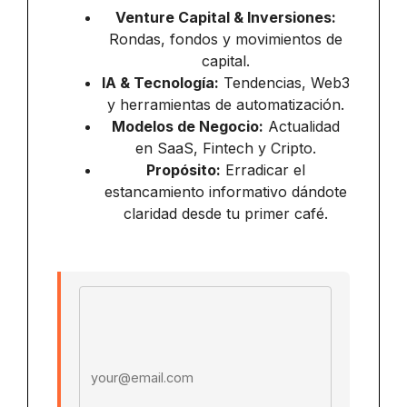
Venture Capital & Inversiones:
Rondas, fondos y movimientos de
capital.
IA & Tecnología:
Tendencias, Web3
y herramientas de automatización.
Modelos de Negocio:
Actualidad
en SaaS, Fintech y Cripto.
Propósito:
Erradicar el
estancamiento informativo dándote
claridad desde tu primer café.
Email address