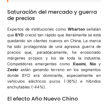
Saturación del mercado y guerra
de precios
Expertos de instituciones como
Wharton
señalan
que
BYD
creció tan rápido que literalmente se está
quedando sin clientes nuevos en China. La marca
ha sido protagonista de una agresiva guerra de
precios que, paradójicamente, ha erosionado
márgenes propios y los de toda la industria.
Competidores emergentes como
Xiaomi
,
Nio
y
Zeekr
están ganando terreno en los segmentos
donde BYD era dominante, especialmente en
vehículos eléctricos puros (-36%) e híbridos
enchufables (-44%).
El efecto Año Nuevo Chino