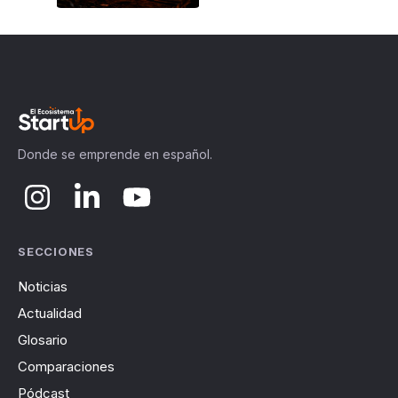
Donde se emprende en español.
SECCIONES
Noticias
Actualidad
Glosario
Comparaciones
Pódcast