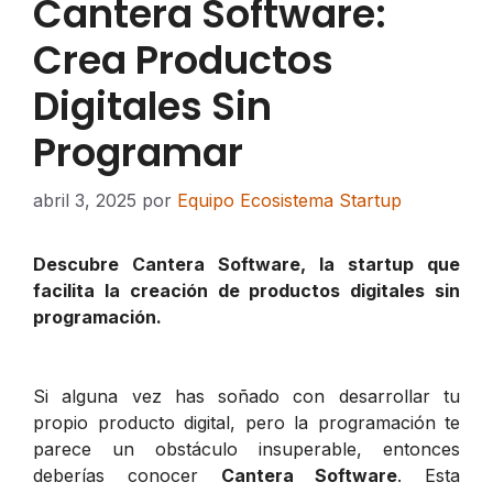
Cantera Software:
Crea Productos
Digitales Sin
Programar
abril 3, 2025
por
Equipo Ecosistema Startup
Descubre Cantera Software, la startup que
facilita la creación de productos digitales sin
programación.
Si alguna vez has soñado con desarrollar tu
propio producto digital, pero la programación te
parece un obstáculo insuperable, entonces
deberías conocer
Cantera Software
. Esta