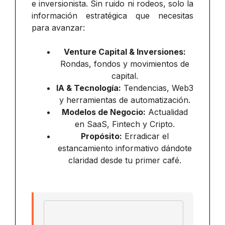
e inversionista. Sin ruido ni rodeos, solo la
información estratégica que necesitas
para avanzar:
Venture Capital & Inversiones:
Rondas, fondos y movimientos de
capital.
IA & Tecnología:
Tendencias, Web3
y herramientas de automatización.
Modelos de Negocio:
Actualidad
en SaaS, Fintech y Cripto.
Propósito:
Erradicar el
estancamiento informativo dándote
claridad desde tu primer café.
Email address