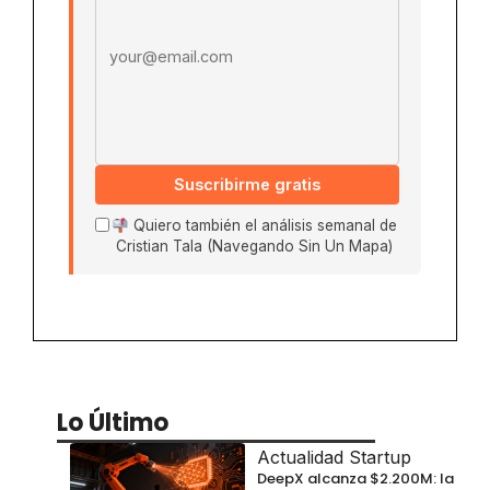
Suscribirme gratis
Quiero también el análisis semanal de
Cristian Tala (Navegando Sin Un Mapa)
Lo Último
Actualidad Startup
DeepX alcanza $2.200M: la