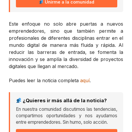
Unirme a la comunidad
Este enfoque no solo abre puertas a nuevos
emprendedores, sino que también permite a
profesionales de diferentes disciplinas entrar en el
mundo digital de manera más fluida y rápida. Al
reducir las barreras de entrada, se fomenta la
innovación y se amplía la diversidad de proyectos
digitales que llegan al mercado.
Puedes leer la noticia completa
aquí
.
¿Quieres ir más allá de la noticia?
En nuestra comunidad discutimos las tendencias,
compartimos oportunidades y nos ayudamos
entre emprendedores. Sin humo, solo acción.