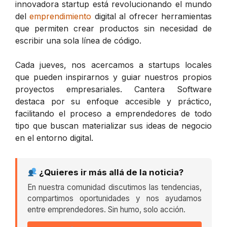
innovadora startup está revolucionando el mundo
del
emprendimiento
digital al ofrecer herramientas
que permiten crear productos sin necesidad de
escribir una sola línea de código.
Cada jueves, nos acercamos a startups locales
que pueden inspirarnos y guiar nuestros propios
proyectos empresariales. Cantera Software
destaca por su enfoque accesible y práctico,
facilitando el proceso a emprendedores de todo
tipo que buscan materializar sus ideas de negocio
en el entorno digital.
¿Quieres ir más allá de la noticia?
En nuestra comunidad discutimos las tendencias,
compartimos oportunidades y nos ayudamos
entre emprendedores. Sin humo, solo acción.