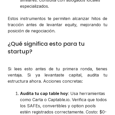
especializados.
Estos instrumentos te permiten alcanzar hitos de
tracción antes de levantar equity, mejorando tu
posición de negociación.
¿Qué significa esto para tu
startup?
Si lees esto antes de tu primera ronda, tienes
ventaja. Si ya levantaste capital, audita tu
estructura ahora. Acciones concretas:
Audita tu cap table hoy
: Usa herramientas
como Carta o Captable.io. Verifica que todos
los SAFEs, convertibles y option pools
estén registrados correctamente. Costo: $0-