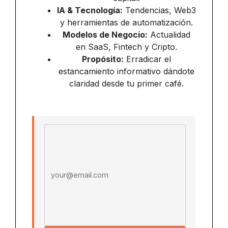
IA & Tecnología:
Tendencias, Web3
y herramientas de automatización.
Modelos de Negocio:
Actualidad
en SaaS, Fintech y Cripto.
Propósito:
Erradicar el
estancamiento informativo dándote
claridad desde tu primer café.
Email address