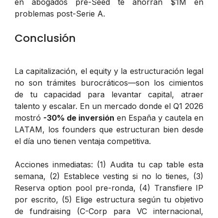
en abogados pre-Seed te ahorran $1M en
problemas post-Serie A.
Conclusión
La capitalización, el equity y la estructuración legal
no son trámites burocráticos—son los cimientos
de tu capacidad para levantar capital, atraer
talento y escalar. En un mercado donde el Q1 2026
mostró
-30% de inversión
en España y cautela en
LATAM, los founders que estructuran bien desde
el día uno tienen ventaja competitiva.
Acciones inmediatas: (1) Audita tu cap table esta
semana, (2) Establece vesting si no lo tienes, (3)
Reserva option pool pre-ronda, (4) Transfiere IP
por escrito, (5) Elige estructura según tu objetivo
de fundraising (C-Corp para VC internacional,