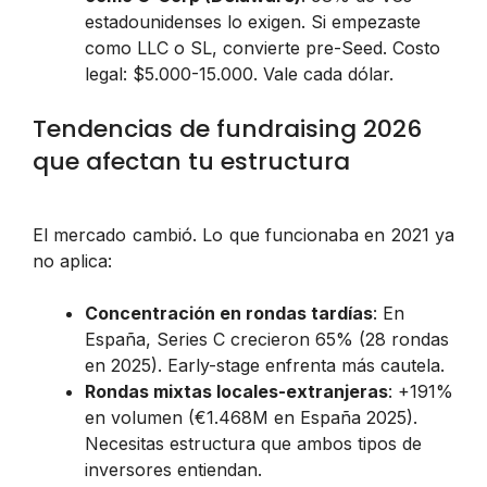
estadounidenses lo exigen. Si empezaste
como LLC o SL, convierte pre-Seed. Costo
legal: $5.000-15.000. Vale cada dólar.
Tendencias de fundraising 2026
que afectan tu estructura
El mercado cambió. Lo que funcionaba en 2021 ya
no aplica:
Concentración en rondas tardías
: En
España, Series C crecieron 65% (28 rondas
en 2025). Early-stage enfrenta más cautela.
Rondas mixtas locales-extranjeras
: +191%
en volumen (€1.468M en España 2025).
Necesitas estructura que ambos tipos de
inversores entiendan.