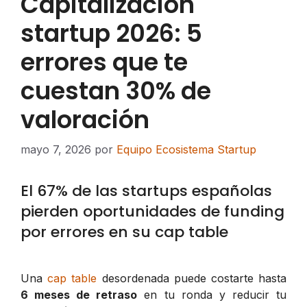
Capitalización
startup 2026: 5
errores que te
cuestan 30% de
valoración
mayo 7, 2026
por
Equipo Ecosistema Startup
El 67% de las startups españolas
pierden oportunidades de funding
por errores en su cap table
Una
cap table
desordenada puede costarte hasta
6 meses de retraso
en tu ronda y reducir tu