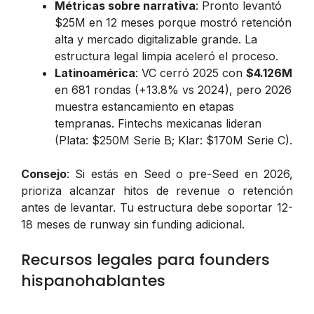
Métricas sobre narrativa
: Pronto levantó
$25M en 12 meses porque mostró retención
alta y mercado digitalizable grande. La
estructura legal limpia aceleró el proceso.
Latinoamérica
: VC cerró 2025 con
$4.126M
en 681 rondas (+13.8% vs 2024), pero 2026
muestra estancamiento en etapas
tempranas. Fintechs mexicanas lideran
(Plata: $250M Serie B; Klar: $170M Serie C).
Consejo
: Si estás en Seed o pre-Seed en 2026,
prioriza alcanzar hitos de revenue o retención
antes de levantar. Tu estructura debe soportar 12-
18 meses de runway sin funding adicional.
Recursos legales para founders
hispanohablantes