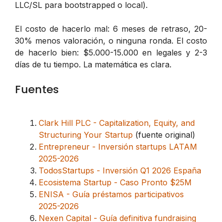
LLC/SL para bootstrapped o local).
El costo de hacerlo mal: 6 meses de retraso, 20-
30% menos valoración, o ninguna ronda. El costo
de hacerlo bien: $5.000-15.000 en legales y 2-3
días de tu tiempo. La matemática es clara.
Fuentes
Clark Hill PLC - Capitalization, Equity, and
Structuring Your Startup
(fuente original)
Entrepreneur - Inversión startups LATAM
2025-2026
TodosStartups - Inversión Q1 2026 España
Ecosistema Startup - Caso Pronto $25M
ENISA - Guía préstamos participativos
2025-2026
Nexen Capital - Guía definitiva fundraising