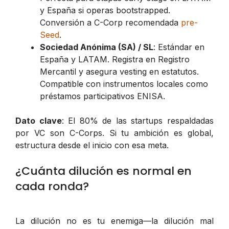
y España si operas bootstrapped.
Conversión a C-Corp recomendada
pre-
Seed
.
Sociedad Anónima (SA) / SL
: Estándar en
España y LATAM. Registra en Registro
Mercantil y asegura vesting en estatutos.
Compatible con instrumentos locales como
préstamos participativos ENISA.
Dato clave
: El 80% de las startups respaldadas
por VC son C-Corps. Si tu ambición es global,
estructura desde el inicio con esa meta.
¿Cuánta dilución es normal en
cada ronda?
La dilución no es tu enemiga—la dilución mal