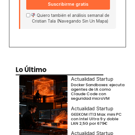
Suscribirme gratis
Quiero también el análisis semanal de
Cristian Tala (Navegando Sin Un Mapa)
Lo Último
Actualidad Startup
Docker Sandboxes: ejecuta
agentes de IA como
Claude Code con
seguridad microVM
Actualidad Startup
GEEKOM IT13 Max: mini PC
con Intel Ultra 9 y doble
LAN 2,5G por 679€
Actualidad Startup