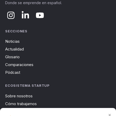
Donde se emprende en español.
SECCIONES
Noticias
Actualidad
Glosario
Comparaciones
Pódcast
ECOSISTEMA STARTUP
Sobre nosotros
Cómo trabajamos
Newsletter
×