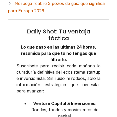
Noruega reabre 3 pozos de gas: qué significa
para Europa 2026
Daily Shot: Tu ventaja
táctica
Lo que pasó en las últimas 24 horas,
resumido para que tú no tengas que
filtrarlo.
Suscríbete para recibir cada mañana la
curaduría definitiva del ecosistema startup
e inversionista. Sin ruido ni rodeos, solo la
información estratégica que necesitas
para avanzar:
Venture Capital & Inversiones:
Rondas, fondos y movimientos de
capital.