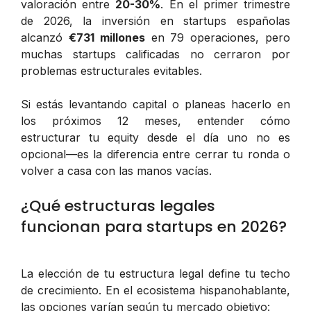
valoración entre
20-30%
. En el primer trimestre
de 2026, la inversión en startups españolas
alcanzó
€731 millones
en 79 operaciones, pero
muchas startups calificadas no cerraron por
problemas estructurales evitables.
Si estás levantando capital o planeas hacerlo en
los próximos 12 meses, entender cómo
estructurar tu equity desde el día uno no es
opcional—es la diferencia entre cerrar tu ronda o
volver a casa con las manos vacías.
¿Qué estructuras legales
funcionan para startups en 2026?
La elección de tu estructura legal define tu techo
de crecimiento. En el ecosistema hispanohablante,
las opciones varían según tu mercado objetivo: