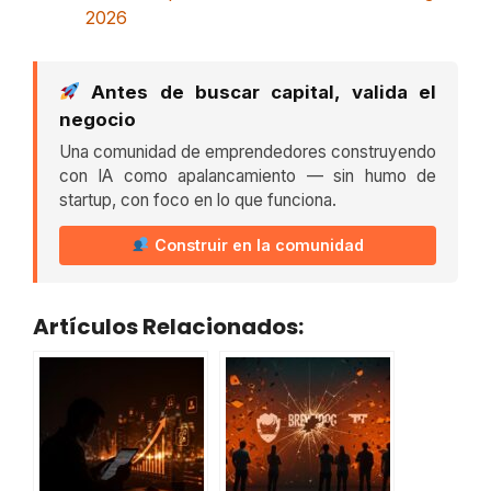
2026
Antes de buscar capital, valida el
negocio
Una comunidad de emprendedores construyendo
con IA como apalancamiento — sin humo de
startup, con foco en lo que funciona.
Construir en la comunidad
Artículos Relacionados: