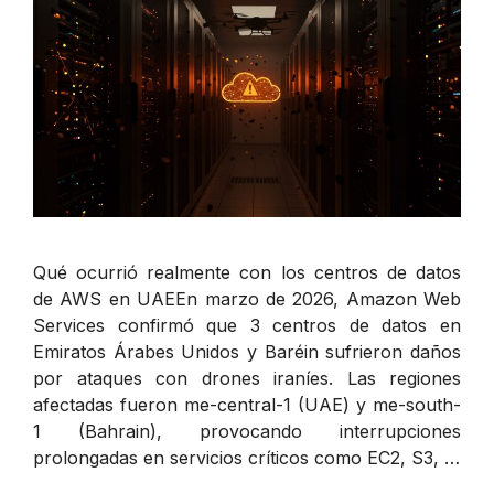
Qué ocurrió realmente con los centros de datos
de AWS en UAEEn marzo de 2026, Amazon Web
Services confirmó que 3 centros de datos en
Emiratos Árabes Unidos y Baréin sufrieron daños
por ataques con drones iraníes. Las regiones
afectadas fueron me-central-1 (UAE) y me-south-
1 (Bahrain), provocando interrupciones
prolongadas en servicios críticos como EC2, S3, …