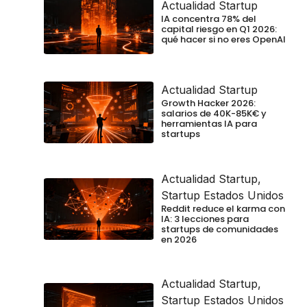
Actualidad Startup
IA concentra 78% del
capital riesgo en Q1 2026:
qué hacer si no eres OpenAI
Actualidad Startup
Growth Hacker 2026:
salarios de 40K-85K€ y
herramientas IA para
startups
Actualidad Startup
,
Startup Estados Unidos
Reddit reduce el karma con
IA: 3 lecciones para
startups de comunidades
en 2026
Actualidad Startup
,
Startup Estados Unidos