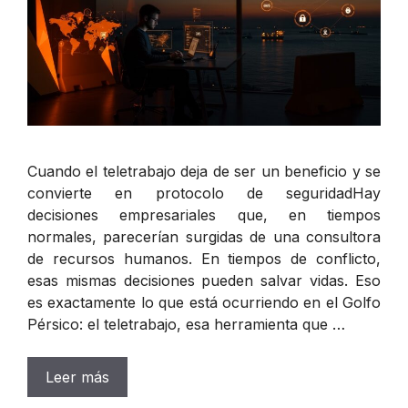
Cuando el teletrabajo deja de ser un beneficio y se
convierte en protocolo de seguridadHay
decisiones empresariales que, en tiempos
normales, parecerían surgidas de una consultora
de recursos humanos. En tiempos de conflicto,
esas mismas decisiones pueden salvar vidas. Eso
es exactamente lo que está ocurriendo en el Golfo
Pérsico: el teletrabajo, esa herramienta que …
Leer más