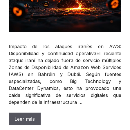
Impacto de los ataques iraníes en AWS:
Disponibilidad y continuidad operativaEl reciente
ataque iraní ha dejado fuera de servicio múltiples
Zonas de Disponibilidad de Amazon Web Services
(AWS) en Bahréin y Dubái. Según fuentes
especializadas, como Big Technology y
DataCenter Dynamics, esto ha provocado una
caída significativa de servicios digitales que
dependen de la infraestructura …
Leer más