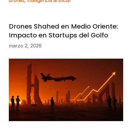
drones
,
inteligencia artificial
Drones Shahed en Medio Oriente:
Impacto en Startups del Golfo
marzo 2, 2026