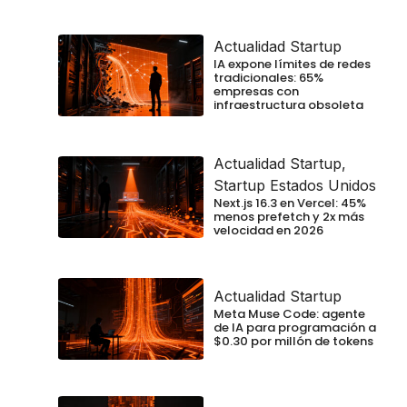
Actualidad Startup
IA expone límites de redes
tradicionales: 65%
empresas con
infraestructura obsoleta
Actualidad Startup
,
Startup Estados Unidos
Next.js 16.3 en Vercel: 45%
menos prefetch y 2x más
velocidad en 2026
Actualidad Startup
Meta Muse Code: agente
de IA para programación a
$0.30 por millón de tokens