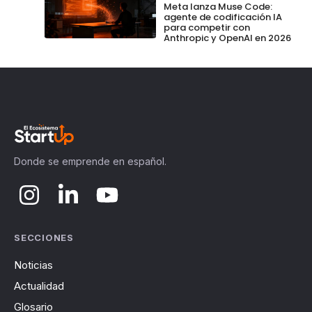
Meta lanza Muse Code:
agente de codificación IA
para competir con
Anthropic y OpenAI en 2026
Donde se emprende en español.
SECCIONES
Noticias
Actualidad
Glosario