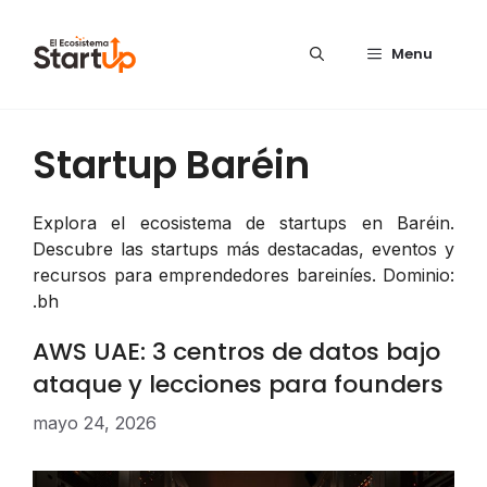
Saltar al contenido
Menu
Startup Baréin
Explora el ecosistema de startups en Baréin.
Descubre las startups más destacadas, eventos y
recursos para emprendedores bareiníes. Dominio:
.bh
AWS UAE: 3 centros de datos bajo
ataque y lecciones para founders
mayo 24, 2026