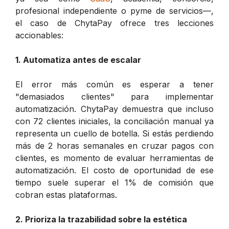
profesional independiente o pyme de servicios—,
el caso de ChytaPay ofrece tres lecciones
accionables:
1. Automatiza antes de escalar
El error más común es esperar a tener
"demasiados clientes" para implementar
automatización. ChytaPay demuestra que incluso
con 72 clientes iniciales, la conciliación manual ya
representa un cuello de botella. Si estás perdiendo
más de 2 horas semanales en cruzar pagos con
clientes, es momento de evaluar herramientas de
automatización. El costo de oportunidad de ese
tiempo suele superar el 1% de comisión que
cobran estas plataformas.
2. Prioriza la trazabilidad sobre la estética