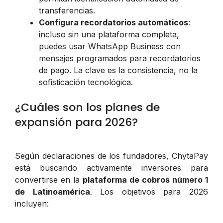
transferencias.
Configura recordatorios automáticos
:
incluso sin una plataforma completa,
puedes usar WhatsApp Business con
mensajes programados para recordatorios
de pago. La clave es la consistencia, no la
sofisticación tecnológica.
¿Cuáles son los planes de
expansión para 2026?
Según declaraciones de los fundadores, ChytaPay
está buscando activamente inversores para
convertirse en la
plataforma de cobros número 1
de Latinoamérica
. Los objetivos para 2026
incluyen: