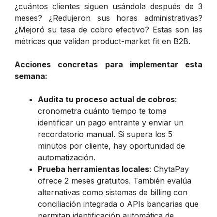
¿cuántos clientes siguen usándola después de 3
meses? ¿Redujeron sus horas administrativas?
¿Mejoró su tasa de cobro efectivo? Estas son las
métricas que validan product-market fit en B2B.
Acciones concretas para implementar esta
semana:
Audita tu proceso actual de cobros
:
cronometra cuánto tiempo te toma
identificar un pago entrante y enviar un
recordatorio manual. Si supera los 5
minutos por cliente, hay oportunidad de
automatización.
Prueba herramientas locales
: ChytaPay
ofrece 2 meses gratuitos. También evalúa
alternativas como sistemas de billing con
conciliación integrada o APIs bancarias que
permitan identificación automática de