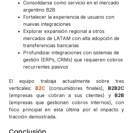
Consolidarse como servicio en el mercado
argentino B2B
Fortalecer la experiencia de usuario con
nuevas integraciones
Explorar expansión regional a otros
mercados de LATAM con alta adopción de
transferencias bancarias
Profundizar integraciones con sistemas de
gestión (ERPs, CRMs) que requieren cobros
recurrentes pasivos
El equipo trabaja actualmente sobre tres
verticales:
B2C
(consumidores finales),
B2B2C
(empresas que cobran a sus clientes) y
B2B
(empresas que gestionan cobros internos), con
foco principal en esta última por el impacto y
tracción demostrada.
Conclusión