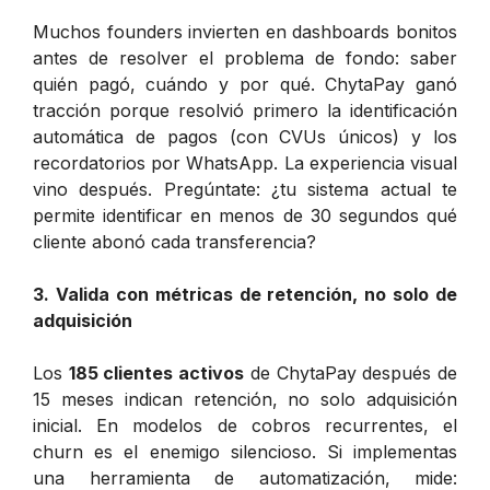
Muchos founders invierten en dashboards bonitos
antes de resolver el problema de fondo: saber
quién pagó, cuándo y por qué. ChytaPay ganó
tracción porque resolvió primero la identificación
automática de pagos (con CVUs únicos) y los
recordatorios por WhatsApp. La experiencia visual
vino después. Pregúntate: ¿tu sistema actual te
permite identificar en menos de 30 segundos qué
cliente abonó cada transferencia?
3. Valida con métricas de retención, no solo de
adquisición
Los
185 clientes activos
de ChytaPay después de
15 meses indican retención, no solo adquisición
inicial. En modelos de cobros recurrentes, el
churn es el enemigo silencioso. Si implementas
una herramienta de automatización, mide: