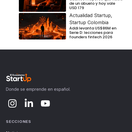
de un abuelo y hoy vale
USD 179
Actualidad Startup
,
Startup Colombia
Addi levanta US$86M en
Serie D: lecciones para
founders fintech 2026
Donde se emprende en español.
SECCIONES