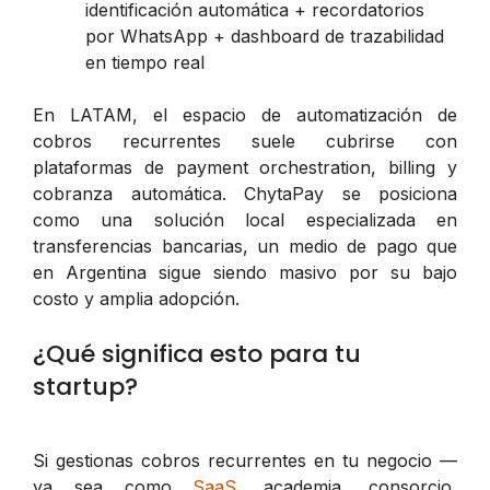
identificación automática + recordatorios
por WhatsApp + dashboard de trazabilidad
en tiempo real
En LATAM, el espacio de automatización de
cobros recurrentes suele cubrirse con
plataformas de payment orchestration, billing y
cobranza automática. ChytaPay se posiciona
como una solución local especializada en
transferencias bancarias, un medio de pago que
en Argentina sigue siendo masivo por su bajo
costo y amplia adopción.
¿Qué significa esto para tu
startup?
Si gestionas cobros recurrentes en tu negocio —
ya sea como
SaaS
, academia, consorcio,