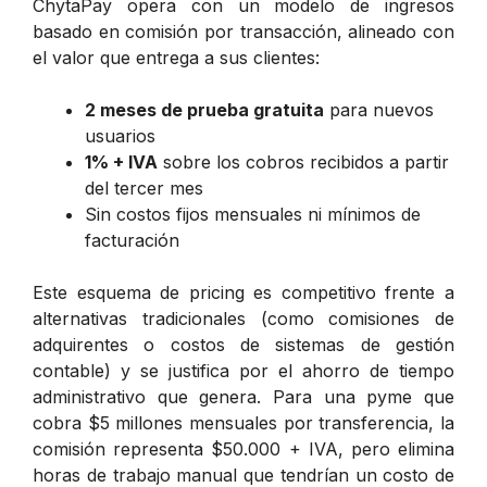
ChytaPay opera con un modelo de ingresos
basado en comisión por transacción, alineado con
el valor que entrega a sus clientes:
2 meses de prueba gratuita
para nuevos
usuarios
1% + IVA
sobre los cobros recibidos a partir
del tercer mes
Sin costos fijos mensuales ni mínimos de
facturación
Este esquema de pricing es competitivo frente a
alternativas tradicionales (como comisiones de
adquirentes o costos de sistemas de gestión
contable) y se justifica por el ahorro de tiempo
administrativo que genera. Para una pyme que
cobra $5 millones mensuales por transferencia, la
comisión representa $50.000 + IVA, pero elimina
horas de trabajo manual que tendrían un costo de