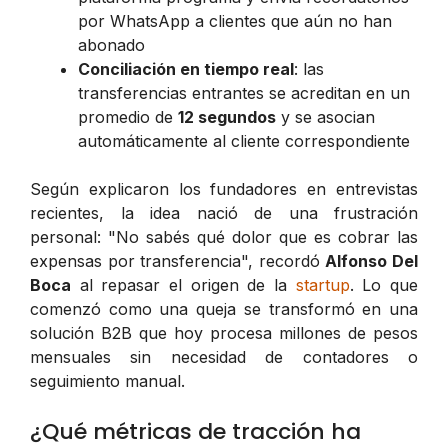
por WhatsApp a clientes que aún no han
abonado
Conciliación en tiempo real
: las
transferencias entrantes se acreditan en un
promedio de
12 segundos
y se asocian
automáticamente al cliente correspondiente
Según explicaron los fundadores en entrevistas
recientes, la idea nació de una frustración
personal: "No sabés qué dolor que es cobrar las
expensas por transferencia", recordó
Alfonso Del
Boca
al repasar el origen de la
startup
. Lo que
comenzó como una queja se transformó en una
solución B2B que hoy procesa millones de pesos
mensuales sin necesidad de contadores o
seguimiento manual.
¿Qué métricas de tracción ha