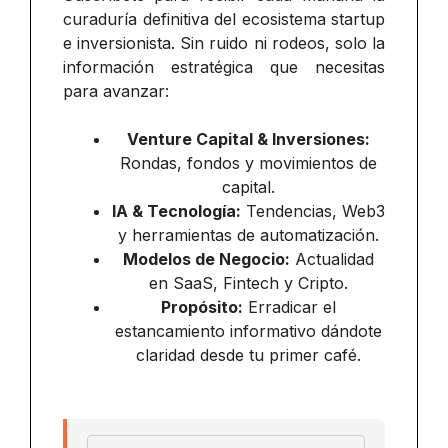
curaduría definitiva del ecosistema startup
e inversionista. Sin ruido ni rodeos, solo la
información estratégica que necesitas
para avanzar:
Venture Capital & Inversiones:
Rondas, fondos y movimientos de
capital.
IA & Tecnología:
Tendencias, Web3
y herramientas de automatización.
Modelos de Negocio:
Actualidad
en SaaS, Fintech y Cripto.
Propósito:
Erradicar el
estancamiento informativo dándote
claridad desde tu primer café.
Email address