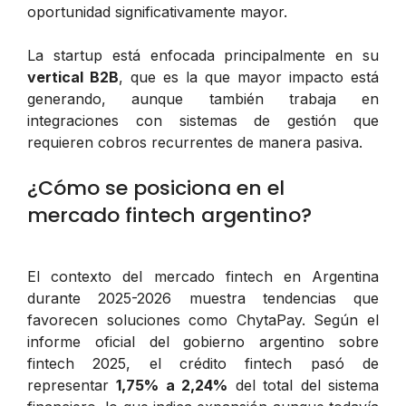
oportunidad significativamente mayor.
La startup está enfocada principalmente en su
vertical B2B
, que es la que mayor impacto está
generando, aunque también trabaja en
integraciones con sistemas de gestión que
requieren cobros recurrentes de manera pasiva.
¿Cómo se posiciona en el
mercado fintech argentino?
El contexto del mercado fintech en Argentina
durante 2025-2026 muestra tendencias que
favorecen soluciones como ChytaPay. Según el
informe oficial del gobierno argentino sobre
fintech 2025, el crédito fintech pasó de
representar
1,75% a 2,24%
del total del sistema