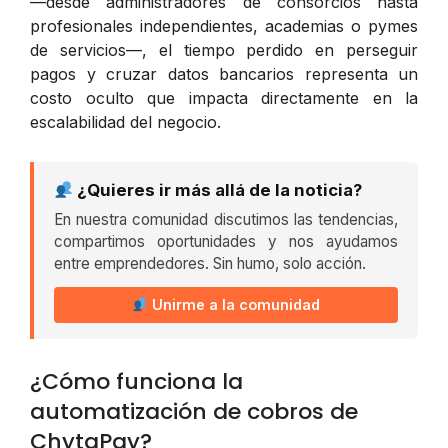
—desde administradores de consorcios hasta
profesionales independientes, academias o pymes
de servicios—, el tiempo perdido en perseguir
pagos y cruzar datos bancarios representa un
costo oculto que impacta directamente en la
escalabilidad del negocio.
¿Quieres ir más allá de la noticia?
En nuestra comunidad discutimos las tendencias,
compartimos oportunidades y nos ayudamos
entre emprendedores. Sin humo, solo acción.
Unirme a la comunidad
¿Cómo funciona la
automatización de cobros de
ChytaPay?