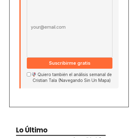
Suscribirme gratis
Quiero también el análisis semanal de
Cristian Tala (Navegando Sin Un Mapa)
Lo Último