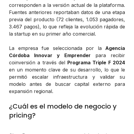
corresponden a la versión actual de la plataforma.
Fuentes anteriores reportaban datos de una etapa
previa del producto (72 clientes, 1.053 pagadores,
3.467 pagos), lo que refleja la evolución rápida de
la startup en su primer año comercial.
La empresa fue seleccionada por la
Agencia
Córdoba Innovar y Emprender
para recibir
coinversión a través del
Programa Triple F 2024
en un momento clave de su desarrollo, lo que le
permitió escalar infraestructura y validar su
modelo antes de buscar capital externo para
expansión regional.
¿Cuál es el modelo de negocio y
pricing?