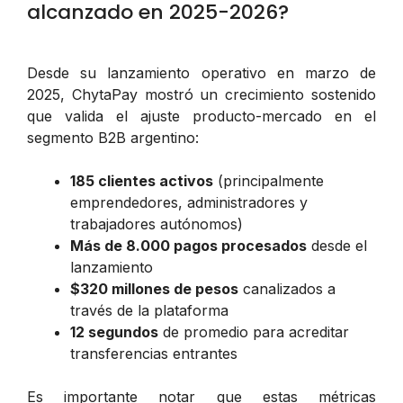
alcanzado en 2025-2026?
Desde su lanzamiento operativo en marzo de
2025, ChytaPay mostró un crecimiento sostenido
que valida el ajuste producto-mercado en el
segmento B2B argentino:
185 clientes activos
(principalmente
emprendedores, administradores y
trabajadores autónomos)
Más de 8.000 pagos procesados
desde el
lanzamiento
$320 millones de pesos
canalizados a
través de la plataforma
12 segundos
de promedio para acreditar
transferencias entrantes
Es importante notar que estas métricas