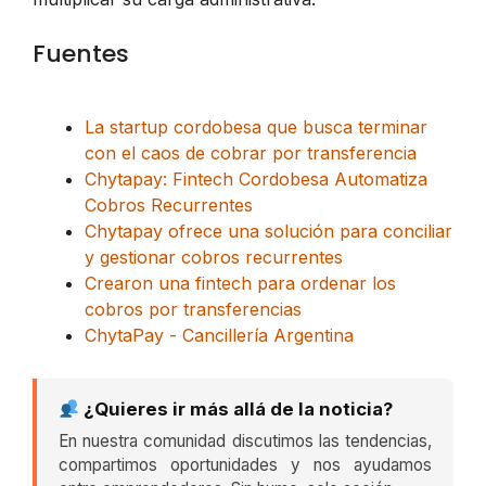
Fuentes
La startup cordobesa que busca terminar
con el caos de cobrar por transferencia
Chytapay: Fintech Cordobesa Automatiza
Cobros Recurrentes
Chytapay ofrece una solución para conciliar
y gestionar cobros recurrentes
Crearon una fintech para ordenar los
cobros por transferencias
ChytaPay - Cancillería Argentina
¿Quieres ir más allá de la noticia?
En nuestra comunidad discutimos las tendencias,
compartimos oportunidades y nos ayudamos