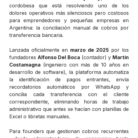
cordobesa que está resolviendo uno de los
dolores operativos más silenciosos pero costosos
para emprendedores y pequeñas empresas en
Argentina: la conciliación manual de cobros por
transferencia bancaria.
Lanzada oficialmente en
marzo de 2025
por los
fundadores
Alfonso Del Boca
(contador) y
Martín
Costamagna
(ingeniero con más de 10 años en
desarrollo de software), la plataforma automatiza
la identificación de pagos entrantes, envía
recordatorios automáticos por WhatsApp y
concilia cada transferencia con el cliente
correspondiente, eliminando horas de trabajo
administrativo que antes se hacían con planillas de
Excel o libretas manuales.
Para founders que gestionan cobros recurrentes