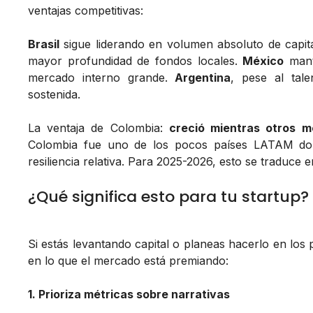
ventajas competitivas:
Brasil
sigue liderando en volumen absoluto de capi
mayor profundidad de fondos locales.
México
mant
mercado interno grande.
Argentina
, pese al tale
sostenida.
La ventaja de Colombia:
creció mientras otros 
Colombia fue uno de los pocos países LATAM d
resiliencia relativa. Para 2025-2026, esto se traduce
¿Qué significa esto para tu startup?
Si estás levantando capital o planeas hacerlo en lo
en lo que el mercado está premiando:
1. Prioriza métricas sobre narrativas