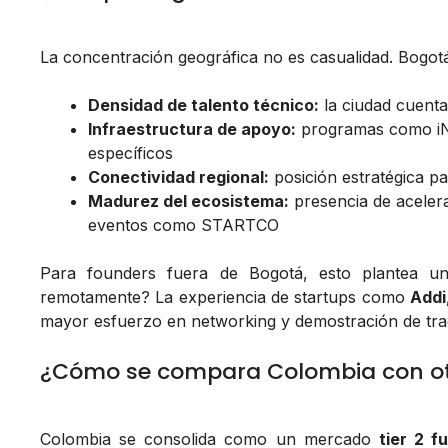
La concentración geográfica no es casualidad. Bogot
Densidad de talento técnico:
la ciudad cuenta
Infraestructura de apoyo:
programas como iNN
específicos
Conectividad regional:
posición estratégica 
Madurez del ecosistema:
presencia de aceler
eventos como STARTCO
Para founders fuera de Bogotá, esto plantea un 
remotamente? La experiencia de startups como
Addi
mayor esfuerzo en networking y demostración de tra
¿Cómo se compara Colombia con o
Colombia se consolida como un mercado
tier 2 f