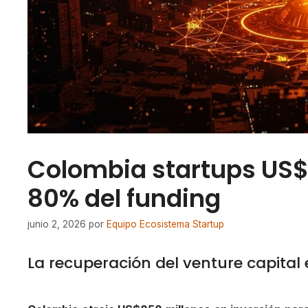
Colombia startups US
80% del funding
junio 2, 2026
por
Equipo Ecosistema Startup
La recuperación del venture capital 