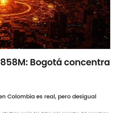
$858M: Bogotá concentra
en Colombia es real, pero desigual