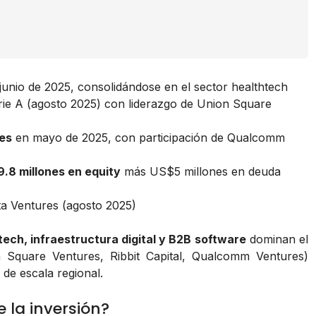
junio de 2025, consolidándose en el sector healthtech
ie A (agosto 2025) con liderazgo de Union Square
es
en mayo de 2025, con participación de Qualcomm
.8 millones en equity
más US$5 millones en deuda
a Ventures (agosto 2025)
tech, infraestructura digital y B2B software
dominan el
on Square Ventures, Ribbit Capital, Qualcomm Ventures)
de escala regional.
 la inversión?