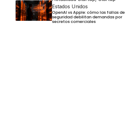
Estados Unidos
OpenAI vs Apple: cómo las fallas de
seguridad debilitan demandas por
secretos comerciales