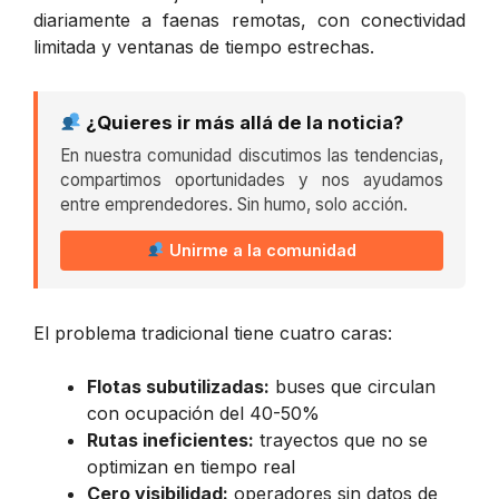
diariamente a faenas remotas, con conectividad
limitada y ventanas de tiempo estrechas.
¿Quieres ir más allá de la noticia?
En nuestra comunidad discutimos las tendencias,
compartimos oportunidades y nos ayudamos
entre emprendedores. Sin humo, solo acción.
Unirme a la comunidad
El problema tradicional tiene cuatro caras:
Flotas subutilizadas:
buses que circulan
con ocupación del 40-50%
Rutas ineficientes:
trayectos que no se
optimizan en tiempo real
Cero visibilidad:
operadores sin datos de