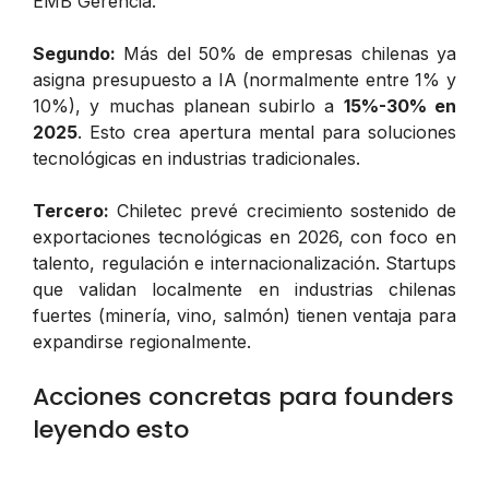
EMB Gerencia.
Segundo:
Más del 50% de empresas chilenas ya
asigna presupuesto a IA (normalmente entre 1% y
10%), y muchas planean subirlo a
15%-30% en
2025
. Esto crea apertura mental para soluciones
tecnológicas en industrias tradicionales.
Tercero:
Chiletec prevé crecimiento sostenido de
exportaciones tecnológicas en 2026, con foco en
talento, regulación e internacionalización. Startups
que validan localmente en industrias chilenas
fuertes (minería, vino, salmón) tienen ventaja para
expandirse regionalmente.
Acciones concretas para founders
leyendo esto