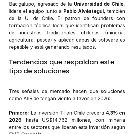
Bacigalupo, egresado de la
Universidad de Chile
,
lidera el equipo junto a
Pablo Alvéstegui
, también
de la U. de Chile. El patrón de founders con
formación técnica local que identifican problemas
de industrias tradicionales chilenas (minería,
agricultura, pesca) y aplican capas de software es
repetible y está generando resultados.
Tendencias que respaldan este
tipo de soluciones
Tres señales de mercado hacen que soluciones
como AllRide tengan viento a favor en 2026:
Primero:
La inversión TI en Chile crecerá
4,3% en
2026
hasta US$14.762 millones, con minería
entre los sectores que lideran esta inversión según