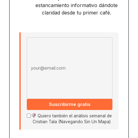
estancamiento informativo dándote
claridad desde tu primer café.
Email address
Suscribirme gratis
Quiero también el análisis semanal de
Cristian Tala (Navegando Sin Un Mapa)