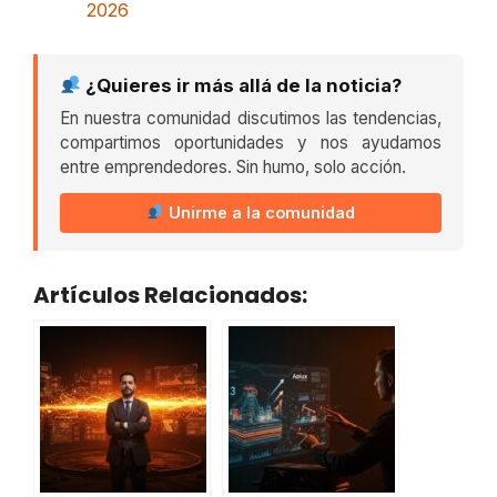
2026
¿Quieres ir más allá de la noticia?
En nuestra comunidad discutimos las tendencias,
compartimos oportunidades y nos ayudamos
entre emprendedores. Sin humo, solo acción.
Unirme a la comunidad
Artículos Relacionados: