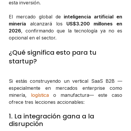
esta inversión.
El mercado global de
inteligencia artificial en
minería
alcanzará los
US$3.200 millones en
2026
, confirmando que la tecnología ya no es
opcional en el sector.
¿Qué significa esto para tu
startup?
Si estás construyendo un vertical SaaS B2B —
especialmente en mercados enterprise como
minería,
logística
o manufactura— este caso
ofrece tres lecciones accionables:
1. La integración gana a la
disrupción