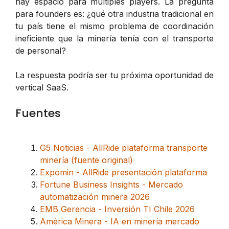
hay espacio para múltiples players. La pregunta
para founders es: ¿qué otra industria tradicional en
tu país tiene el mismo problema de coordinación
ineficiente que la minería tenía con el transporte
de personal?
La respuesta podría ser tu próxima oportunidad de
vertical SaaS.
Fuentes
G5 Noticias - AllRide plataforma transporte
minería (fuente original)
Expomin - AllRide presentación plataforma
Fortune Business Insights - Mercado
automatización minera 2026
EMB Gerencia - Inversión TI Chile 2026
América Minera - IA en minería mercado