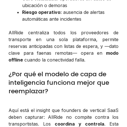
ubicación o demoras
Riesgo operativo:
ausencia de alertas
automáticas ante incidentes
AllRide centraliza todos los proveedores de
transporte en una sola plataforma, permite
reservas anticipadas con listas de espera, y —dato
clave para faenas remotas— opera en
modo
offline
cuando la conectividad falla.
¿Por qué el modelo de capa de
inteligencia funciona mejor que
reemplazar?
Aquí está el insight que founders de vertical SaaS
deben capturar: AllRide no compite contra los
transportistas. Los
coordina y controla
. Esta