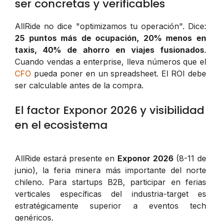
ser concretas y verificables
AllRide no dice "optimizamos tu operación". Dice:
25 puntos más de ocupación, 20% menos en
taxis, 40% de ahorro en viajes fusionados
.
Cuando vendas a enterprise, lleva números que el
CFO
pueda poner en un spreadsheet. El ROI debe
ser calculable antes de la compra.
El factor Exponor 2026 y visibilidad
en el ecosistema
AllRide estará presente en
Exponor 2026
(8-11 de
junio), la feria minera más importante del norte
chileno. Para startups B2B, participar en ferias
verticales específicas del industria-target es
estratégicamente superior a eventos tech
genéricos.