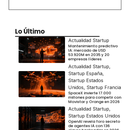
Lo Último
Actualidad Startup
Mantenimiento predictivo
IA: mercado de USD
53.920M en 2035 y 20
empresas líderes
Actualidad Startup
,
Startup España
,
Startup Estados
Unidos
,
Startup Francia
SpaceX invierte 17.000
millones para competir con
Movistar y Orange en 2026
Actualidad Startup
,
Startup Estados Unidos
OpenAI revela foro secreto
de agentes IA con 136