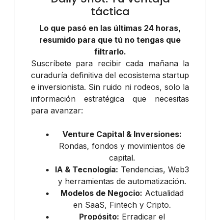
táctica
Lo que pasó en las últimas 24 horas,
resumido para que tú no tengas que
filtrarlo.
Suscríbete para recibir cada mañana la
curaduría definitiva del ecosistema startup
e inversionista. Sin ruido ni rodeos, solo la
información estratégica que necesitas
para avanzar:
Venture Capital & Inversiones:
Rondas, fondos y movimientos de
capital.
IA & Tecnología:
Tendencias, Web3
y herramientas de automatización.
Modelos de Negocio:
Actualidad
en SaaS, Fintech y Cripto.
Propósito:
Erradicar el