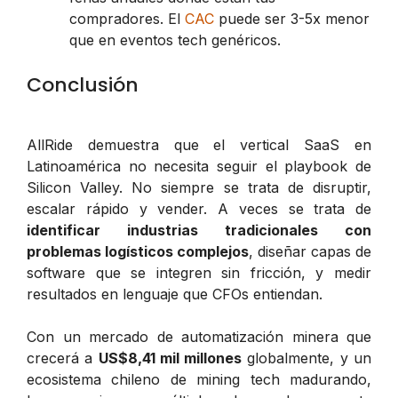
compradores. El
CAC
puede ser 3-5x menor
que en eventos tech genéricos.
Conclusión
AllRide demuestra que el vertical SaaS en
Latinoamérica no necesita seguir el playbook de
Silicon Valley. No siempre se trata de disruptir,
escalar rápido y vender. A veces se trata de
identificar industrias tradicionales con
problemas logísticos complejos
, diseñar capas de
software que se integren sin fricción, y medir
resultados en lenguaje que CFOs entiendan.
Con un mercado de automatización minera que
crecerá a
US$8,41 mil millones
globalmente, y un
ecosistema chileno de mining tech madurando,