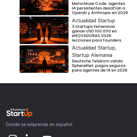
Meta Muse Code: agentes
IA persistentes desafían a
OpenAI y Anthropic en 2026
Actualidad Startup
3 startups femeninas
ganan USD 100.000 en
eNOVADORAS 2026:
lecciones para founders
Actualidad Startup
,
Startup Alemania
Deutsche Telekom valida
SphereNet: pagos seguros
para agentes de IA en 2026
Donde se emprende en español.