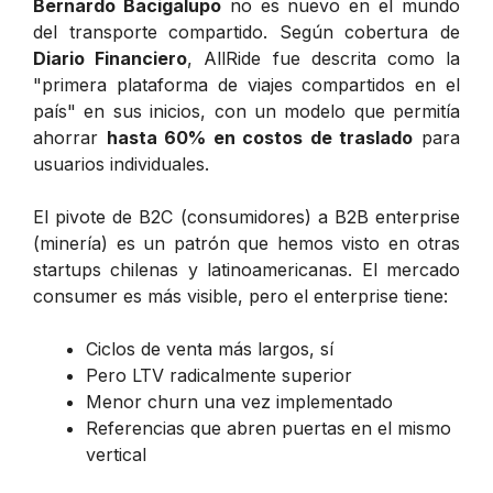
Bernardo Bacigalupo
no es nuevo en el mundo
del transporte compartido. Según cobertura de
Diario Financiero
, AllRide fue descrita como la
"primera plataforma de viajes compartidos en el
país" en sus inicios, con un modelo que permitía
ahorrar
hasta 60% en costos de traslado
para
usuarios individuales.
El pivote de B2C (consumidores) a B2B enterprise
(minería) es un patrón que hemos visto en otras
startups chilenas y latinoamericanas. El mercado
consumer es más visible, pero el enterprise tiene:
Ciclos de venta más largos, sí
Pero LTV radicalmente superior
Menor churn una vez implementado
Referencias que abren puertas en el mismo
vertical