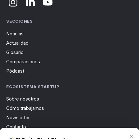
SECCIONES
Noticias
Actualidad
Glosario
Comparaciones
Pódcast
ECOSISTEMA STARTUP
Sobre nosotros
Cómo trabajamos
Newsletter
Contacto
×
Publicidad