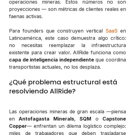
operaciones mineras. Estos números no son
proyecciones — son métricas de clientes reales en
faenas activas.
Para founders que construyen vertical
SaaS
en
Latinoamérica, este caso demuestra algo crítico:
no necesitas reemplazar la infraestructura
existente para crear valor. AllRide funciona como
capa de inteligencia independiente
que coordina
transportistas actuales, no los desplaza.
¿Qué problema estructural está
resolviendo AllRide?
Las operaciones mineras de gran escala —piensa
en
Antofagasta Minerals
,
SQM
o
Capstone
Copper
— enfrentan un dilema logístico complejo:
miles de trabajadores que deben trasladarse