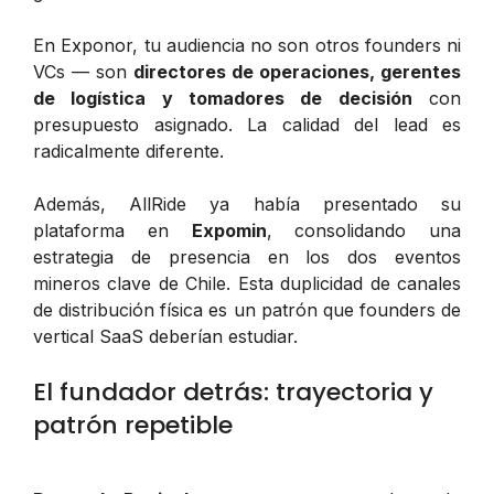
En Exponor, tu audiencia no son otros founders ni
VCs — son
directores de operaciones, gerentes
de logística y tomadores de decisión
con
presupuesto asignado. La calidad del lead es
radicalmente diferente.
Además, AllRide ya había presentado su
plataforma en
Expomin
, consolidando una
estrategia de presencia en los dos eventos
mineros clave de Chile. Esta duplicidad de canales
de distribución física es un patrón que founders de
vertical SaaS deberían estudiar.
El fundador detrás: trayectoria y
patrón repetible