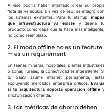
AllRide podría haber intentado crear su propia
flota de vehículos. En vez de eso, se integró con
los sistemas existentes. Para tu startup:
mapea
qué infraestructura ya existe
y diseña tu
producto como capa que la hace más inteligente,
no como reemplazo.
2. El modo offline no es un feature
— es un requirement
En faenas mineras, hospitales, plantas industriales
o zonas rurales, la conectividad es intermitente. Si
tu SaaS asume internet permanente, estás
excluyendo mercados enterprise críticos.
Evalúa
si tu arquitectura soporta operación offline
y
sincronización diferida.
3. Las métricas de ahorro deben