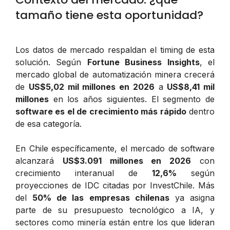
tamaño tiene esta oportunidad?
Los datos de mercado respaldan el timing de esta
solución. Según
Fortune Business Insights
, el
mercado global de automatización minera crecerá
de
US$5,02 mil millones en 2026
a
US$8,41 mil
millones
en los años siguientes. El segmento de
software es el de crecimiento más rápido
dentro
de esa categoría.
En Chile específicamente, el mercado de software
alcanzará
US$3.091 millones en 2026
con
crecimiento interanual de
12,6%
según
proyecciones de IDC citadas por InvestChile. Más
del
50% de las empresas chilenas
ya asigna
parte de su presupuesto tecnológico a IA, y
sectores como minería están entre los que lideran