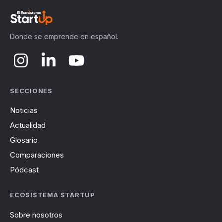
Donde se emprende en español.
SECCIONES
Noticias
Actualidad
Glosario
Comparaciones
Pódcast
ECOSISTEMA STARTUP
Sobre nosotros