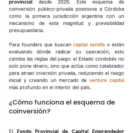
provincial
desde 2026. Este esquema de
coinversión público-privada posiciona a Córdoba
como la primera jurisdicción argentina con un
mecanismo de esta magnitud y previsibilidad
presupuestaria.
Para founders que buscan
capital semilla
o están
evaluando dónde radicar su operación, esto
cambia las reglas del juego: el Estado cordobés no
solo pone dinero, sino que actúa como catalizador
para atraer inversión privada, reduciendo el riesgo
inicial y creando un mercado de
venture capital
más profundo en el interior del país.
¿Cómo funciona el esquema de
coinversión?
El
Fondo Provincial de Capital Emprendedor