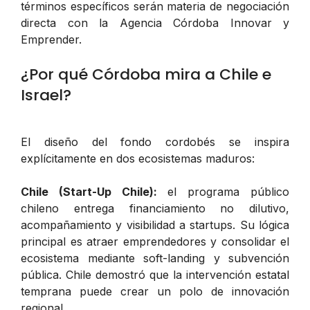
términos específicos serán materia de negociación
directa con la Agencia Córdoba Innovar y
Emprender.
¿Por qué Córdoba mira a Chile e
Israel?
El diseño del fondo cordobés se inspira
explícitamente en dos ecosistemas maduros:
Chile (Start-Up Chile):
el programa público
chileno entrega financiamiento no dilutivo,
acompañamiento y visibilidad a startups. Su lógica
principal es atraer emprendedores y consolidar el
ecosistema mediante soft-landing y subvención
pública. Chile demostró que la intervención estatal
temprana puede crear un polo de innovación
regional.