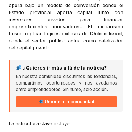
opera bajo un modelo de coinversión donde el
Estado provincial aporta capital junto con
inversores privados para financiar
emprendimientos innovadores. El mecanismo
busca replicar lógicas exitosas de
Chile e Israel
,
donde el sector público actúa como catalizador
del capital privado.
¿Quieres ir más allá de la noticia?
En nuestra comunidad discutimos las tendencias,
compartimos oportunidades y nos ayudamos
entre emprendedores. Sin humo, solo acción.
Unirme a la comunidad
La estructura clave incluye: