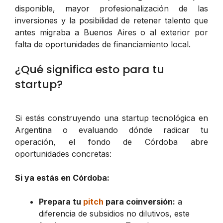
disponible, mayor profesionalización de las
inversiones y la posibilidad de retener talento que
antes migraba a Buenos Aires o al exterior por
falta de oportunidades de financiamiento local.
¿Qué significa esto para tu
startup?
Si estás construyendo una startup tecnológica en
Argentina o evaluando dónde radicar tu
operación, el fondo de Córdoba abre
oportunidades concretas:
Si ya estás en Córdoba:
Prepara tu
pitch
para coinversión:
a
diferencia de subsidios no dilutivos, este