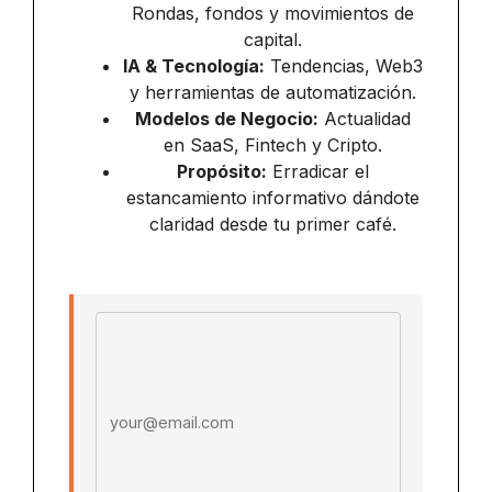
Rondas, fondos y movimientos de
capital.
IA & Tecnología:
Tendencias, Web3
y herramientas de automatización.
Modelos de Negocio:
Actualidad
en SaaS, Fintech y Cripto.
Propósito:
Erradicar el
estancamiento informativo dándote
claridad desde tu primer café.
Email address