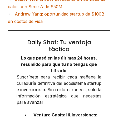
calor con Serie A de $50M
Andrew Yang: oportunidad startup de $100B
en costos de vida
Daily Shot: Tu ventaja
táctica
Lo que pasó en las últimas 24 horas,
resumido para que tú no tengas que
filtrarlo.
Suscríbete para recibir cada mañana la
curaduría definitiva del ecosistema startup
e inversionista. Sin ruido ni rodeos, solo la
información estratégica que necesitas
para avanzar:
Venture Capital & Inversiones: