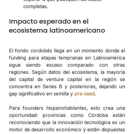
completas.
Impacto esperado en el
ecosistema latinoamericano
El fondo cordobés llega en un momento donde el
funding para etapas tempranas en Latinoamérica
sigue siendo escaso comparado con otras
regiones. Según datos del ecosistema, la mayoría
del capital de venture capital en la región se
concentra en Series B y posteriores, dejando un
gap significativo en semilla y
pre-seed
.
Para founders hispanohablantes, esto crea una
oportunidad: provincias como Córdoba están
reconociendo que la innovación tecnológica es un
motor de desarrollo económico y están dispuestas