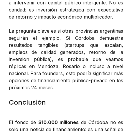
a intervenir con capital público inteligente. No es
caridad: es inversión estratégica con expectativa
de retorno y impacto económico multiplicador.
La pregunta clave es si otras provincias argentinas
seguirán el ejemplo. Si Córdoba demuestra
resultados tangibles (startups que escalan,
empleos de calidad generados, retorno de la
inversión pública), es probable que veamos
réplicas en Mendoza, Rosario o incluso a nivel
nacional. Para founders, esto podría significar más
opciones de financiamiento público-privado en los
próximos 24 meses.
Conclusión
El fondo de
$10.000 millones
de Córdoba no es
solo una noticia de financiamiento: es una señal de