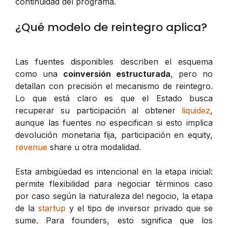
continuidad del programa.
¿Qué modelo de reintegro aplica?
Las fuentes disponibles describen el esquema
como una
coinversión estructurada
, pero no
detallan con precisión el mecanismo de reintegro.
Lo que está claro es que el Estado busca
recuperar su participación al obtener
liquidez
,
aunque las fuentes no especifican si esto implica
devolución monetaria fija, participación en equity,
revenue
share u otra modalidad.
Esta ambigüedad es intencional en la etapa inicial:
permite flexibilidad para negociar términos caso
por caso según la naturaleza del negocio, la etapa
de la
startup
y el tipo de inversor privado que se
sume. Para founders, esto significa que los