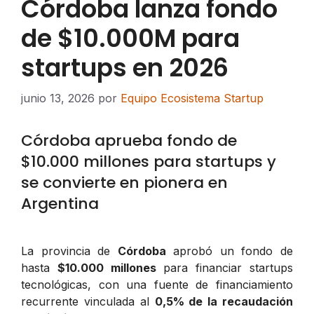
Córdoba lanza fondo
de $10.000M para
startups en 2026
junio 13, 2026
por
Equipo Ecosistema Startup
Córdoba aprueba fondo de
$10.000 millones para startups y
se convierte en pionera en
Argentina
La provincia de
Córdoba
aprobó un fondo de
hasta
$10.000 millones
para financiar startups
tecnológicas, con una fuente de financiamiento
recurrente vinculada al
0,5% de la recaudación