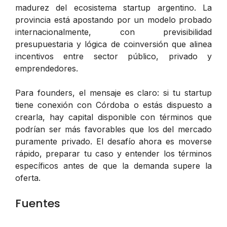
madurez del ecosistema startup argentino. La
provincia está apostando por un modelo probado
internacionalmente, con previsibilidad
presupuestaria y lógica de coinversión que alinea
incentivos entre sector público, privado y
emprendedores.
Para founders, el mensaje es claro: si tu startup
tiene conexión con Córdoba o estás dispuesto a
crearla, hay capital disponible con términos que
podrían ser más favorables que los del mercado
puramente privado. El desafío ahora es moverse
rápido, preparar tu caso y entender los términos
específicos antes de que la demanda supere la
oferta.
Fuentes