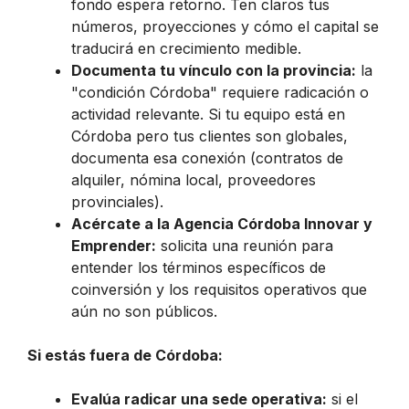
fondo espera retorno. Ten claros tus
números, proyecciones y cómo el capital se
traducirá en crecimiento medible.
Documenta tu vínculo con la provincia:
la
"condición Córdoba" requiere radicación o
actividad relevante. Si tu equipo está en
Córdoba pero tus clientes son globales,
documenta esa conexión (contratos de
alquiler, nómina local, proveedores
provinciales).
Acércate a la Agencia Córdoba Innovar y
Emprender:
solicita una reunión para
entender los términos específicos de
coinversión y los requisitos operativos que
aún no son públicos.
Si estás fuera de Córdoba:
Evalúa radicar una sede operativa:
si el