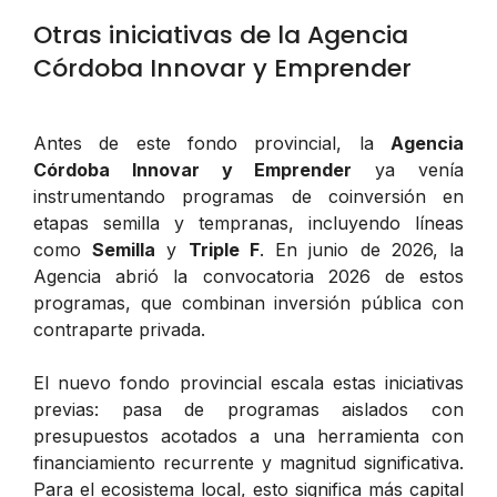
Otras iniciativas de la Agencia
Córdoba Innovar y Emprender
Antes de este fondo provincial, la
Agencia
Córdoba Innovar y Emprender
ya venía
instrumentando programas de coinversión en
etapas semilla y tempranas, incluyendo líneas
como
Semilla
y
Triple F
. En junio de 2026, la
Agencia abrió la convocatoria 2026 de estos
programas, que combinan inversión pública con
contraparte privada.
El nuevo fondo provincial escala estas iniciativas
previas: pasa de programas aislados con
presupuestos acotados a una herramienta con
financiamiento recurrente y magnitud significativa.
Para el ecosistema local, esto significa más capital