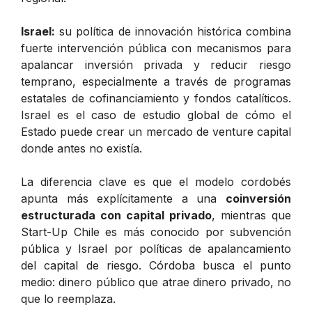
Israel:
su política de innovación histórica combina
fuerte intervención pública con mecanismos para
apalancar inversión privada y reducir riesgo
temprano, especialmente a través de programas
estatales de cofinanciamiento y fondos catalíticos.
Israel es el caso de estudio global de cómo el
Estado puede crear un mercado de venture capital
donde antes no existía.
La diferencia clave es que el modelo cordobés
apunta más explícitamente a una
coinversión
estructurada con capital privado
, mientras que
Start-Up Chile es más conocido por subvención
pública y Israel por políticas de apalancamiento
del capital de riesgo. Córdoba busca el punto
medio: dinero público que atrae dinero privado, no
que lo reemplaza.