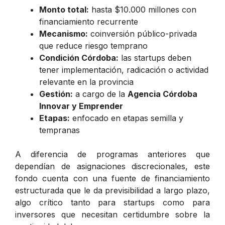
Monto total:
hasta $10.000 millones con
financiamiento recurrente
Mecanismo:
coinversión público-privada
que reduce riesgo temprano
Condición Córdoba:
las startups deben
tener implementación, radicación o actividad
relevante en la provincia
Gestión:
a cargo de la
Agencia Córdoba
Innovar y Emprender
Etapas:
enfocado en etapas semilla y
tempranas
A diferencia de programas anteriores que
dependían de asignaciones discrecionales, este
fondo cuenta con una fuente de financiamiento
estructurada que le da previsibilidad a largo plazo,
algo crítico tanto para startups como para
inversores que necesitan certidumbre sobre la