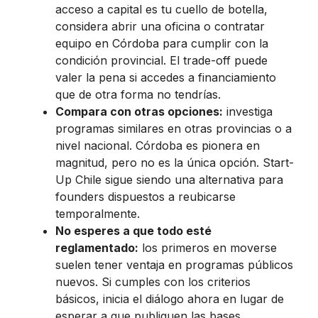
acceso a capital es tu cuello de botella,
considera abrir una oficina o contratar
equipo en Córdoba para cumplir con la
condición provincial. El trade-off puede
valer la pena si accedes a financiamiento
que de otra forma no tendrías.
Compara con otras opciones:
investiga
programas similares en otras provincias o a
nivel nacional. Córdoba es pionera en
magnitud, pero no es la única opción. Start-
Up Chile sigue siendo una alternativa para
founders dispuestos a reubicarse
temporalmente.
No esperes a que todo esté
reglamentado:
los primeros en moverse
suelen tener ventaja en programas públicos
nuevos. Si cumples con los criterios
básicos, inicia el diálogo ahora en lugar de
esperar a que publiquen las bases