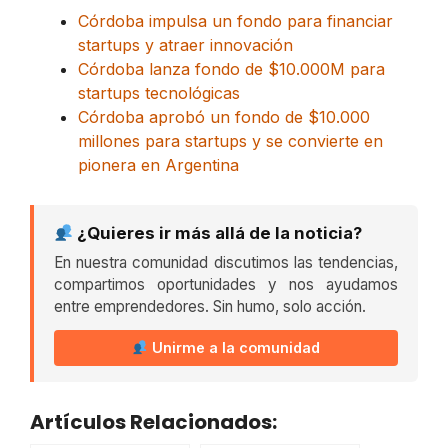
Córdoba impulsa un fondo para financiar
startups y atraer innovación
Córdoba lanza fondo de $10.000M para
startups tecnológicas
Córdoba aprobó un fondo de $10.000
millones para startups y se convierte en
pionera en Argentina
¿Quieres ir más allá de la noticia?
En nuestra comunidad discutimos las tendencias,
compartimos oportunidades y nos ayudamos
entre emprendedores. Sin humo, solo acción.
Unirme a la comunidad
Artículos Relacionados: