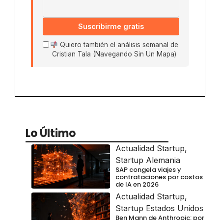
Suscribirme gratis
Quiero también el análisis semanal de
Cristian Tala (Navegando Sin Un Mapa)
Lo Último
Actualidad Startup
,
Startup Alemania
SAP congela viajes y
contrataciones por costos
de IA en 2026
Actualidad Startup
,
Startup Estados Unidos
Ben Mann de Anthropic: por