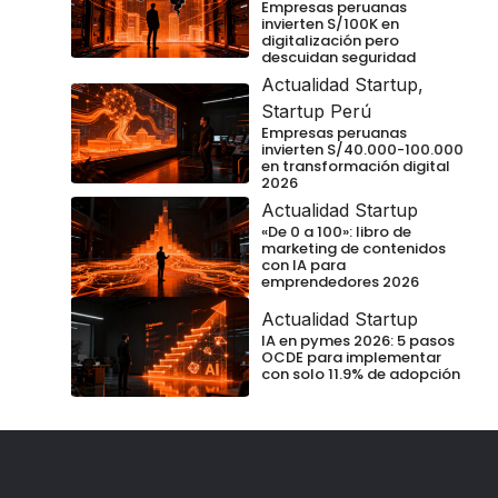
Empresas peruanas
invierten S/100K en
digitalización pero
descuidan seguridad
Actualidad Startup
,
Startup Perú
Empresas peruanas
invierten S/40.000-100.000
en transformación digital
2026
Actualidad Startup
«De 0 a 100»: libro de
marketing de contenidos
con IA para
emprendedores 2026
Actualidad Startup
IA en pymes 2026: 5 pasos
OCDE para implementar
con solo 11.9% de adopción