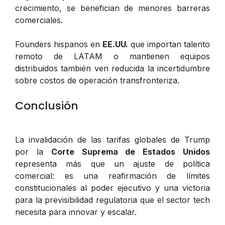
crecimiento, se benefician de menores barreras
comerciales.
Founders hispanos en
EE.UU.
que importan talento
remoto de LATAM o mantienen equipos
distribuidos también ven reducida la incertidumbre
sobre costos de operación transfronteriza.
Conclusión
La invalidación de las tarifas globales de Trump
por la
Corte Suprema de Estados Unidos
representa más que un ajuste de política
comercial: es una reafirmación de límites
constitucionales al poder ejecutivo y una victoria
para la previsibilidad regulatoria que el sector tech
necesita para innovar y escalar.