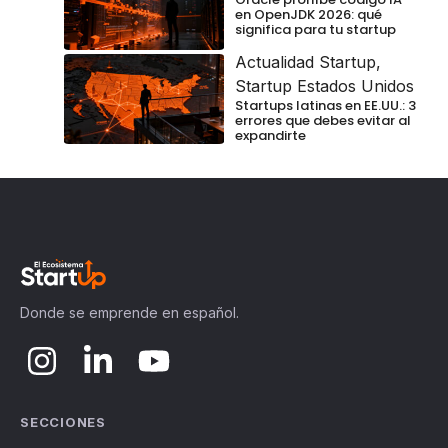
en OpenJDK 2026: qué
significa para tu startup
Actualidad Startup
,
Startup Estados Unidos
Startups latinas en EE.UU.: 3
errores que debes evitar al
expandirte
Donde se emprende en español.
SECCIONES