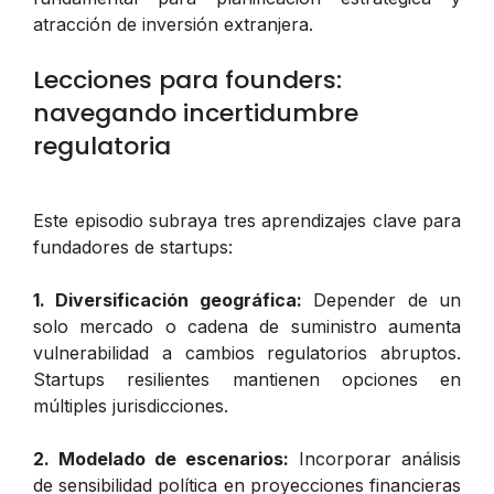
atracción de inversión extranjera.
Lecciones para founders:
navegando incertidumbre
regulatoria
Este episodio subraya tres aprendizajes clave para
fundadores de startups:
1. Diversificación geográfica:
Depender de un
solo mercado o cadena de suministro aumenta
vulnerabilidad a cambios regulatorios abruptos.
Startups resilientes mantienen opciones en
múltiples jurisdicciones.
2. Modelado de escenarios:
Incorporar análisis
de sensibilidad política en proyecciones financieras