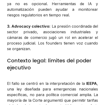
ya no es opcional. Herramientas de IA y
automatización pueden ayudar a monitorear
riesgos regulatorios en tiempo real.
3. Advocacy colectivo:
La presión coordinada del
sector privado, asociaciones industriales y
cámaras de comercio jugó un rol en acelerar el
proceso judicial. Los founders tienen voz cuando
se organizan.
Contexto legal: límites del poder
ejecutivo
El fallo se centró en la interpretación de la
IEEPA
,
una ley diseñada para emergencias nacionales
específicas, no para política comercial amplia. La
mayoría de la Corte argumentó que permitir tarifas