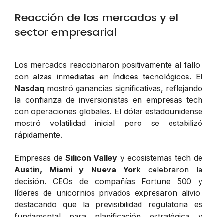
Reacción de los mercados y el
sector empresarial
Los mercados reaccionaron positivamente al fallo,
con alzas inmediatas en índices tecnológicos. El
Nasdaq
mostró ganancias significativas, reflejando
la confianza de inversionistas en empresas tech
con operaciones globales. El dólar estadounidense
mostró volatilidad inicial pero se estabilizó
rápidamente.
Empresas de
Silicon Valley
y ecosistemas tech de
Austin, Miami y Nueva York
celebraron la
decisión. CEOs de compañías Fortune 500 y
líderes de unicornios privados expresaron alivio,
destacando que la previsibilidad regulatoria es
fundamental para planificación estratégica y