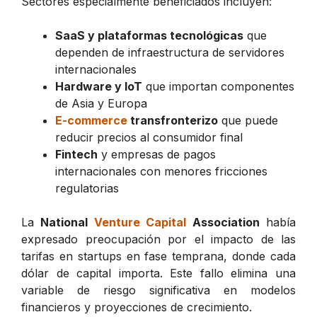
Sectores especialmente beneficiados incluyen:
SaaS y plataformas tecnológicas
que
dependen de infraestructura de servidores
internacionales
Hardware y IoT
que importan componentes
de Asia y Europa
E-commerce
transfronterizo
que puede
reducir precios al consumidor final
Fintech
y empresas de pagos
internacionales con menores fricciones
regulatorias
La
National
Venture Capital
Association
había
expresado preocupación por el impacto de las
tarifas en startups en fase temprana, donde cada
dólar de capital importa. Este fallo elimina una
variable de riesgo significativa en modelos
financieros y proyecciones de crecimiento.