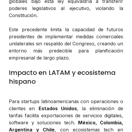
globales bajo esta ley equivaldría a transferir
poderes legislativos al ejecutivo, violando la
Constitución.
Este precedente limita la capacidad de futuros
presidentes de implementar medidas comerciales
unilaterales sin respaldo del Congreso, creando un
entorno más predecible para planificación
empresarial de largo plazo.
Impacto en LATAM y ecosistema
hispano
Para startups latinoamericanas con operaciones o
clientes en
Estados Unidos
, la eliminación de
tarifas facilita exportaciones de servicios digitales,
software y soluciones tech.
México, Colombia,
Argentina y Chile
, con ecosistemas tech en