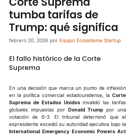
Corte Suprema
tumba tarifas de
Trump: qué significa
febrero 20, 2026
por
Equipo Ecosistema Startup
El fallo histórico de la Corte
Suprema
En una decisión que marca un punto de inflexión
en la política comercial estadounidense, la
Corte
Suprema de Estados Unidos
invalidó las tarifas
globales impuestas por
Donald Trump
por una
votación de 6-3. El tribunal determinó que el
expresidente excedió su autoridad ejecutiva bajo la
International Emergency Economic Powers Act