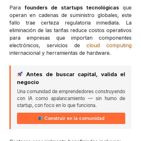
Para
founders de startups tecnológicas
que
operan en cadenas de suministro globales, este
fallo trae certeza regulatoria inmediata. La
eliminación de las tarifas reduce costos operativos
para empresas que importan componentes
electrónicos, servicios de
cloud computing
internacional y herramientas de hardware.
Antes de buscar capital, valida el
negocio
Una comunidad de emprendedores construyendo
con IA como apalancamiento — sin humo de
startup, con foco en lo que funciona.
Construir en la comunidad