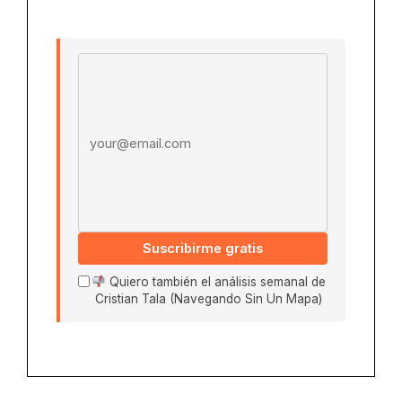
Email address
Suscribirme gratis
Quiero también el análisis semanal de
Cristian Tala (Navegando Sin Un Mapa)