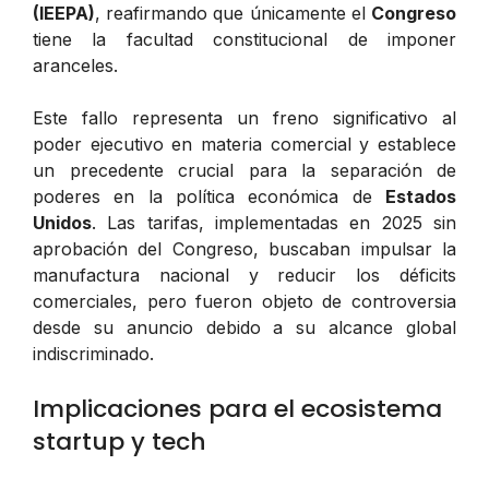
(IEEPA)
, reafirmando que únicamente el
Congreso
tiene la facultad constitucional de imponer
aranceles.
Este fallo representa un freno significativo al
poder ejecutivo en materia comercial y establece
un precedente crucial para la separación de
poderes en la política económica de
Estados
Unidos
. Las tarifas, implementadas en 2025 sin
aprobación del Congreso, buscaban impulsar la
manufactura nacional y reducir los déficits
comerciales, pero fueron objeto de controversia
desde su anuncio debido a su alcance global
indiscriminado.
Implicaciones para el ecosistema
startup y tech