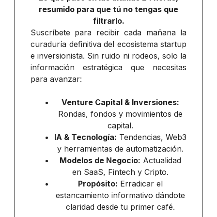
resumido para que tú no tengas que
filtrarlo.
Suscríbete para recibir cada mañana la
curaduría definitiva del ecosistema startup
e inversionista. Sin ruido ni rodeos, solo la
información estratégica que necesitas
para avanzar:
Venture Capital & Inversiones:
Rondas, fondos y movimientos de
capital.
IA & Tecnología:
Tendencias, Web3
y herramientas de automatización.
Modelos de Negocio:
Actualidad
en SaaS, Fintech y Cripto.
Propósito:
Erradicar el
estancamiento informativo dándote
claridad desde tu primer café.