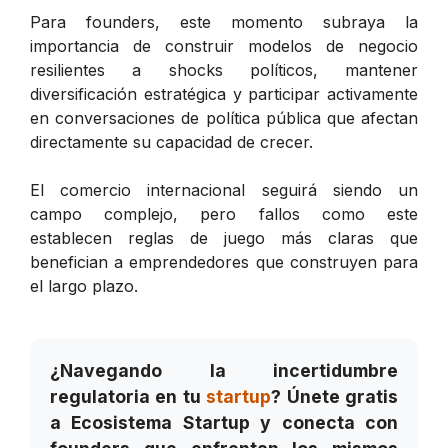
Para founders, este momento subraya la
importancia de construir modelos de negocio
resilientes a shocks políticos, mantener
diversificación estratégica y participar activamente
en conversaciones de política pública que afectan
directamente su capacidad de crecer.
El comercio internacional seguirá siendo un
campo complejo, pero fallos como este
establecen reglas de juego más claras que
benefician a emprendedores que construyen para
el largo plazo.
¿Navegando la incertidumbre
regulatoria en tu
startup
? Únete gratis
a Ecosistema Startup y conecta con