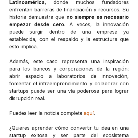
Latinoamérica
, donde muchos fundadores
enfrentan barreras de financiación y recursos. Su
historia demuestra que
no siempre es necesario
empezar desde cero
. A veces, la innovación
puede surgir dentro de una empresa ya
establecida, con el respaldo y la estructura que
esto implica.
Además, este caso representa una inspiración
para los bancos y corporaciones de la región:
abrir espacio a laboratorios de innovación,
fomentar el intraemprendimiento y colaborar con
startups puede ser una vía poderosa para lograr
disrupción real.
Puedes leer la noticia completa
aquí
.
¿Quieres aprender cómo convertir tu idea en una
startup exitosa y ser parte del ecosistema