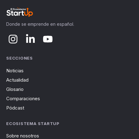
Donde se emprende en español.
SECCIONES
Noticias
Actualidad
Glosario
Comparaciones
Pódcast
ECOSISTEMA STARTUP
Sobre nosotros