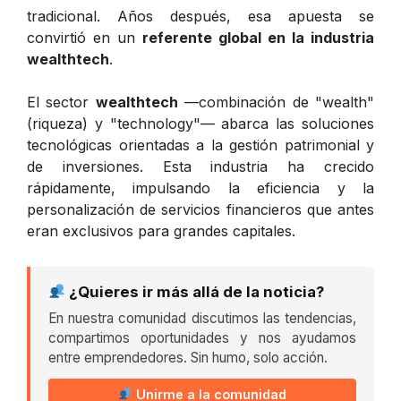
tradicional. Años después, esa apuesta se
convirtió en un
referente global en la industria
wealthtech
.
El sector
wealthtech
—combinación de "wealth"
(riqueza) y "technology"— abarca las soluciones
tecnológicas orientadas a la gestión patrimonial y
de inversiones. Esta industria ha crecido
rápidamente, impulsando la eficiencia y la
personalización de servicios financieros que antes
eran exclusivos para grandes capitales.
¿Quieres ir más allá de la noticia?
En nuestra comunidad discutimos las tendencias,
compartimos oportunidades y nos ayudamos
entre emprendedores. Sin humo, solo acción.
Unirme a la comunidad