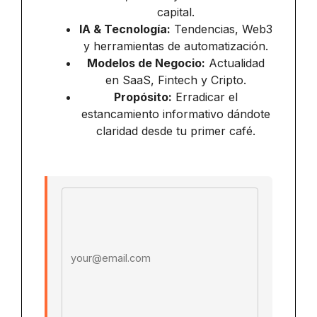
capital.
IA & Tecnología:
Tendencias, Web3
y herramientas de automatización.
Modelos de Negocio:
Actualidad
en SaaS, Fintech y Cripto.
Propósito:
Erradicar el
estancamiento informativo dándote
claridad desde tu primer café.
Email address