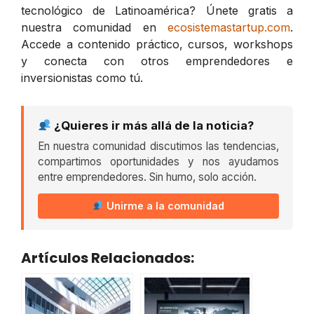
tecnológico de Latinoamérica? Únete gratis a
nuestra comunidad en
ecosistemastartup.com
.
Accede a contenido práctico, cursos, workshops
y conecta con otros emprendedores e
inversionistas como tú.
¿Quieres ir más allá de la noticia?
En nuestra comunidad discutimos las tendencias,
compartimos oportunidades y nos ayudamos
entre emprendedores. Sin humo, solo acción.
Unirme a la comunidad
Artículos Relacionados: