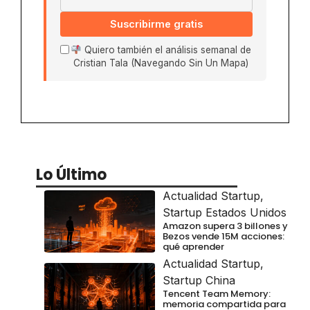
Suscribirme gratis
Quiero también el análisis semanal de
Cristian Tala (Navegando Sin Un Mapa)
Lo Último
Actualidad Startup
,
Startup Estados Unidos
Amazon supera 3 billones y
Bezos vende 15M acciones:
qué aprender
Actualidad Startup
,
Startup China
Tencent Team Memory:
memoria compartida para