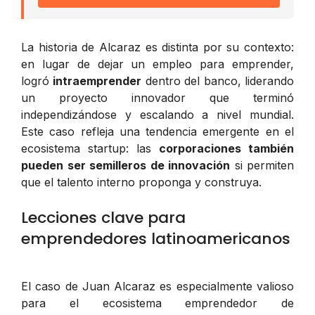
La historia de Alcaraz es distinta por su contexto:
en lugar de dejar un empleo para emprender,
logró
intraemprender
dentro del banco, liderando
un proyecto innovador que terminó
independizándose y escalando a nivel mundial.
Este caso refleja una tendencia emergente en el
ecosistema startup: las
corporaciones también
pueden ser semilleros de innovación
si permiten
que el talento interno proponga y construya.
Lecciones clave para
emprendedores latinoamericanos
El caso de Juan Alcaraz es especialmente valioso
para el ecosistema emprendedor de