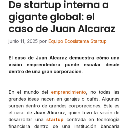
De startup interna a
gigante global: el
caso de Juan Alcaraz
junio 11, 2025
por
Equipo Ecosistema Startup
El caso de Juan Alcaraz demuestra cómo una
visión emprendedora puede escalar desde
dentro de una gran corporación.
En el mundo del
emprendimiento
, no todas las
grandes ideas nacen en garajes o cafés. Algunas
surgen dentro de grandes corporaciones. Este es
el caso de
Juan Alcaraz
, quien tuvo la visión de
desarrollar una
startup
centrada en tecnología
financiera dentro de una institución bancaria