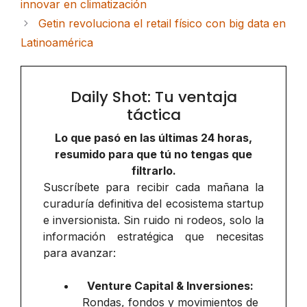
innovar en climatización
Getin revoluciona el retail físico con big data en
Latinoamérica
Daily Shot: Tu ventaja
táctica
Lo que pasó en las últimas 24 horas,
resumido para que tú no tengas que
filtrarlo.
Suscríbete para recibir cada mañana la
curaduría definitiva del ecosistema startup
e inversionista. Sin ruido ni rodeos, solo la
información estratégica que necesitas
para avanzar:
Venture Capital & Inversiones:
Rondas, fondos y movimientos de