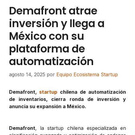
Demafront atrae
inversión y llega a
México con su
plataforma de
automatización
agosto 14, 2025
por
Equipo Ecosistema Startup
Demafront,
startup
chilena de automatización
de inventarios, cierra ronda de inversión y
anuncia su expansión a México.
Demafront
, la startup chilena especializada en