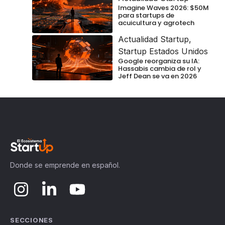
Imagine Waves 2026: $50M
para startups de
acuicultura y agrotech
Actualidad Startup
,
Startup Estados Unidos
Google reorganiza su IA:
Hassabis cambia de rol y
Jeff Dean se va en 2026
Donde se emprende en español.
SECCIONES