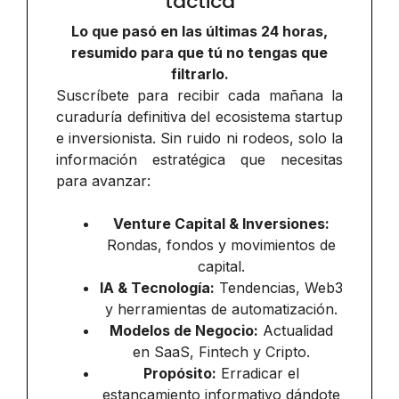
táctica
Lo que pasó en las últimas 24 horas,
resumido para que tú no tengas que
filtrarlo.
Suscríbete para recibir cada mañana la
curaduría definitiva del ecosistema startup
e inversionista. Sin ruido ni rodeos, solo la
información estratégica que necesitas
para avanzar:
Venture Capital & Inversiones:
Rondas, fondos y movimientos de
capital.
IA & Tecnología:
Tendencias, Web3
y herramientas de automatización.
Modelos de Negocio:
Actualidad
en SaaS, Fintech y Cripto.
Propósito:
Erradicar el
estancamiento informativo dándote