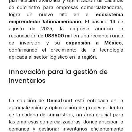
planificación avanzada y optimización de cadenas
de suministro para empresas comercializadoras,
logra un nuevo hito en el
ecosistema
emprendedor latinoamericano
. El pasado 14 de
agosto de 2025, la empresa anunció la
recaudación de
US$500 mil
en una reciente ronda
de inversión y su
expansión a México
,
confirmando el crecimiento de la tecnología
aplicada al sector logístico en la región.
Innovación para la gestión de
inventarios
La solución de
Demafront
está enfocada en la
automatización y optimización de procesos dentro
de la cadena de suministros, un área crucial para
las empresas comercializadoras, donde anticipar la
demanda y gestionar inventarios eficientemente