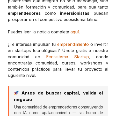
plataformas que integren no solo tecnología, sino
también formación y comunidad, para que tanto
emprendedores
como
inversionistas
puedan
prosperar en el competitivo ecosistema latino.
Puedes leer la noticia completa
aquí
.
¿Te interesa impulsar tu
emprendimiento
o invertir
en startups tecnológicas? Únete gratis a nuestra
comunidad en
Ecosistema Startup
, donde
encontrarás comunidad, cursos, workshops y
contenidos prácticos para llevar tu proyecto al
siguiente nivel.
Antes de buscar capital, valida el
negocio
Una comunidad de emprendedores construyendo
con IA como apalancamiento — sin humo de