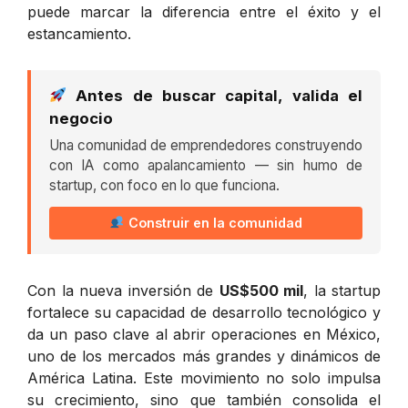
puede marcar la diferencia entre el éxito y el
estancamiento.
Antes de buscar capital, valida el
negocio
Una comunidad de emprendedores construyendo
con IA como apalancamiento — sin humo de
startup, con foco en lo que funciona.
Construir en la comunidad
Con la nueva inversión de
US$500 mil
, la startup
fortalece su capacidad de desarrollo tecnológico y
da un paso clave al abrir operaciones en México,
uno de los mercados más grandes y dinámicos de
América Latina. Este movimiento no solo impulsa
su crecimiento, sino que también consolida el