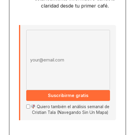
claridad desde tu primer café.
Email address
Suscribirme gratis
Quiero también el análisis semanal de
Cristian Tala (Navegando Sin Un Mapa)