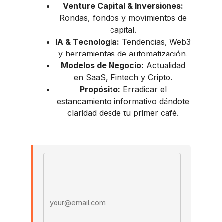
Venture Capital & Inversiones:
Rondas, fondos y movimientos de
capital.
IA & Tecnología:
Tendencias, Web3
y herramientas de automatización.
Modelos de Negocio:
Actualidad
en SaaS, Fintech y Cripto.
Propósito:
Erradicar el
estancamiento informativo dándote
claridad desde tu primer café.
Email address