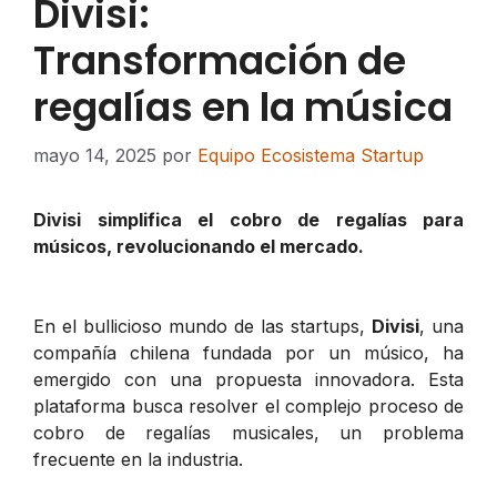
Divisi:
Transformación de
regalías en la música
mayo 14, 2025
por
Equipo Ecosistema Startup
Divisi simplifica el cobro de regalías para
músicos, revolucionando el mercado.
En el bullicioso mundo de las startups,
Divisi
, una
compañía chilena fundada por un músico, ha
emergido con una propuesta innovadora. Esta
plataforma busca resolver el complejo proceso de
cobro de regalías musicales, un problema
frecuente en la industria.