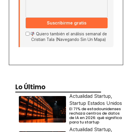
Suscribirme gratis
Quiero también el análisis semanal de
Cristian Tala (Navegando Sin Un Mapa)
Lo Último
Actualidad Startup
,
Startup Estados Unidos
El 71% de estadounidenses
rechaza centros de datos
de IA en 2026: qué significa
para tu startup
Actualidad Startup
,