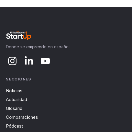
Donde se emprende en español.
SECCIONES
Noticias
Actualidad
Glosario
Comparaciones
Pódcast