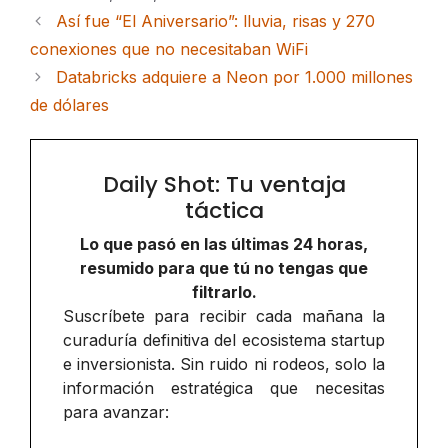
Así fue “El Aniversario”: lluvia, risas y 270
conexiones que no necesitaban WiFi
Databricks adquiere a Neon por 1.000 millones
de dólares
Daily Shot: Tu ventaja
táctica
Lo que pasó en las últimas 24 horas,
resumido para que tú no tengas que
filtrarlo.
Suscríbete para recibir cada mañana la
curaduría definitiva del ecosistema startup
e inversionista. Sin ruido ni rodeos, solo la
información estratégica que necesitas
para avanzar: