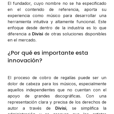
El fundador, cuyo nombre no se ha especificado
en el contenido de referencia, aporta su
experiencia como músico para desarrollar una
herramienta intuitiva y altamente funcional. Este
enfoque desde dentro de la industria es lo que
diferencia a
Divisi
de otras soluciones disponibles
en el mercado.
¿Por qué es importante esta
innovación?
El proceso de cobro de regalías puede ser un
dolor de cabeza para los músicos, especialmente
aquellos independientes que no cuentan con el
apoyo de grandes discográficas. Con una
representación clara y precisa de los derechos de
autor a través de
Divisi
, se simplifica la