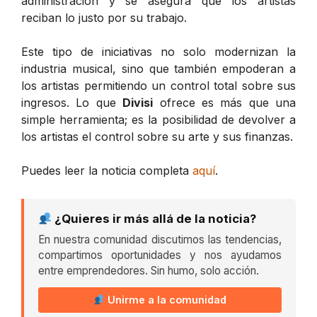
administración y se asegura que los artistas
reciban lo justo por su trabajo.
Este tipo de iniciativas no solo modernizan la
industria musical, sino que también empoderan a
los artistas permitiendo un control total sobre sus
ingresos. Lo que
Divisi
ofrece es más que una
simple herramienta; es la posibilidad de devolver a
los artistas el control sobre su arte y sus finanzas.
Puedes leer la noticia completa
aquí
.
¿Quieres ir más allá de la noticia?
En nuestra comunidad discutimos las tendencias,
compartimos oportunidades y nos ayudamos
entre emprendedores. Sin humo, solo acción.
Unirme a la comunidad