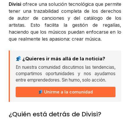
Divisi
ofrece una solución tecnológica que permite
tener una trazabilidad completa de los derechos
de autor de canciones y del catálogo de los
artistas. Esto facilita la gestión de regalías,
haciendo que los músicos puedan enfocarse en lo
que realmente les apasiona: crear música.
¿Quieres ir más allá de la noticia?
En nuestra comunidad discutimos las tendencias,
compartimos oportunidades y nos ayudamos
entre emprendedores. Sin humo, solo acción.
Unirme a la comunidad
¿Quién está detrás de Divisi?