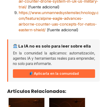
air-counter-drone-system-in-uk-us-military-
trial/
(fuente adicional)
https://www.unmannedsystemstechnology.c
om/feature/alpine-eagle-advances-
airborne-counter-uas-concepts-for-natos-
eastern-shield/
(fuente adicional)
La IA no es solo para leer sobre ella
En la comunidad la aplicamos: automatización,
agentes IA y herramientas reales para emprender,
no solo para informarte.
Aplicarla en la comunidad
Artículos Relacionados: