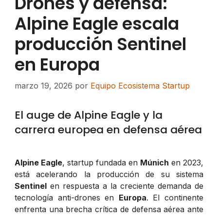
Drones y defensa:
Alpine Eagle escala
producción Sentinel
en Europa
marzo 19, 2026
por
Equipo Ecosistema Startup
El auge de Alpine Eagle y la
carrera europea en defensa aérea
Alpine Eagle
, startup fundada en
Múnich
en 2023,
está acelerando la producción de su sistema
Sentinel
en respuesta a la creciente demanda de
tecnología anti-drones en
Europa
. El continente
enfrenta una brecha crítica de defensa aérea ante