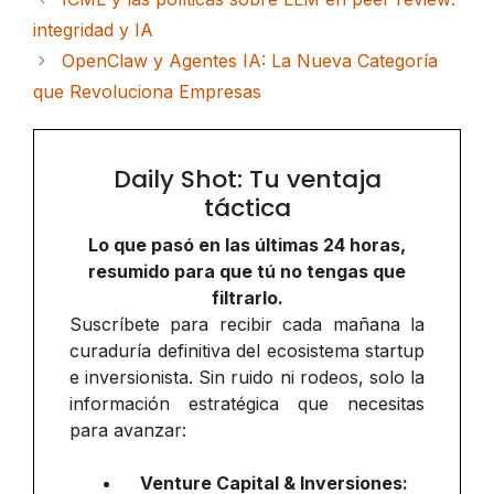
integridad y IA
OpenClaw y Agentes IA: La Nueva Categoría
que Revoluciona Empresas
Daily Shot: Tu ventaja
táctica
Lo que pasó en las últimas 24 horas,
resumido para que tú no tengas que
filtrarlo.
Suscríbete para recibir cada mañana la
curaduría definitiva del ecosistema startup
e inversionista. Sin ruido ni rodeos, solo la
información estratégica que necesitas
para avanzar:
Venture Capital & Inversiones: