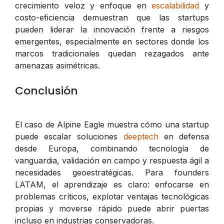
crecimiento veloz y enfoque en
escalabilidad
y
costo-eficiencia demuestran que las startups
pueden liderar la innovación frente a riesgos
emergentes, especialmente en sectores donde los
marcos tradicionales quedan rezagados ante
amenazas asimétricas.
Conclusión
El caso de Alpine Eagle muestra cómo una startup
puede escalar soluciones
deeptech
en defensa
desde Europa, combinando tecnología de
vanguardia, validación en campo y respuesta ágil a
necesidades geoestratégicas. Para founders
LATAM, el aprendizaje es claro: enfocarse en
problemas críticos, explotar ventajas tecnológicas
propias y moverse rápido puede abrir puertas
incluso en industrias conservadoras.