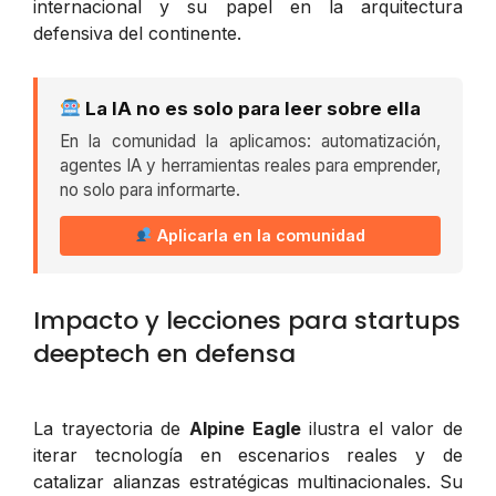
internacional y su papel en la arquitectura
defensiva del continente.
La IA no es solo para leer sobre ella
En la comunidad la aplicamos: automatización,
agentes IA y herramientas reales para emprender,
no solo para informarte.
Aplicarla en la comunidad
Impacto y lecciones para startups
deeptech en defensa
La trayectoria de
Alpine Eagle
ilustra el valor de
iterar tecnología en escenarios reales y de
catalizar alianzas estratégicas multinacionales. Su