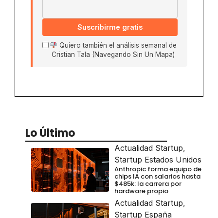
Suscribirme gratis
Quiero también el análisis semanal de
Cristian Tala (Navegando Sin Un Mapa)
Lo Último
Actualidad Startup
,
Startup Estados Unidos
Anthropic forma equipo de
chips IA con salarios hasta
$485k: la carrera por
hardware propio
Actualidad Startup
,
Startup España