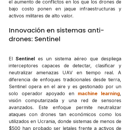
el aumento de conflictos en los que los drones de
bajo costo ponen en jaque infraestructuras y
activos militares de alto valor.
Innovación en sistemas anti-
drones: Sentinel
El
Sentinel
es un sistema aéreo que despliega
interceptores capaces de detectar, clasificar y
neutralizar amenazas UAV en tiempo real. A
diferencia de enfoques tradicionales desde tierra,
Sentinel opera en el aire y es gestionado por un
solo operador apoyado en
machine learning
,
visión computarizada y una red de sensores
avanzados. Este enfoque permite neutralizar
ataques con drones tan económicos como los
utilizados en Ucrania, donde sistemas de menos de
$500 han probado ser letales frente a activos de