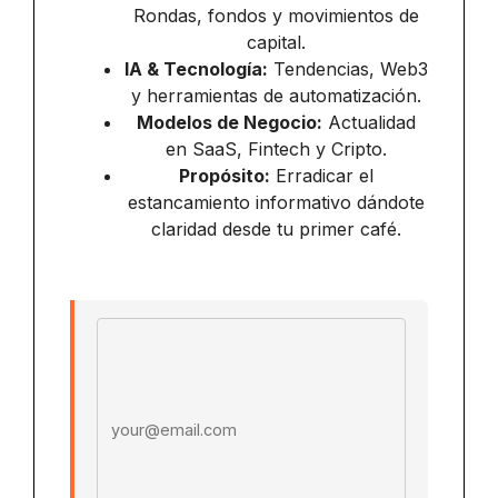
Rondas, fondos y movimientos de
capital.
IA & Tecnología:
Tendencias, Web3
y herramientas de automatización.
Modelos de Negocio:
Actualidad
en SaaS, Fintech y Cripto.
Propósito:
Erradicar el
estancamiento informativo dándote
claridad desde tu primer café.
Email address