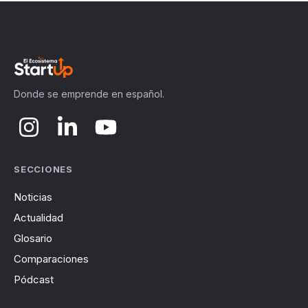
Donde se emprende en español.
SECCIONES
Noticias
Actualidad
Glosario
Comparaciones
Pódcast