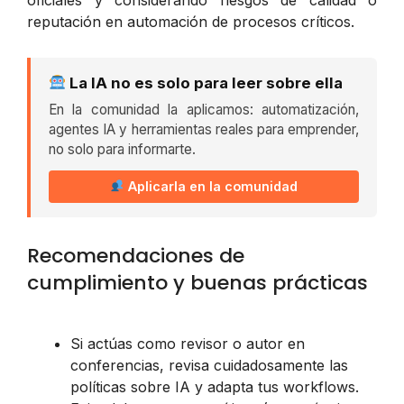
reputación en automación de procesos críticos.
La IA no es solo para leer sobre ella
En la comunidad la aplicamos: automatización,
agentes IA y herramientas reales para emprender,
no solo para informarte.
Aplicarla en la comunidad
Recomendaciones de
cumplimiento y buenas prácticas
Si actúas como revisor o autor en
conferencias, revisa cuidadosamente las
políticas sobre IA y adapta tus workflows.