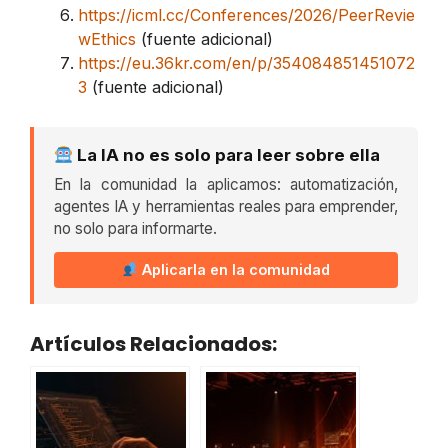
https://icml.cc/Conferences/2026/PeerRevie
wEthics
(fuente adicional)
https://eu.36kr.com/en/p/354084851451072
3
(fuente adicional)
La IA no es solo para leer sobre ella
En la comunidad la aplicamos: automatización,
agentes IA y herramientas reales para emprender,
no solo para informarte.
Aplicarla en la comunidad
Artículos Relacionados: