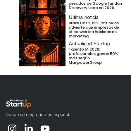
pesados de Google fundan
Discovery Loop en 2026
Última noticia
Black Hat 2026: Jeff Moss
advierte que empresas de
IA convierten hackeos en
marketing
Actualidad Startup
Talento IA 2026:
profesionales ganan 50%
más según
ManpowerGroup
Donde se emprende en español.