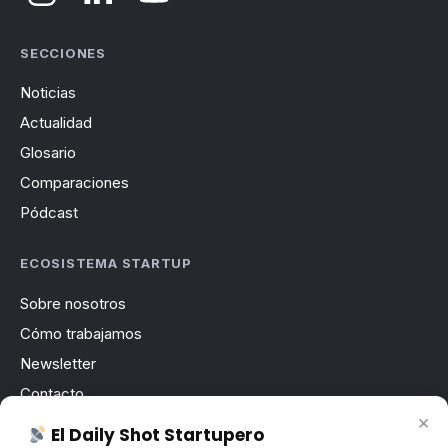
SECCIONES
Noticias
Actualidad
Glosario
Comparaciones
Pódcast
ECOSISTEMA STARTUP
Sobre nosotros
Cómo trabajamos
Newsletter
Contacto
×
Publicidad
El Daily Shot Startupero