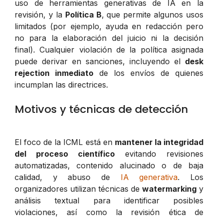
uso de herramientas generativas de IA en la
revisión, y la
Política B
, que permite algunos usos
limitados (por ejemplo, ayuda en redacción pero
no para la elaboración del juicio ni la decisión
final). Cualquier violación de la política asignada
puede derivar en sanciones, incluyendo el
desk
rejection inmediato
de los envíos de quienes
incumplan las directrices.
Motivos y técnicas de detección
El foco de la ICML está en
mantener la integridad
del proceso científico
evitando revisiones
automatizadas, contenido alucinado o de baja
calidad, y abuso de
IA generativa
. Los
organizadores utilizan técnicas de
watermarking
y
análisis textual para identificar posibles
violaciones, así como la revisión ética de