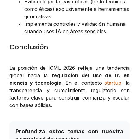
Evita delegar tareas críticas (tanto técnicas
como éticas) exclusivamente a herramientas
generativas.
Implementa controles y validación humana
cuando uses IA en áreas sensibles.
Conclusión
La posición de ICML 2026 refleja una tendencia
global hacia la
regulación del uso de IA en
ciencia y tecnología
. En el contexto
startup
, la
transparencia y cumplimiento regulatorio son
factores clave para construir confianza y escalar
con bases sólidas.
Profundiza estos temas con nuestra