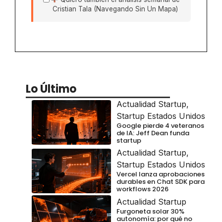
Cristian Tala (Navegando Sin Un Mapa)
Lo Último
Actualidad Startup
,
Startup Estados Unidos
Google pierde 4 veteranos
de IA: Jeff Dean funda
startup
Actualidad Startup
,
Startup Estados Unidos
Vercel lanza aprobaciones
durables en Chat SDK para
workflows 2026
Actualidad Startup
Furgoneta solar 30%
autonomía: por qué no