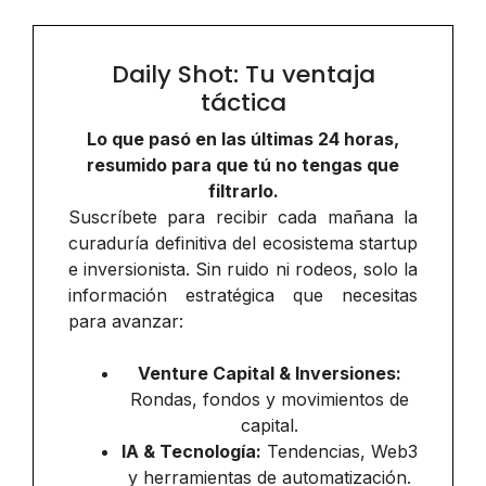
Daily Shot: Tu ventaja
táctica
Lo que pasó en las últimas 24 horas,
resumido para que tú no tengas que
filtrarlo.
Suscríbete para recibir cada mañana la
curaduría definitiva del ecosistema startup
e inversionista. Sin ruido ni rodeos, solo la
información estratégica que necesitas
para avanzar:
Venture Capital & Inversiones:
Rondas, fondos y movimientos de
capital.
IA & Tecnología:
Tendencias, Web3
y herramientas de automatización.