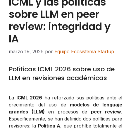
ICML y las políticas
sobre LLM en peer
review: integridad y
IA
marzo 19, 2026
por
Equipo Ecosistema Startup
Políticas ICML 2026 sobre uso de
LLM en revisiones académicas
La
ICML 2026
ha reforzado sus políticas ante el
crecimiento del uso de
modelos de lenguaje
grandes (LLM)
en procesos de
peer review
.
Específicamente, se han definido dos políticas para
revisores: la
Política A
, que prohíbe totalmente el