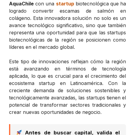
AquaChile
con una
startup
biotecnológica que ha
logrado convertir escamas de salmón en
colágeno. Esta innovadora solución no solo es un
avance tecnológico significativo, sino que también
representa una oportunidad para que las startups
biotecnológicas de la región se posicionen como
líderes en el mercado global.
Este tipo de innovaciones reflejan cómo la región
está avanzando en términos de tecnología
aplicada, lo que es crucial para el crecimiento del
ecosistema startup en Latinoamérica. Con la
creciente demanda de soluciones sostenibles y
tecnológicamente avanzadas, las startups tienen el
potencial de transformar sectores tradicionales y
crear nuevas oportunidades de negocio.
Antes de buscar capital, valida el