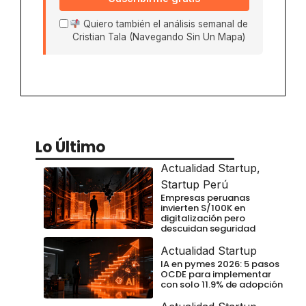
Quiero también el análisis semanal de
Cristian Tala (Navegando Sin Un Mapa)
Lo Último
Actualidad Startup
,
Startup Perú
Empresas peruanas
invierten S/100K en
digitalización pero
descuidan seguridad
Actualidad Startup
IA en pymes 2026: 5 pasos
OCDE para implementar
con solo 11.9% de adopción