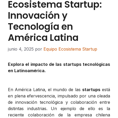
Ecosistema Startup:
Innovación y
Tecnología en
América Latina
junio 4, 2025
por
Equipo Ecosistema Startup
Explora el impacto de las startups tecnológicas
en Latinoamérica.
En América Latina, el mundo de las
startups
está
en plena efervescencia, impulsado por una oleada
de innovación tecnológica y colaboración entre
distintas industrias. Un ejemplo de ello es la
reciente colaboración de la empresa chilena