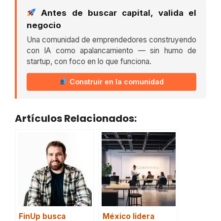
Antes de buscar capital, valida el
negocio
Una comunidad de emprendedores construyendo
con IA como apalancamiento — sin humo de
startup, con foco en lo que funciona.
Construir en la comunidad
Artículos Relacionados:
FinUp busca
México lidera