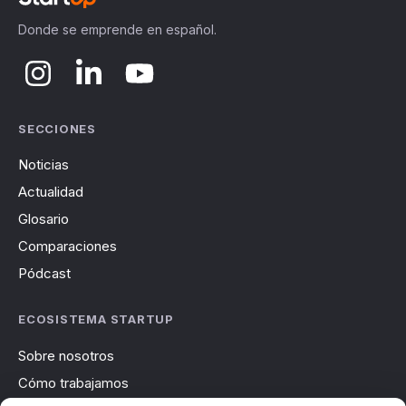
Donde se emprende en español.
SECCIONES
Noticias
Actualidad
Glosario
Comparaciones
Pódcast
ECOSISTEMA STARTUP
Sobre nosotros
Cómo trabajamos