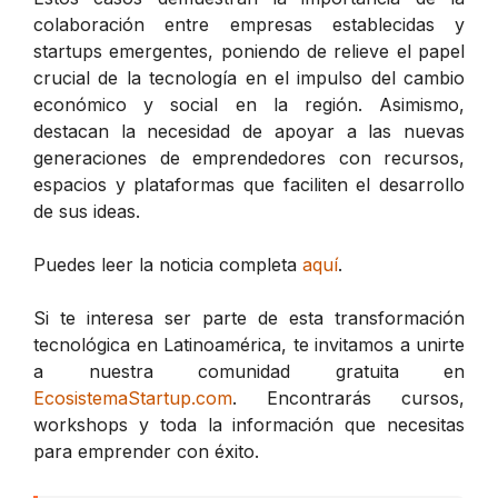
colaboración entre empresas establecidas y
startups emergentes, poniendo de relieve el papel
crucial de la tecnología en el impulso del cambio
económico y social en la región. Asimismo,
destacan la necesidad de apoyar a las nuevas
generaciones de emprendedores con recursos,
espacios y plataformas que faciliten el desarrollo
de sus ideas.
Puedes leer la noticia completa
aquí
.
Si te interesa ser parte de esta transformación
tecnológica en Latinoamérica, te invitamos a unirte
a nuestra comunidad gratuita en
EcosistemaStartup.com
. Encontrarás cursos,
workshops y toda la información que necesitas
para emprender con éxito.