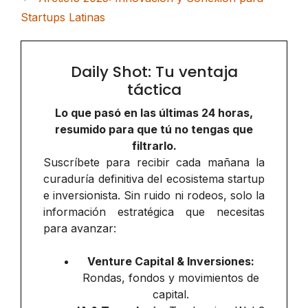
Startups Latinas
Daily Shot: Tu ventaja
táctica
Lo que pasó en las últimas 24 horas,
resumido para que tú no tengas que
filtrarlo.
Suscríbete para recibir cada mañana la
curaduría definitiva del ecosistema startup
e inversionista. Sin ruido ni rodeos, solo la
información estratégica que necesitas
para avanzar:
Venture Capital & Inversiones:
Rondas, fondos y movimientos de
capital.