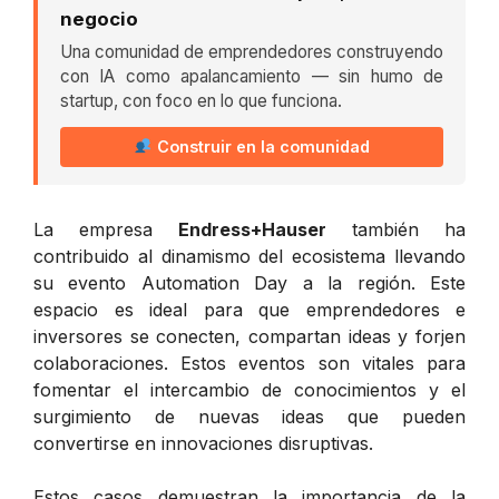
negocio
Una comunidad de emprendedores construyendo
con IA como apalancamiento — sin humo de
startup, con foco en lo que funciona.
Construir en la comunidad
La empresa
Endress+Hauser
también ha
contribuido al dinamismo del ecosistema llevando
su evento
Automation Day
a la región. Este
espacio es ideal para que emprendedores e
inversores se conecten, compartan ideas y forjen
colaboraciones. Estos eventos son vitales para
fomentar el intercambio de conocimientos y el
surgimiento de nuevas ideas que pueden
convertirse en innovaciones disruptivas.
Estos casos demuestran la importancia de la