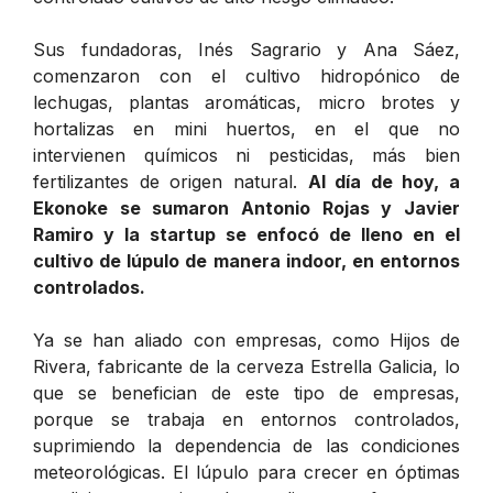
Sus fundadoras, Inés Sagrario y Ana Sáez,
comenzaron con el cultivo hidropónico de
lechugas, plantas aromáticas, micro brotes y
hortalizas en mini huertos, en el que no
intervienen químicos ni pesticidas, más bien
fertilizantes de origen natural.
Al día de hoy, a
Ekonoke se sumaron Antonio Rojas y Javier
Ramiro y la startup se enfocó de lleno en el
cultivo de lúpulo de manera indoor, en entornos
controlados.
Ya se han aliado con empresas, como Hijos de
Rivera, fabricante de la cerveza Estrella Galicia, lo
que se benefician de este tipo de empresas,
porque se trabaja en entornos controlados,
suprimiendo la dependencia de las condiciones
meteorológicas. El lúpulo para crecer en óptimas