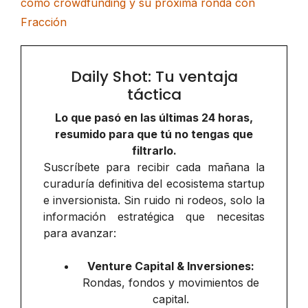
como crowdfunding y su próxima ronda con
Fracción
Daily Shot: Tu ventaja
táctica
Lo que pasó en las últimas 24 horas,
resumido para que tú no tengas que
filtrarlo.
Suscríbete para recibir cada mañana la
curaduría definitiva del ecosistema startup
e inversionista. Sin ruido ni rodeos, solo la
información estratégica que necesitas
para avanzar:
Venture Capital & Inversiones:
Rondas, fondos y movimientos de
capital.