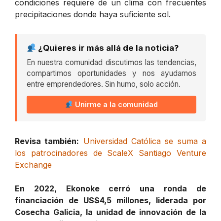
condiciones requiere de un clima con frecuentes
precipitaciones donde haya suficiente sol.
¿Quieres ir más allá de la noticia?
En nuestra comunidad discutimos las tendencias,
compartimos oportunidades y nos ayudamos
entre emprendedores. Sin humo, solo acción.
Unirme a la comunidad
Revisa también:
Universidad Católica se suma a
los patrocinadores de ScaleX Santiago Venture
Exchange
En 2022, Ekonoke cerró una ronda de
financiación de US$4,5 millones, liderada por
Cosecha Galicia, la unidad de innovación de la