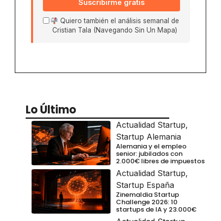
Suscribirme gratis
Quiero también el análisis semanal de
Cristian Tala (Navegando Sin Un Mapa)
Lo Último
Actualidad Startup
,
Startup Alemania
Alemania y el empleo
senior: jubilados con
2.000€ libres de impuestos
Actualidad Startup
,
Startup España
Zinemaldia Startup
Challenge 2026: 10
startups de IA y 23.000€