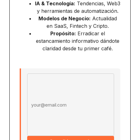
IA & Tecnología:
Tendencias, Web3
y herramientas de automatización.
Modelos de Negocio:
Actualidad
en SaaS, Fintech y Cripto.
Propósito:
Erradicar el
estancamiento informativo dándote
claridad desde tu primer café.
Email address