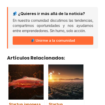
¿Quieres ir más allá de la noticia?
En nuestra comunidad discutimos las tendencias,
compartimos oportunidades y nos ayudamos
entre emprendedores. Sin humo, solo acción.
Unirme a la comunidad
Artículos Relacionados:
Startup japonesa
Startup