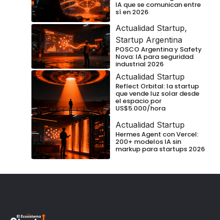
IA que se comunican entre
sí en 2026
Actualidad Startup
,
Startup Argentina
POSCO Argentina y Safety
Nova: IA para seguridad
industrial 2026
Actualidad Startup
Reflect Orbital: la startup
que vende luz solar desde
el espacio por
US$5.000/hora
Actualidad Startup
Hermes Agent con Vercel:
200+ modelos IA sin
markup para startups 2026