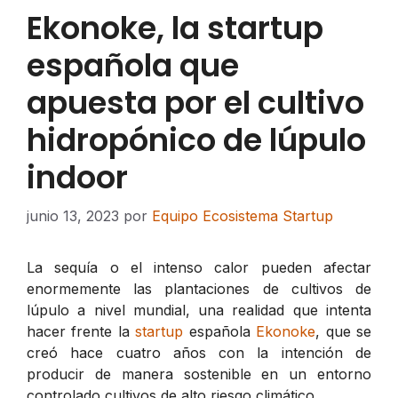
Ekonoke, la startup
española que
apuesta por el cultivo
hidropónico de lúpulo
indoor
junio 13, 2023
por
Equipo Ecosistema Startup
La sequía o el intenso calor pueden afectar
enormemente las plantaciones de cultivos de
lúpulo a nivel mundial, una realidad que intenta
hacer frente la
startup
española
Ekonoke
, que se
creó hace cuatro años con la intención de
producir de manera sostenible en un entorno
controlado cultivos de alto riesgo climático.