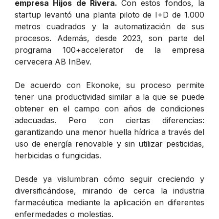
empresa Hijos de Rivera.
Con estos fondos, la
startup levantó una planta piloto de I+D de 1.000
metros cuadrados y la automatización de sus
procesos. Además, desde 2023, son parte del
programa 100+accelerator de la empresa
cervecera AB InBev.
De acuerdo con Ekonoke, su proceso permite
tener una productividad similar a la que se puede
obtener en el campo con años de condiciones
adecuadas. Pero con ciertas diferencias:
garantizando una menor huella hídrica a través del
uso de energía renovable y sin utilizar pesticidas,
herbicidas o fungicidas.
Desde ya vislumbran cómo seguir creciendo y
diversificándose, mirando de cerca la industria
farmacéutica mediante la aplicación en diferentes
enfermedades o molestias.