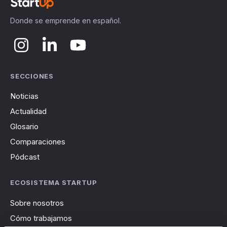
Donde se emprende en español.
SECCIONES
Noticias
Actualidad
Glosario
Comparaciones
Pódcast
ECOSISTEMA STARTUP
Sobre nosotros
Cómo trabajamos