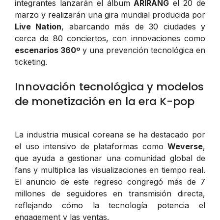
integrantes lanzarán el álbum
ARIRANG
el 20 de
marzo y realizarán una gira mundial producida por
Live Nation
, abarcando más de 30 ciudades y
cerca de 80 conciertos, con innovaciones como
escenarios 360º
y una prevención tecnológica en
ticketing.
Innovación tecnológica y modelos
de monetización en la era K-pop
La industria musical coreana se ha destacado por
el uso intensivo de plataformas como
Weverse
,
que ayuda a gestionar una comunidad global de
fans y multiplica las visualizaciones en tiempo real.
El anuncio de este regreso congregó más de 7
millones de seguidores en transmisión directa,
reflejando cómo la tecnología potencia el
engagement y las ventas.