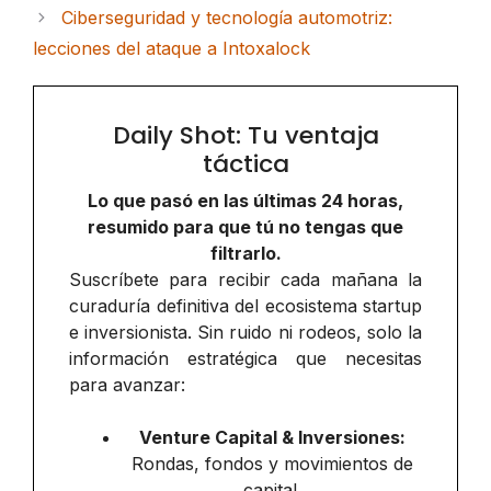
Ciberseguridad y tecnología automotriz:
lecciones del ataque a Intoxalock
Daily Shot: Tu ventaja
táctica
Lo que pasó en las últimas 24 horas,
resumido para que tú no tengas que
filtrarlo.
Suscríbete para recibir cada mañana la
curaduría definitiva del ecosistema startup
e inversionista. Sin ruido ni rodeos, solo la
información estratégica que necesitas
para avanzar:
Venture Capital & Inversiones:
Rondas, fondos y movimientos de
capital.