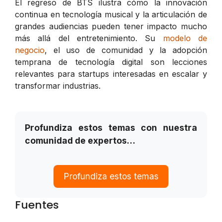
El regreso de BTS ilustra cómo la innovación
continua en tecnología musical y la articulación de
grandes audiencias pueden tener impacto mucho
más allá del entretenimiento. Su
modelo de
negocio
, el uso de comunidad y la adopción
temprana de tecnología digital son lecciones
relevantes para startups interesadas en escalar y
transformar industrias.
Profundiza estos temas con nuestra
comunidad de expertos…
Profundiza estos temas
Fuentes