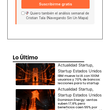
Suscribirme gratis
Quiero también el análisis semanal de
Cristian Tala (Navegando Sin Un Mapa)
Lo Último
Actualidad Startup
,
Startup Estados Unidos
IBM mueve la IA con 100M
usuarios y 70% de bancos:
lecciones para tu startup
Actualidad Startup
,
Startup Estados Unidos
Dominion Energy: ventas
suben 17,6% pero
beneficios caen 55% por