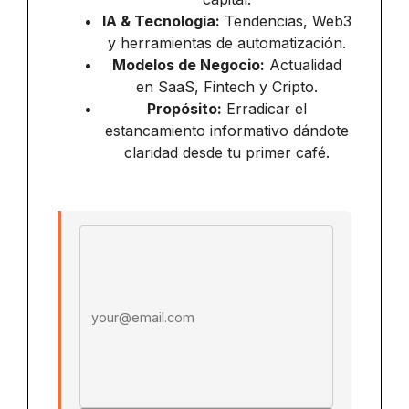
IA & Tecnología:
Tendencias, Web3
y herramientas de automatización.
Modelos de Negocio:
Actualidad
en SaaS, Fintech y Cripto.
Propósito:
Erradicar el
estancamiento informativo dándote
claridad desde tu primer café.
Email address