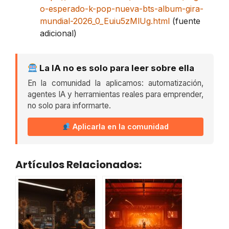
o-esperado-k-pop-nueva-bts-album-gira-
mundial-2026_0_Euiu5zMlUg.html
(fuente
adicional)
La IA no es solo para leer sobre ella
En la comunidad la aplicamos: automatización,
agentes IA y herramientas reales para emprender,
no solo para informarte.
Aplicarla en la comunidad
Artículos Relacionados: