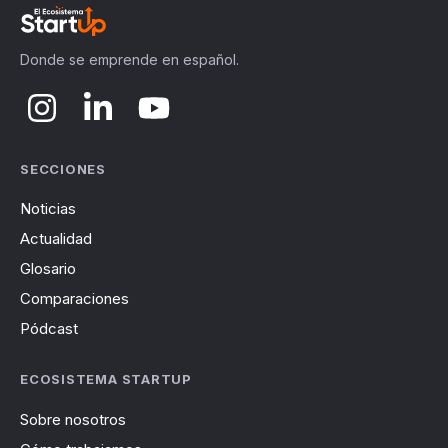
Donde se emprende en español.
SECCIONES
Noticias
Actualidad
Glosario
Comparaciones
Pódcast
ECOSISTEMA STARTUP
Sobre nosotros