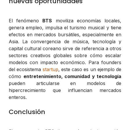
nuevas oportunidades
El fenómeno
BTS
moviliza economías locales,
genera empleo, impulsa el turismo musical y tiene
efectos en mercados bursátiles, especialmente en
Asia. La convergencia de música, tecnología y
capital cultural coreano sirve de referencia a otros
sectores creativos globales sobre cómo escalar
modelos con impacto económico. Para founders
del ecosistema
startup
, este caso es un ejemplo de
cómo
entretenimiento, comunidad y tecnología
pueden articularse en modelos de
hipercrecimiento que influencian mercados
enteros.
Conclusión