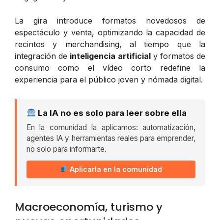
La gira introduce formatos novedosos de
espectáculo y venta, optimizando la capacidad de
recintos y merchandising, al tiempo que la
integración de
inteligencia artificial
y formatos de
consumo como el vídeo corto redefine la
experiencia para el público joven y nómada digital.
La IA no es solo para leer sobre ella
En la comunidad la aplicamos: automatización,
agentes IA y herramientas reales para emprender,
no solo para informarte.
Aplicarla en la comunidad
Macroeconomía, turismo y