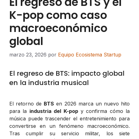
El regreso de BTS y el
K-pop como caso
macroeconómico
global
marzo 23, 2026
por
Equipo Ecosistema Startup
El regreso de BTS: impacto global
en la industria musical
El retorno de
BTS
en 2026 marca un nuevo hito
para la
industria del K-pop
y confirma cómo la
música puede trascender el entretenimiento para
convertirse en un fenómeno macroeconómico.
Tras cumplir su servicio militar, los siete