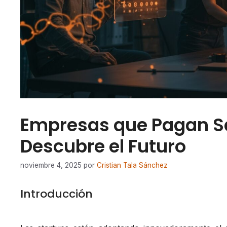
Empresas que Pagan Sa
Descubre el Futuro
noviembre 4, 2025
por
Cristian Tala Sánchez
Introducción