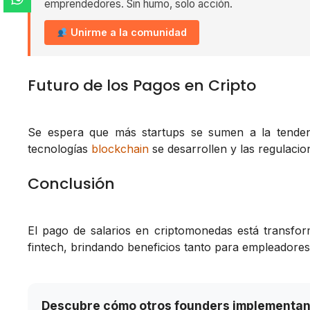
emprendedores. Sin humo, solo acción.
Unirme a la comunidad
Futuro de los Pagos en Cripto
Se espera que más startups se sumen a la tendenc
tecnologías
blockchain
se desarrollen y las regulacio
Conclusión
El pago de salarios en criptomonedas está transfor
fintech, brindando beneficios tanto para empleador
Descubre cómo otros founders implementan 