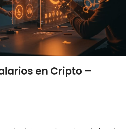
larios en Cripto –