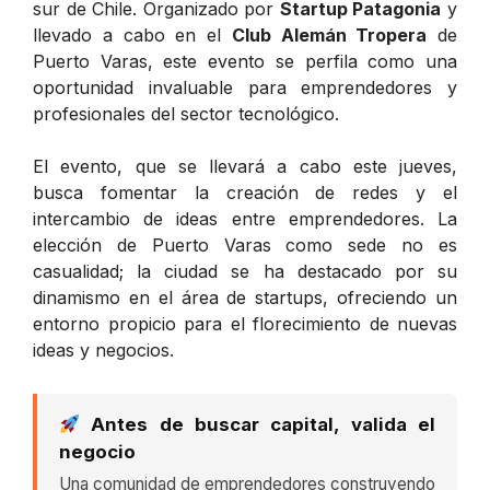
sur de Chile. Organizado por
Startup Patagonia
y
llevado a cabo en el
Club Alemán Tropera
de
Puerto Varas, este evento se perfila como una
oportunidad invaluable para emprendedores y
profesionales del sector tecnológico.
El evento, que se llevará a cabo este jueves,
busca fomentar la creación de redes y el
intercambio de ideas entre emprendedores. La
elección de Puerto Varas como sede no es
casualidad; la ciudad se ha destacado por su
dinamismo en el área de startups, ofreciendo un
entorno propicio para el florecimiento de nuevas
ideas y negocios.
Antes de buscar capital, valida el
negocio
Una comunidad de emprendedores construyendo