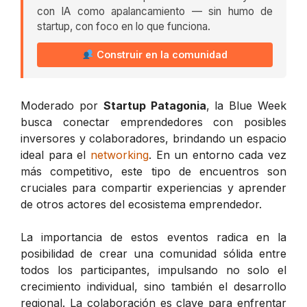
con IA como apalancamiento — sin humo de
startup, con foco en lo que funciona.
Construir en la comunidad
Moderado por
Startup Patagonia
, la Blue Week
busca conectar emprendedores con posibles
inversores y colaboradores, brindando un espacio
ideal para el
networking
. En un entorno cada vez
más competitivo, este tipo de encuentros son
cruciales para compartir experiencias y aprender
de otros actores del ecosistema emprendedor.
La importancia de estos eventos radica en la
posibilidad de crear una comunidad sólida entre
todos los participantes, impulsando no solo el
crecimiento individual, sino también el desarrollo
regional. La colaboración es clave para enfrentar