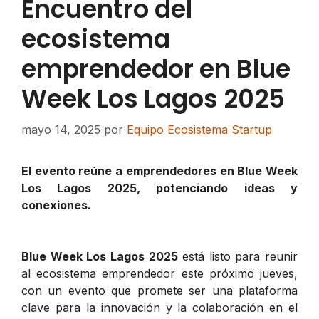
Encuentro del
ecosistema
emprendedor en Blue
Week Los Lagos 2025
mayo 14, 2025
por
Equipo Ecosistema Startup
El evento reúne a emprendedores en Blue Week
Los Lagos 2025, potenciando ideas y
conexiones.
Blue Week Los Lagos 2025
está listo para reunir
al ecosistema emprendedor este próximo jueves,
con un evento que promete ser una plataforma
clave para la innovación y la colaboración en el