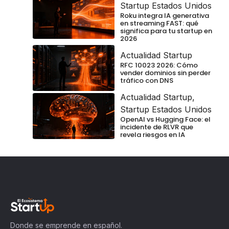
Startup Estados Unidos
Roku integra IA generativa
en streaming FAST: qué
significa para tu startup en
2026
Actualidad Startup
RFC 10023 2026: Cómo
vender dominios sin perder
tráfico con DNS
Actualidad Startup
,
Startup Estados Unidos
OpenAI vs Hugging Face: el
incidente de RLVR que
revela riesgos en IA
Donde se emprende en español.