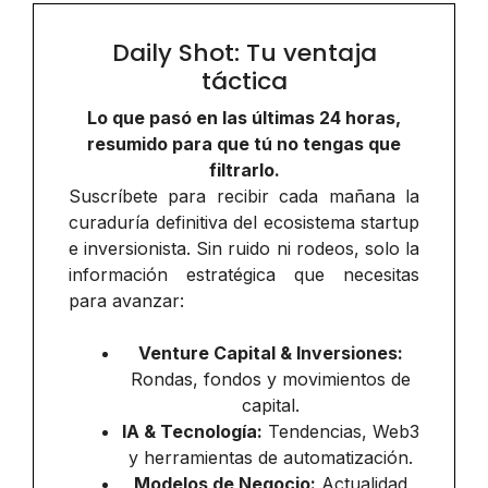
Daily Shot: Tu ventaja
táctica
Lo que pasó en las últimas 24 horas,
resumido para que tú no tengas que
filtrarlo.
Suscríbete para recibir cada mañana la
curaduría definitiva del ecosistema startup
e inversionista. Sin ruido ni rodeos, solo la
información estratégica que necesitas
para avanzar:
Venture Capital & Inversiones:
Rondas, fondos y movimientos de
capital.
IA & Tecnología:
Tendencias, Web3
y herramientas de automatización.
Modelos de Negocio:
Actualidad