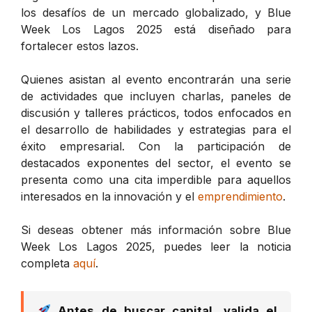
los desafíos de un mercado globalizado, y Blue
Week Los Lagos 2025 está diseñado para
fortalecer estos lazos.
Quienes asistan al evento encontrarán una serie
de actividades que incluyen charlas, paneles de
discusión y talleres prácticos, todos enfocados en
el desarrollo de habilidades y estrategias para el
éxito empresarial. Con la participación de
destacados exponentes del sector, el evento se
presenta como una cita imperdible para aquellos
interesados en la innovación y el
emprendimiento
.
Si deseas obtener más información sobre Blue
Week Los Lagos 2025, puedes leer la noticia
completa
aquí
.
Antes de buscar capital, valida el