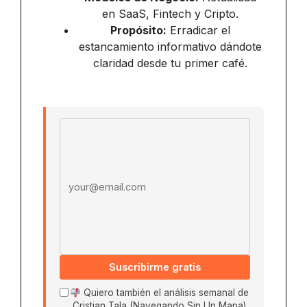
en SaaS, Fintech y Cripto.
Propósito:
Erradicar el
estancamiento informativo dándote
claridad desde tu primer café.
Email address
Suscribirme gratis
Quiero también el análisis semanal de
Cristian Tala (Navegando Sin Un Mapa)