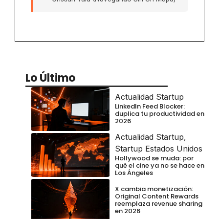
Lo Último
Actualidad Startup
LinkedIn Feed Blocker:
duplica tu productividad en
2026
Actualidad Startup
,
Startup Estados Unidos
Hollywood se muda: por
qué el cine ya no se hace en
Los Ángeles
X cambia monetización:
Original Content Rewards
reemplaza revenue sharing
en 2026