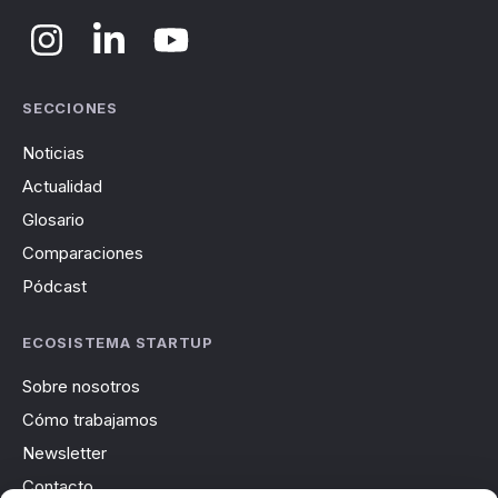
SECCIONES
Noticias
Actualidad
Glosario
Comparaciones
Pódcast
ECOSISTEMA STARTUP
Sobre nosotros
Cómo trabajamos
Newsletter
Contacto