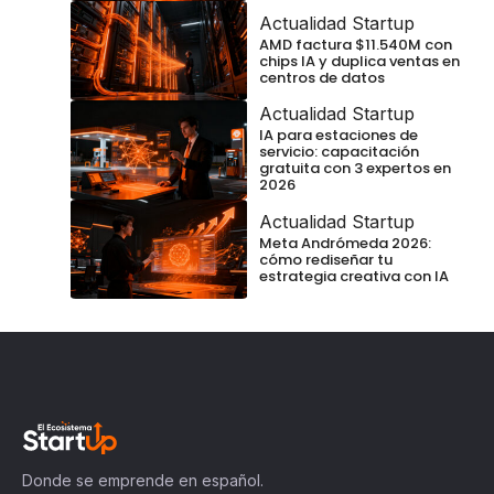
Actualidad Startup
AMD factura $11.540M con
chips IA y duplica ventas en
centros de datos
Actualidad Startup
IA para estaciones de
servicio: capacitación
gratuita con 3 expertos en
2026
Actualidad Startup
Meta Andrómeda 2026:
cómo rediseñar tu
estrategia creativa con IA
Donde se emprende en español.