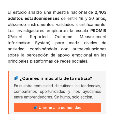
El estudio analizó una muestra nacional de
2,403
adultos estadounidenses
de entre 18 y 30 años,
utilizando instrumentos validados científicamente.
Los investigadores emplearon la escala
PROMIS
(Patient Reported Outcome Measurement
Information System) para medir niveles de
ansiedad, combinándola con autoevaluaciones
sobre la percepción de apoyo emocional en las
principales plataformas de redes sociales.
¿Quieres ir más allá de la noticia?
En nuestra comunidad discutimos las tendencias,
compartimos oportunidades y nos ayudamos
entre emprendedores. Sin humo, solo acción.
Unirme a la comunidad