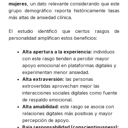
mujeres
, un dato relevante considerando que este
grupo demográfico reporta históricamente tasas
más altas de ansiedad clínica.
El estudio identificó que ciertos rasgos de
personalidad amplifican estos beneficios:
Alta apertura a la experiencia:
individuos
con este rasgo tienden a percibir mayor
apoyo emocional en plataformas digitales y
experimentan menor ansiedad.
Alta extraversión:
las personas
extrovertidas aprovechan mejor las
interacciones sociales digitales como fuente
de respaldo emocional.
Alta amabilidad:
este rasgo se asocia con
relaciones digitales más positivas y mayor
percepción de apoyo.
Baja responsabilidad (conscientiousness):