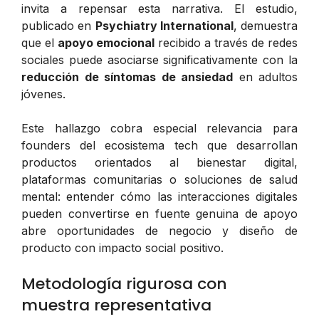
invita a repensar esta narrativa. El estudio,
publicado en
Psychiatry International
, demuestra
que el
apoyo emocional
recibido a través de redes
sociales puede asociarse significativamente con la
reducción de síntomas de ansiedad
en adultos
jóvenes.
Este hallazgo cobra especial relevancia para
founders del ecosistema tech que desarrollan
productos orientados al bienestar digital,
plataformas comunitarias o soluciones de salud
mental: entender cómo las interacciones digitales
pueden convertirse en fuente genuina de apoyo
abre oportunidades de negocio y diseño de
producto con impacto social positivo.
Metodología rigurosa con
muestra representativa