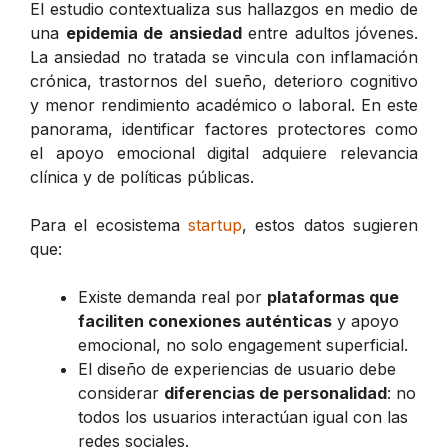
El estudio contextualiza sus hallazgos en medio de
una
epidemia de ansiedad
entre adultos jóvenes.
La ansiedad no tratada se vincula con inflamación
crónica, trastornos del sueño, deterioro cognitivo
y menor rendimiento académico o laboral. En este
panorama, identificar factores protectores como
el apoyo emocional digital adquiere relevancia
clínica y de políticas públicas.
Para el ecosistema
startup
, estos datos sugieren
que:
Existe demanda real por
plataformas que
faciliten conexiones auténticas
y apoyo
emocional, no solo engagement superficial.
El diseño de experiencias de usuario debe
considerar
diferencias de personalidad
: no
todos los usuarios interactúan igual con las
redes sociales.