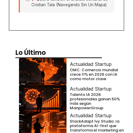
Cristian Tala (Navegando Sin Un Mapa)
Lo Último
Actualidad Startup
OMC: Comercio mundial
crece 11% en 2026 con IA
como motor clave
Actualidad Startup
Talento IA 2026:
profesionales ganan 50%
más según
ManpowerGroup
Actualidad Startup
StackAdapt Ivy Studio: la
plataforma AI-first que
transforma el marketing en