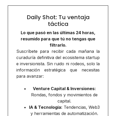
Daily Shot: Tu ventaja
táctica
Lo que pasó en las últimas 24 horas,
resumido para que tú no tengas que
filtrarlo.
Suscríbete para recibir cada mañana la
curaduría definitiva del ecosistema startup
e inversionista. Sin ruido ni rodeos, solo la
información estratégica que necesitas
para avanzar:
Venture Capital & Inversiones:
Rondas, fondos y movimientos de
capital.
IA & Tecnología:
Tendencias, Web3
y herramientas de automatización.