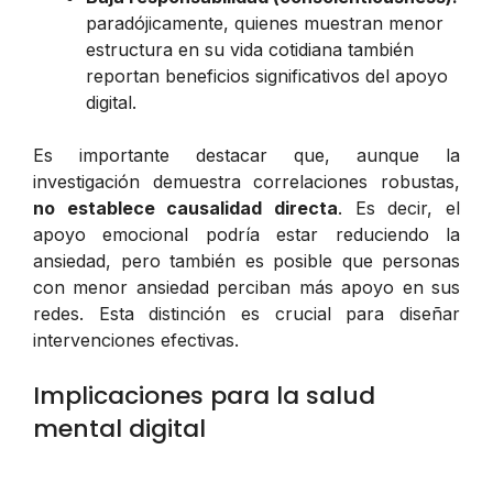
paradójicamente, quienes muestran menor
estructura en su vida cotidiana también
reportan beneficios significativos del apoyo
digital.
Es importante destacar que, aunque la
investigación demuestra correlaciones robustas,
no establece causalidad directa
. Es decir, el
apoyo emocional podría estar reduciendo la
ansiedad, pero también es posible que personas
con menor ansiedad perciban más apoyo en sus
redes. Esta distinción es crucial para diseñar
intervenciones efectivas.
Implicaciones para la salud
mental digital