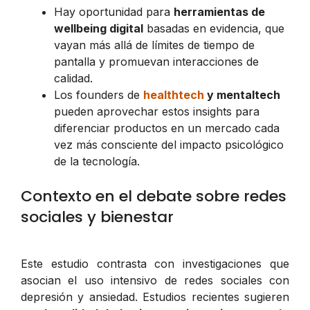
Hay oportunidad para
herramientas de
wellbeing digital
basadas en evidencia, que
vayan más allá de límites de tiempo de
pantalla y promuevan interacciones de
calidad.
Los founders de
healthtech
y mentaltech
pueden aprovechar estos insights para
diferenciar productos en un mercado cada
vez más consciente del impacto psicológico
de la tecnología.
Contexto en el debate sobre redes
sociales y bienestar
Este estudio contrasta con investigaciones que
asocian el uso intensivo de redes sociales con
depresión y ansiedad. Estudios recientes sugieren