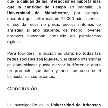
que
la calidad de las interacciones importa más
que la cantidad de tiempo
en pantalla. La
Universidad de Manchester
, por ejemplo,
encontró que entre más de 25,000 adolescentes,
el uso de redes no predijo peores síntomas de
ansiedad al año siguiente; de hecho, jóvenes
ansiosos buscaban consuelo en plataformas
digitales.
Para founders, la lección es clara:
no todas las
redes sociales son iguales
, y el diseño intencional
de comunidades puede marcar la diferencia entre
un producto que daña y uno que sostiene el
bienestar de sus usuarios.
Conclusión
La investigación de la
Universidad de Arkansas