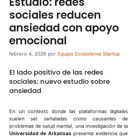
Estudio: redes
sociales reducen
ansiedad con apoyo
emocional
febrero 4, 2026
por
Equipo Ecosistema Startup
El lado positivo de las redes
sociales: nuevo estudio sobre
ansiedad
En un contexto donde las plataformas digitales
suelen ser señaladas como causantes de
problemas de salud mental, una investigación de la
Universidad de Arkansas
presenta evidencia que