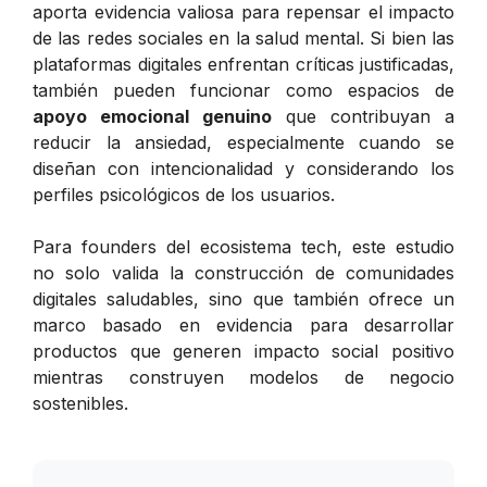
aporta evidencia valiosa para repensar el impacto
de las redes sociales en la salud mental. Si bien las
plataformas digitales enfrentan críticas justificadas,
también pueden funcionar como espacios de
apoyo emocional genuino
que contribuyan a
reducir la ansiedad, especialmente cuando se
diseñan con intencionalidad y considerando los
perfiles psicológicos de los usuarios.
Para founders del ecosistema tech, este estudio
no solo valida la construcción de comunidades
digitales saludables, sino que también ofrece un
marco basado en evidencia para desarrollar
productos que generen impacto social positivo
mientras construyen modelos de negocio
sostenibles.