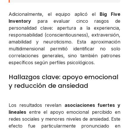
Adicionalmente, el equipo aplicó el
Big Five
Inventory
para evaluar cinco rasgos de
personalidad clave: apertura a la experiencia,
responsabilidad (conscientiousness), extraversión,
amabilidad y neuroticismo. Esta aproximación
multidimensional permitió identificar no solo
correlaciones generales, sino también patrones
específicos según perfiles psicológicos.
Hallazgos clave: apoyo emocional
y reducción de ansiedad
Los resultados revelan
asociaciones fuertes y
lineales
entre el apoyo emocional percibido en
redes sociales y menores niveles de ansiedad. Este
efecto fue particularmente pronunciado en