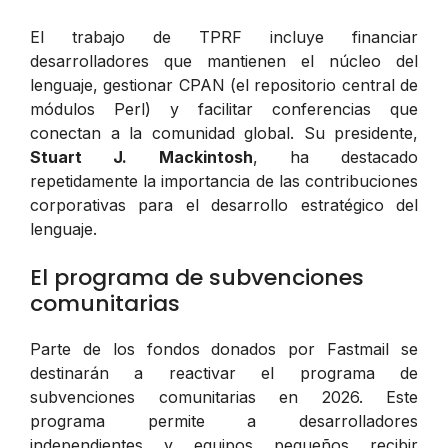
El trabajo de TPRF incluye financiar
desarrolladores que mantienen el núcleo del
lenguaje, gestionar CPAN (el repositorio central de
módulos Perl) y facilitar conferencias que
conectan a la comunidad global. Su presidente,
Stuart J. Mackintosh
, ha destacado
repetidamente la importancia de las contribuciones
corporativas para el desarrollo estratégico del
lenguaje.
El programa de subvenciones
comunitarias
Parte de los fondos donados por Fastmail se
destinarán a reactivar el programa de
subvenciones comunitarias en 2026. Este
programa permite a desarrolladores
independientes y equipos pequeños recibir