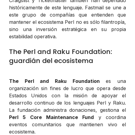
Craigslist y Ticketmaster también han dependido
históricamente de este lenguaje. Fastmail se une a
este grupo de compañías que entienden que
mantener el ecosistema Perl no es sólo filantropía,
sino una inversión estratégica en su propia
estabilidad operativa.
The Perl and Raku Foundation:
guardián del ecosistema
The Perl and Raku Foundation
es una
organización sin fines de lucro que opera desde
Estados Unidos con la misión de apoyar el
desarrollo continuo de los lenguajes Perl y Raku.
La fundación administra donaciones, gestiona el
Perl 5 Core Maintenance Fund
y coordina
eventos comunitarios que mantienen vivo el
ecosistema.