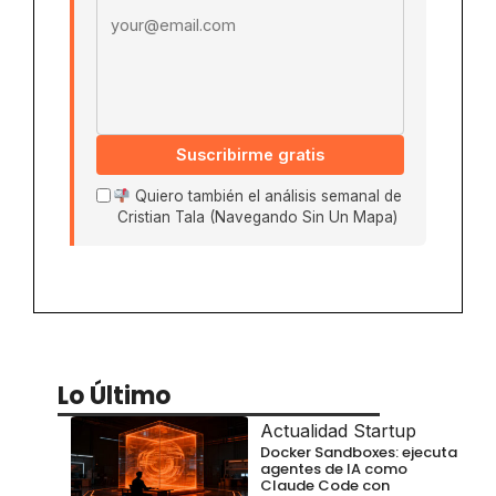
Suscribirme gratis
Quiero también el análisis semanal de
Cristian Tala (Navegando Sin Un Mapa)
Lo Último
Actualidad Startup
Docker Sandboxes: ejecuta
agentes de IA como
Claude Code con