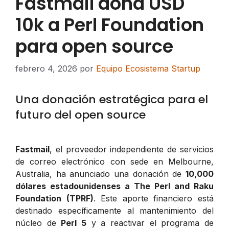
Fastmail dona USD
10k a Perl Foundation
para open source
febrero 4, 2026
por
Equipo Ecosistema Startup
Una donación estratégica para el
futuro del open source
Fastmail
, el proveedor independiente de servicios
de correo electrónico con sede en Melbourne,
Australia, ha anunciado una donación de
10,000
dólares estadounidenses a The Perl and Raku
Foundation (TPRF)
. Este aporte financiero está
destinado específicamente al mantenimiento del
núcleo de
Perl 5
y a reactivar el programa de