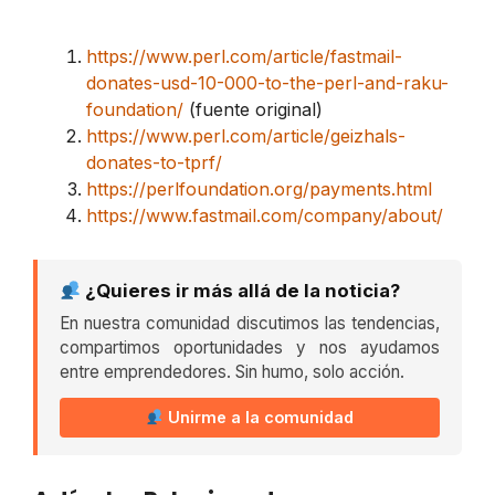
https://www.perl.com/article/fastmail-
donates-usd-10-000-to-the-perl-and-raku-
foundation/
(fuente original)
https://www.perl.com/article/geizhals-
donates-to-tprf/
https://perlfoundation.org/payments.html
https://www.fastmail.com/company/about/
¿Quieres ir más allá de la noticia?
En nuestra comunidad discutimos las tendencias,
compartimos oportunidades y nos ayudamos
entre emprendedores. Sin humo, solo acción.
Unirme a la comunidad