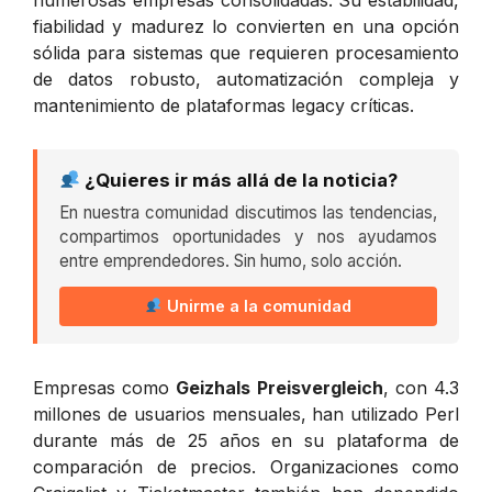
fiabilidad y madurez lo convierten en una opción
sólida para sistemas que requieren procesamiento
de datos robusto, automatización compleja y
mantenimiento de plataformas legacy críticas.
¿Quieres ir más allá de la noticia?
En nuestra comunidad discutimos las tendencias,
compartimos oportunidades y nos ayudamos
entre emprendedores. Sin humo, solo acción.
Unirme a la comunidad
Empresas como
Geizhals Preisvergleich
, con 4.3
millones de usuarios mensuales, han utilizado Perl
durante más de 25 años en su plataforma de
comparación de precios. Organizaciones como