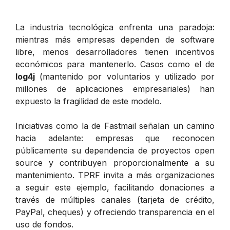
La industria tecnológica enfrenta una paradoja:
mientras más empresas dependen de software
libre, menos desarrolladores tienen incentivos
económicos para mantenerlo. Casos como el de
log4j
(mantenido por voluntarios y utilizado por
millones de aplicaciones empresariales) han
expuesto la fragilidad de este modelo.
Iniciativas como la de Fastmail señalan un camino
hacia adelante: empresas que reconocen
públicamente su dependencia de proyectos open
source y contribuyen proporcionalmente a su
mantenimiento. TPRF invita a más organizaciones
a seguir este ejemplo, facilitando donaciones a
través de múltiples canales (tarjeta de crédito,
PayPal, cheques) y ofreciendo transparencia en el
uso de fondos.