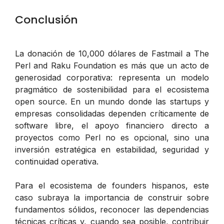
Conclusión
La donación de 10,000 dólares de Fastmail a The
Perl and Raku Foundation es más que un acto de
generosidad corporativa: representa un modelo
pragmático de sostenibilidad para el ecosistema
open source. En un mundo donde las startups y
empresas consolidadas dependen críticamente de
software libre, el apoyo financiero directo a
proyectos como Perl no es opcional, sino una
inversión estratégica en estabilidad, seguridad y
continuidad operativa.
Para el ecosistema de founders hispanos, este
caso subraya la importancia de construir sobre
fundamentos sólidos, reconocer las dependencias
técnicas críticas y, cuando sea posible, contribuir