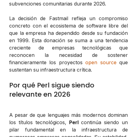
subvenciones comunitarias durante 2026.
La decisión de Fastmail refleja un compromiso
concreto con el ecosistema de software libre del
que la empresa ha dependido desde su fundación
en 1999. Esta donación se suma a una tendencia
creciente de empresas tecnológicas que
reconocen la necesidad de sostener
financieramente los proyectos
open source
que
sustentan su infraestructura crítica.
Por qué Perl sigue siendo
relevante en 2026
A pesar de que lenguajes más modernos dominan
los títulos tecnológicos,
Perl
continúa siendo un
pilar fundamental en la infraestructura de
numerosas empresas consolidadas. Su estabilidad,