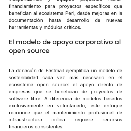
financiamiento para proyectos específicos que
benefician al ecosistema Perl, desde mejoras en la
documentación hasta desarrollo de nuevas
herramientas y módulos críticos.
El modelo de apoyo corporativo al
open source
La donación de Fastmail ejemplifica un modelo de
sostenibilidad cada vez más necesario en el
ecosistema open source: el apoyo directo de
empresas que se benefician de proyectos de
software libre. A diferencia de modelos basados
exclusivamente en voluntariado, este enfoque
reconoce que el mantenimiento profesional de
infraestructura crítica requiere recursos
financieros consistentes.