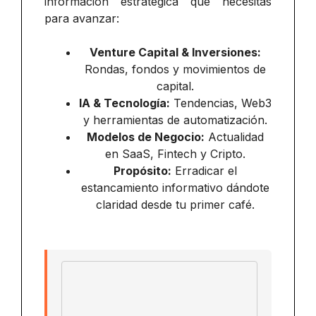
información estratégica que necesitas
para avanzar:
Venture Capital & Inversiones:
Rondas, fondos y movimientos de
capital.
IA & Tecnología:
Tendencias, Web3
y herramientas de automatización.
Modelos de Negocio:
Actualidad
en SaaS, Fintech y Cripto.
Propósito:
Erradicar el
estancamiento informativo dándote
claridad desde tu primer café.
Email address