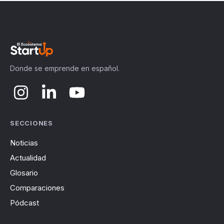
Donde se emprende en español.
SECCIONES
Noticias
Actualidad
Glosario
Comparaciones
Pódcast