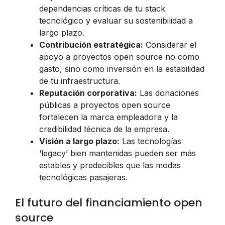
dependencias críticas de tu stack
tecnológico y evaluar su sostenibilidad a
largo plazo.
Contribución estratégica:
Considerar el
apoyo a proyectos open source no como
gasto, sino como inversión en la estabilidad
de tu infraestructura.
Reputación corporativa:
Las donaciones
públicas a proyectos open source
fortalecen la marca empleadora y la
credibilidad técnica de la empresa.
Visión a largo plazo:
Las tecnologías
‘legacy’ bien mantenidas pueden ser más
estables y predecibles que las modas
tecnológicas pasajeras.
El futuro del financiamiento open
source