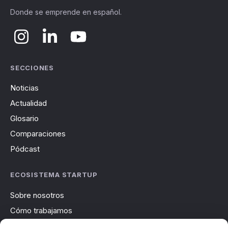
Donde se emprende en español.
SECCIONES
Noticias
Actualidad
Glosario
Comparaciones
Pódcast
ECOSISTEMA STARTUP
Sobre nosotros
Cómo trabajamos
Newsletter