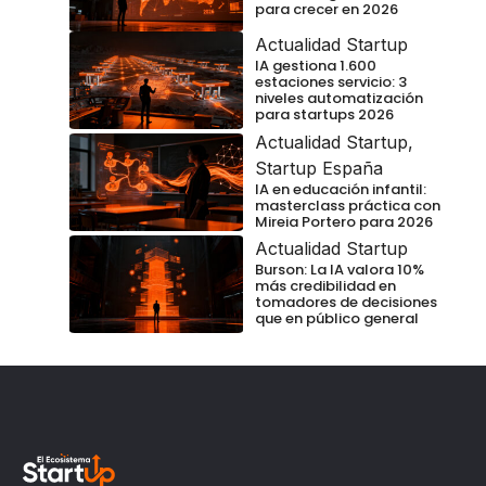
para crecer en 2026
Actualidad Startup
IA gestiona 1.600
estaciones servicio: 3
niveles automatización
para startups 2026
Actualidad Startup
,
Startup España
IA en educación infantil:
masterclass práctica con
Mireia Portero para 2026
Actualidad Startup
Burson: La IA valora 10%
más credibilidad en
tomadores de decisiones
que en público general