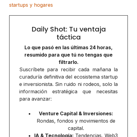
startups y hogares
Daily Shot: Tu ventaja
táctica
Lo que pasó en las últimas 24 horas,
resumido para que tú no tengas que
filtrarlo.
Suscríbete para recibir cada mañana la
curaduría definitiva del ecosistema startup
e inversionista. Sin ruido ni rodeos, solo la
información estratégica que necesitas
para avanzar:
Venture Capital & Inversiones:
Rondas, fondos y movimientos de
capital.
IA & Tecnología:
Tendencias, Web3