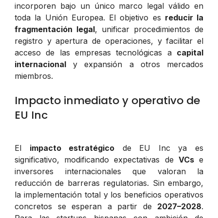
incorporen bajo un único marco legal válido en
toda la Unión Europea. El objetivo es
reducir la
fragmentación legal
, unificar procedimientos de
registro y apertura de operaciones, y facilitar el
acceso de las empresas tecnológicas a
capital
internacional
y expansión a otros mercados
miembros.
Impacto inmediato y operativo de
EU Inc
El
impacto estratégico
de EU Inc ya es
significativo, modificando expectativas de
VCs
e
inversores internacionales que valoran la
reducción de barreras regulatorias. Sin embargo,
la implementación total y los beneficios operativos
concretos se esperan a partir de
2027–2028
.
Para las startups hispanas con ambición de