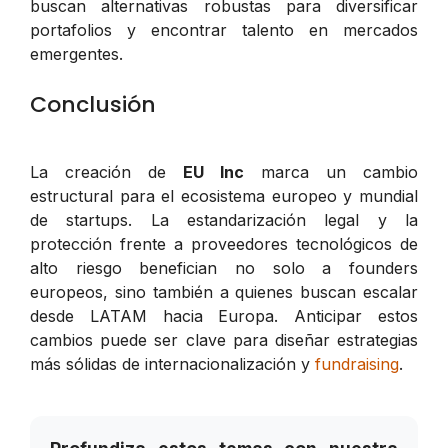
buscan alternativas robustas para diversificar
portafolios y encontrar talento en mercados
emergentes.
Conclusión
La creación de
EU Inc
marca un cambio
estructural para el ecosistema europeo y mundial
de startups. La estandarización legal y la
protección frente a proveedores tecnológicos de
alto riesgo benefician no solo a founders
europeos, sino también a quienes buscan escalar
desde LATAM hacia Europa. Anticipar estos
cambios puede ser clave para diseñar estrategias
más sólidas de internacionalización y
fundraising
.