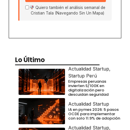
Quiero también el análisis semanal de
Cristian Tala (Navegando Sin Un Mapa)
Lo Último
Actualidad Startup
,
Startup Perú
Empresas peruanas
invierten S/100K en
digitalización pero
descuidan seguridad
Actualidad Startup
IA en pymes 2026: 5 pasos
OCDE para implementar
con solo 11.9% de adopción
Actualidad Startup
,