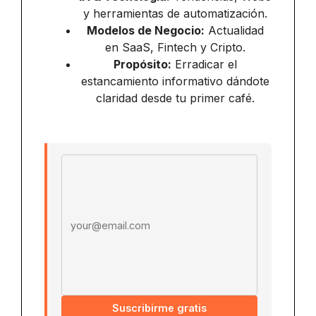
y herramientas de automatización.
Modelos de Negocio:
Actualidad
en SaaS, Fintech y Cripto.
Propósito:
Erradicar el
estancamiento informativo dándote
claridad desde tu primer café.
Email address
Suscribirme gratis