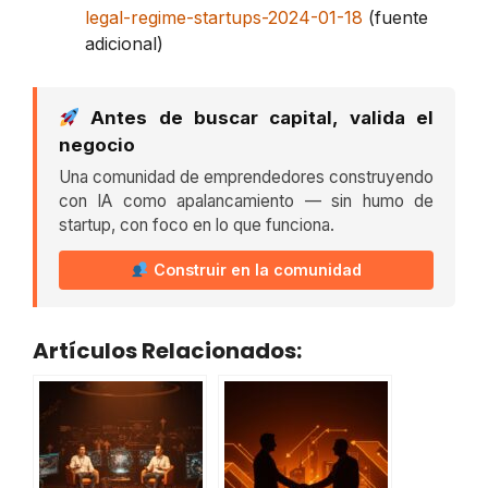
legal-regime-startups-2024-01-18
(fuente
adicional)
Antes de buscar capital, valida el
negocio
Una comunidad de emprendedores construyendo
con IA como apalancamiento — sin humo de
startup, con foco en lo que funciona.
Construir en la comunidad
Artículos Relacionados: