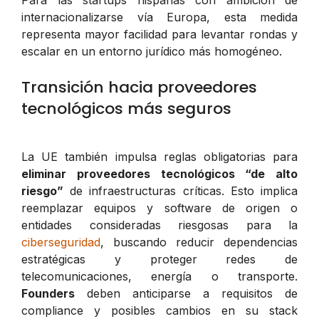
internacionalizarse vía Europa, esta medida
representa mayor facilidad para levantar rondas y
escalar en un entorno jurídico más homogéneo.
Transición hacia proveedores
tecnológicos más seguros
La UE también impulsa reglas obligatorias para
eliminar proveedores tecnológicos “de alto
riesgo”
de infraestructuras críticas. Esto implica
reemplazar equipos y software de origen o
entidades consideradas riesgosas para la
ciberseguridad
, buscando reducir dependencias
estratégicas y proteger redes de
telecomunicaciones, energía o transporte.
Founders
deben anticiparse a requisitos de
compliance y posibles cambios en su stack