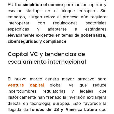
EU Inc
simplifica el camino
para lanzar, operar y
escalar startups en el bloque europeo. Sin
embargo, surgen retos: el proceso aún requiere
interoperar con regulaciones sectoriales
específicas y adaptarse a estándares
elevadamente exigentes en temas de
gobernanza,
ciberseguridad y compliance
.
Capital VC y tendencias de
escalamiento internacional
El nuevo marco genera mayor atractivo para
venture capital
global, ya que reduce
incertidumbres regulatorias y legales que
históricamente han frenado la inversión extranjera
directa en tecnología europea. Esto favorece la
llegada de
fondos de US y América Latina
que