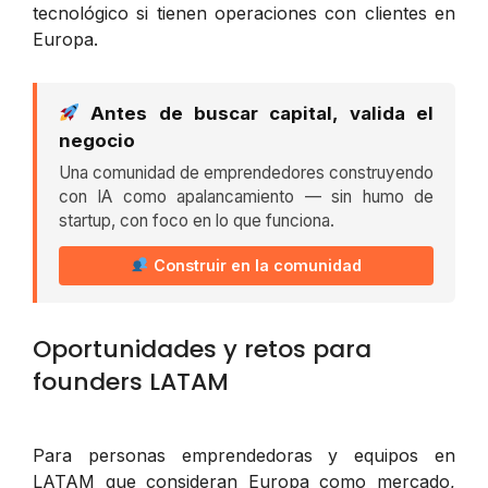
tecnológico si tienen operaciones con clientes en
Europa.
Antes de buscar capital, valida el
negocio
Una comunidad de emprendedores construyendo
con IA como apalancamiento — sin humo de
startup, con foco en lo que funciona.
Construir en la comunidad
Oportunidades y retos para
founders LATAM
Para personas emprendedoras y equipos en
LATAM que consideran Europa como mercado,