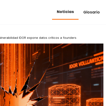
Noticias
Glosario
ulnerabilidad IDOR expone datos críticos a founders