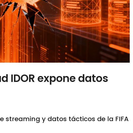
dad IDOR expone datos
e streaming y datos tácticos de la FIFA