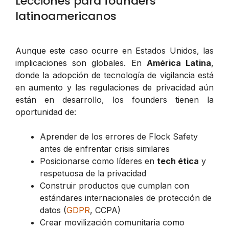
Lecciones para founders
latinoamericanos
Aunque este caso ocurre en Estados Unidos, las
implicaciones son globales. En
América Latina
,
donde la adopción de tecnología de vigilancia está
en aumento y las regulaciones de privacidad aún
están en desarrollo, los founders tienen la
oportunidad de:
Aprender de los errores de Flock Safety
antes de enfrentar crisis similares
Posicionarse como líderes en
tech ética
y
respetuosa de la privacidad
Construir productos que cumplan con
estándares internacionales de protección de
datos (
GDPR
, CCPA)
Crear movilización comunitaria como