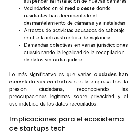
suspender la instalación de nuevas cámaras
Vecindarios en el
medio oeste
donde
residentes han documentado el
desmantelamiento de cámaras ya instaladas
Arrestos de activistas acusados de sabotaje
contra la infraestructura de vigilancia
Demandas colectivas en varias jurisdicciones
cuestionando la legalidad de la recopilación
de datos sin orden judicial
Lo más significativo es que varias
ciudades han
cancelado sus contratos
con la empresa tras la
presión ciudadana, reconociendo las
preocupaciones legítimas sobre privacidad y el
uso indebido de los datos recopilados.
Implicaciones para el ecosistema
de startups tech