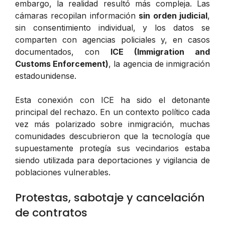
embargo, la realidad resultó más compleja. Las
cámaras recopilan información
sin orden judicial
,
sin consentimiento individual, y los datos se
comparten con agencias policiales y, en casos
documentados, con
ICE (Immigration and
Customs Enforcement)
, la agencia de inmigración
estadounidense.
Esta conexión con ICE ha sido el detonante
principal del rechazo. En un contexto político cada
vez más polarizado sobre inmigración, muchas
comunidades descubrieron que la tecnología que
supuestamente protegía sus vecindarios estaba
siendo utilizada para deportaciones y vigilancia de
poblaciones vulnerables.
Protestas, sabotaje y cancelación
de contratos