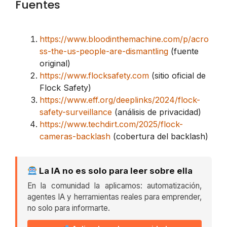
Fuentes
https://www.bloodinthemachine.com/p/acro
ss-the-us-people-are-dismantling
(fuente
original)
https://www.flocksafety.com
(sitio oficial de
Flock Safety)
https://www.eff.org/deeplinks/2024/flock-
safety-surveillance
(análisis de privacidad)
https://www.techdirt.com/2025/flock-
cameras-backlash
(cobertura del backlash)
La IA no es solo para leer sobre ella
En la comunidad la aplicamos: automatización,
agentes IA y herramientas reales para emprender,
no solo para informarte.