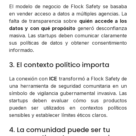
El modelo de negocio de Flock Safety se basaba
en vender acceso a datos a múltiples agencias. La
falta de transparencia sobre
quién accede a los
datos y con qué propósito
generó desconfianza
masiva. Las startups deben comunicar claramente
sus políticas de datos y obtener consentimiento
informado.
3. El contexto político importa
La conexión con
ICE
transformó a Flock Safety de
una herramienta de seguridad comunitaria en un
símbolo de vigilancia gubernamental invasiva. Las
startups deben evaluar cómo sus productos
pueden ser utilizados en contextos políticos
sensibles y establecer límites éticos claros.
4. La comunidad puede ser tu