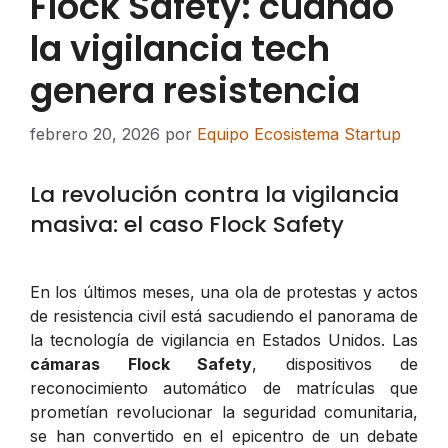
Flock Safety: cuando
la vigilancia tech
genera resistencia
febrero 20, 2026
por
Equipo Ecosistema Startup
La revolución contra la vigilancia
masiva: el caso Flock Safety
En los últimos meses, una ola de protestas y actos
de resistencia civil está sacudiendo el panorama de
la tecnología de vigilancia en Estados Unidos. Las
cámaras Flock Safety
, dispositivos de
reconocimiento automático de matrículas que
prometían revolucionar la seguridad comunitaria,
se han convertido en el epicentro de un debate