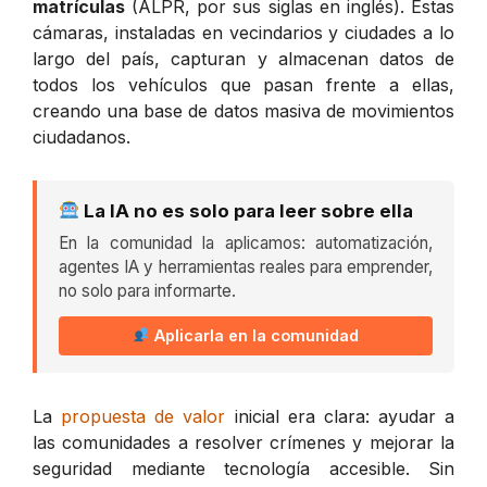
matrículas
(ALPR, por sus siglas en inglés). Estas
cámaras, instaladas en vecindarios y ciudades a lo
largo del país, capturan y almacenan datos de
todos los vehículos que pasan frente a ellas,
creando una base de datos masiva de movimientos
ciudadanos.
La IA no es solo para leer sobre ella
En la comunidad la aplicamos: automatización,
agentes IA y herramientas reales para emprender,
no solo para informarte.
Aplicarla en la comunidad
La
propuesta de valor
inicial era clara: ayudar a
las comunidades a resolver crímenes y mejorar la
seguridad mediante tecnología accesible. Sin