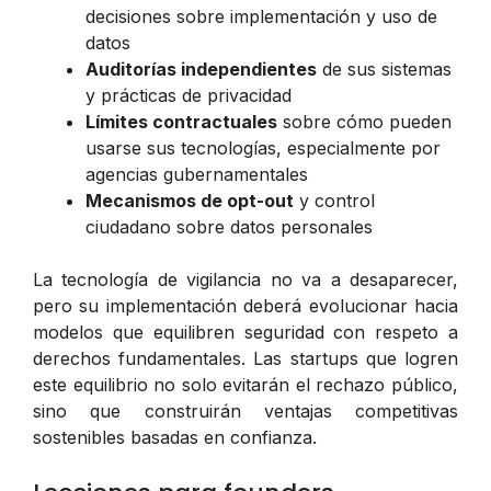
decisiones sobre implementación y uso de
datos
Auditorías independientes
de sus sistemas
y prácticas de privacidad
Límites contractuales
sobre cómo pueden
usarse sus tecnologías, especialmente por
agencias gubernamentales
Mecanismos de opt-out
y control
ciudadano sobre datos personales
La tecnología de vigilancia no va a desaparecer,
pero su implementación deberá evolucionar hacia
modelos que equilibren seguridad con respeto a
derechos fundamentales. Las startups que logren
este equilibrio no solo evitarán el rechazo público,
sino que construirán ventajas competitivas
sostenibles basadas en confianza.