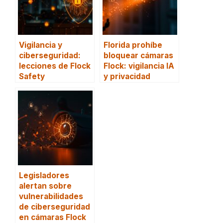
Vigilancia y
Florida prohíbe
ciberseguridad:
bloquear cámaras
lecciones de Flock
Flock: vigilancia IA
Safety
y privacidad
Legisladores
alertan sobre
vulnerabilidades
de ciberseguridad
en cámaras Flock