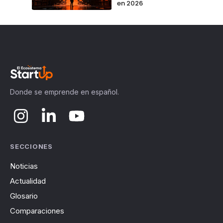
en 2026
Donde se emprende en español.
SECCIONES
Noticias
Actualidad
Glosario
Comparaciones