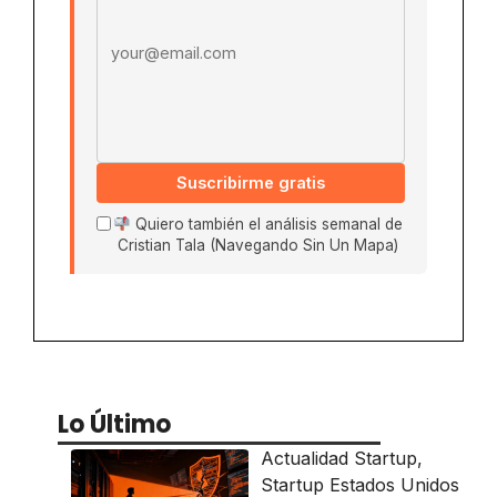
Suscribirme gratis
Quiero también el análisis semanal de
Cristian Tala (Navegando Sin Un Mapa)
Lo Último
Actualidad Startup
,
Startup Estados Unidos