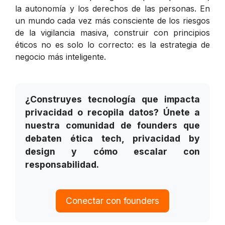
la autonomía y los derechos de las personas. En
un mundo cada vez más consciente de los riesgos
de la vigilancia masiva, construir con principios
éticos no es solo lo correcto: es la estrategia de
negocio más inteligente.
¿Construyes tecnología que impacta
privacidad o recopila datos? Únete a
nuestra comunidad de founders que
debaten ética tech, privacidad by
design y cómo escalar con
responsabilidad.
Conectar con founders