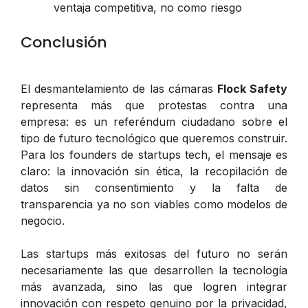
ventaja competitiva, no como riesgo
Conclusión
El desmantelamiento de las cámaras
Flock Safety
representa más que protestas contra una
empresa: es un referéndum ciudadano sobre el
tipo de futuro tecnológico que queremos construir.
Para los founders de startups tech, el mensaje es
claro: la innovación sin ética, la recopilación de
datos sin consentimiento y la falta de
transparencia ya no son viables como modelos de
negocio.
Las startups más exitosas del futuro no serán
necesariamente las que desarrollen la tecnología
más avanzada, sino las que logren integrar
innovación con respeto genuino por la privacidad,