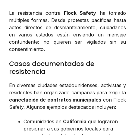
La resistencia contra
Flock Safety
ha tomado
múltiples formas. Desde protestas pacíficas hasta
actos directos de desmantelamiento, ciudadanos
en varios estados están enviando un mensaje
contundente: no quieren ser vigilados sin su
consentimiento.
Casos documentados de
resistencia
En diversas ciudades estadounidenses, activistas y
residentes han organizado campañas para exigir la
cancelación de contratos municipales
con Flock
Safety. Algunos ejemplos destacados incluyen:
Comunidades en
California
que lograron
presionar a sus gobiernos locales para