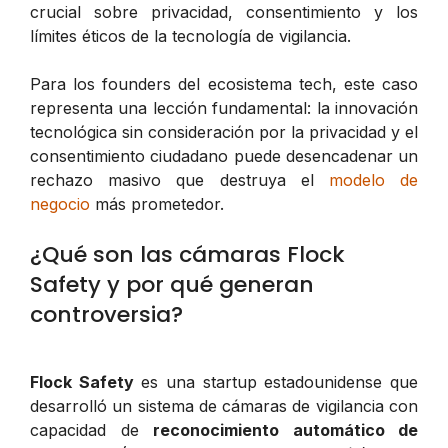
crucial sobre privacidad, consentimiento y los
límites éticos de la tecnología de vigilancia.
Para los founders del ecosistema tech, este caso
representa una lección fundamental: la innovación
tecnológica sin consideración por la privacidad y el
consentimiento ciudadano puede desencadenar un
rechazo masivo que destruya el
modelo de
negocio
más prometedor.
¿Qué son las cámaras Flock
Safety y por qué generan
controversia?
Flock Safety
es una startup estadounidense que
desarrolló un sistema de cámaras de vigilancia con
capacidad de
reconocimiento automático de