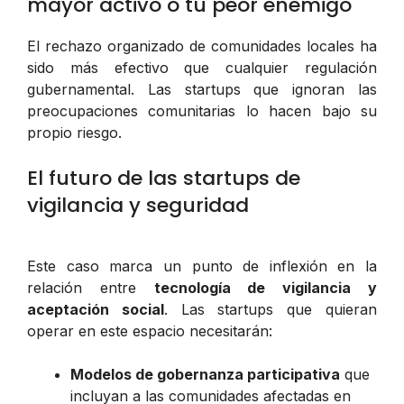
mayor activo o tu peor enemigo
El rechazo organizado de comunidades locales ha
sido más efectivo que cualquier regulación
gubernamental. Las startups que ignoran las
preocupaciones comunitarias lo hacen bajo su
propio riesgo.
El futuro de las startups de
vigilancia y seguridad
Este caso marca un punto de inflexión en la
relación entre
tecnología de vigilancia y
aceptación social
. Las startups que quieran
operar en este espacio necesitarán:
Modelos de gobernanza participativa
que
incluyan a las comunidades afectadas en