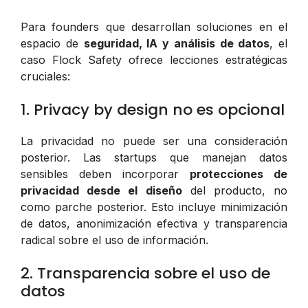
Para founders que desarrollan soluciones en el
espacio de
seguridad, IA y análisis de datos
, el
caso Flock Safety ofrece lecciones estratégicas
cruciales:
1. Privacy by design no es opcional
La privacidad no puede ser una consideración
posterior. Las startups que manejan datos
sensibles deben incorporar
protecciones de
privacidad desde el diseño
del producto, no
como parche posterior. Esto incluye minimización
de datos, anonimización efectiva y transparencia
radical sobre el uso de información.
2. Transparencia sobre el uso de
datos