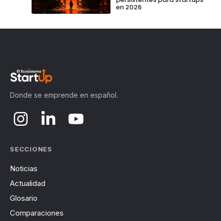
en 2026
Donde se emprende en español.
SECCIONES
Noticias
Actualidad
Glosario
Comparaciones