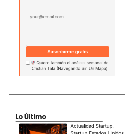
Suscribirme gratis
Quiero también el análisis semanal de
Cristian Tala (Navegando Sin Un Mapa)
Lo Último
Actualidad Startup
,
Startup Estados Unidos