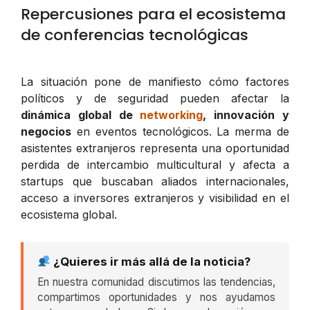
Repercusiones para el ecosistema
de conferencias tecnológicas
La situación pone de manifiesto cómo factores
políticos y de seguridad pueden afectar la
dinámica global de
networking
, innovación y
negocios
en eventos tecnológicos. La merma de
asistentes extranjeros representa una oportunidad
perdida de intercambio multicultural y afecta a
startups que buscaban aliados internacionales,
acceso a inversores extranjeros y visibilidad en el
ecosistema global.
¿Quieres ir más allá de la noticia?
En nuestra comunidad discutimos las tendencias,
compartimos oportunidades y nos ayudamos