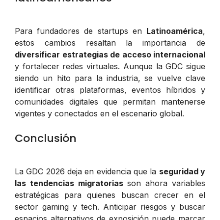
Para fundadores de startups en
Latinoamérica
,
estos cambios resaltan la importancia de
diversificar estrategias de acceso internacional
y fortalecer redes virtuales. Aunque la GDC sigue
siendo un hito para la industria, se vuelve clave
identificar otras plataformas, eventos híbridos y
comunidades digitales que permitan mantenerse
vigentes y conectados en el escenario global.
Conclusión
La GDC 2026 deja en evidencia que la
seguridad y
las tendencias migratorias
son ahora variables
estratégicas para quienes buscan crecer en el
sector gaming y tech. Anticipar riesgos y buscar
espacios alternativos de exposición puede marcar