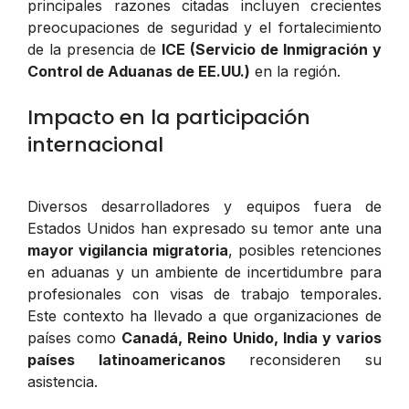
principales razones citadas incluyen crecientes
preocupaciones de seguridad y el fortalecimiento
de la presencia de
ICE (Servicio de Inmigración y
Control de Aduanas de EE.UU.)
en la región.
Impacto en la participación
internacional
Diversos desarrolladores y equipos fuera de
Estados Unidos han expresado su temor ante una
mayor vigilancia migratoria
, posibles retenciones
en aduanas y un ambiente de incertidumbre para
profesionales con visas de trabajo temporales.
Este contexto ha llevado a que organizaciones de
países como
Canadá, Reino Unido, India y varios
países latinoamericanos
reconsideren su
asistencia.