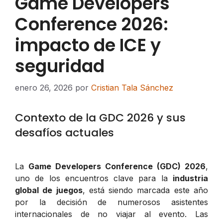
Game Developers
Conference 2026:
impacto de ICE y
seguridad
enero 26, 2026
por
Cristian Tala Sánchez
Contexto de la GDC 2026 y sus
desafíos actuales
La
Game Developers Conference (GDC) 2026
,
uno de los encuentros clave para la
industria
global de juegos
, está siendo marcada este año
por la decisión de numerosos asistentes
internacionales de no viajar al evento. Las