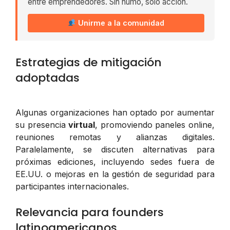
entre emprendedores. Sin humo, solo acción.
Unirme a la comunidad
Estrategias de mitigación
adoptadas
Algunas organizaciones han optado por aumentar
su presencia
virtual
, promoviendo paneles online,
reuniones remotas y alianzas digitales.
Paralelamente, se discuten alternativas para
próximas ediciones, incluyendo sedes fuera de
EE.UU. o mejoras en la gestión de seguridad para
participantes internacionales.
Relevancia para founders
latinoamericanos