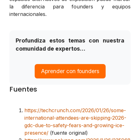
la diferencia para founders y equipos
internacionales.
Profundiza estos temas con nuestra
comunidad de expertos…
Aprender con founders
Fuentes
https://techcrunch.com/2026/01/26/some-
international-attendees-are-skipping-2026-
gdc-due-to-safety-fears-and-growing-ice-
presence/
(fuente original)