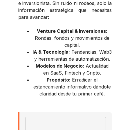
e inversionista. Sin ruido ni rodeos, solo la
información estratégica que necesitas
para avanzar:
Venture Capital & Inversiones:
Rondas, fondos y movimientos de
capital.
IA & Tecnología:
Tendencias, Web3
y herramientas de automatización.
Modelos de Negocio:
Actualidad
en SaaS, Fintech y Cripto.
Propósito:
Erradicar el
estancamiento informativo dándote
claridad desde tu primer café.
Email address