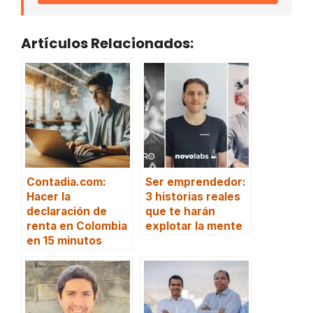
Artículos Relacionados:
Contadia.com:
Ser emprendedor:
Hacer la
3 historias reales
declaración de
que te harán
renta en Colombia
explotar la mente
en 15 minutos