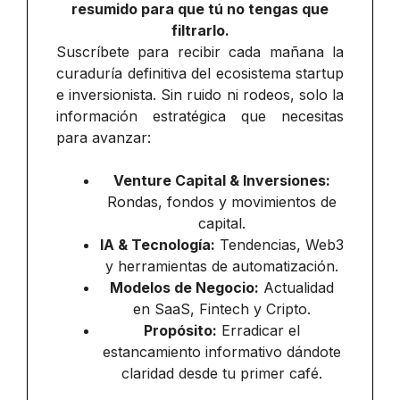
resumido para que tú no tengas que
filtrarlo.
Suscríbete para recibir cada mañana la
curaduría definitiva del ecosistema startup
e inversionista. Sin ruido ni rodeos, solo la
información estratégica que necesitas
para avanzar:
Venture Capital & Inversiones:
Rondas, fondos y movimientos de
capital.
IA & Tecnología:
Tendencias, Web3
y herramientas de automatización.
Modelos de Negocio:
Actualidad
en SaaS, Fintech y Cripto.
Propósito:
Erradicar el
estancamiento informativo dándote
claridad desde tu primer café.