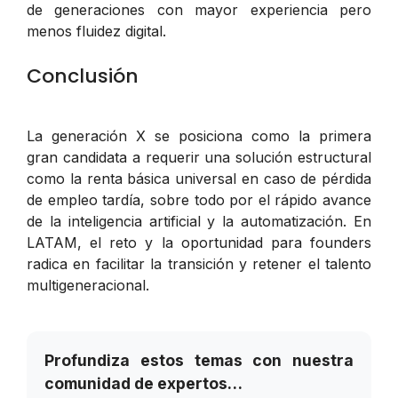
de generaciones con mayor experiencia pero
menos fluidez digital.
Conclusión
La generación X se posiciona como la primera
gran candidata a requerir una solución estructural
como la renta básica universal en caso de pérdida
de empleo tardía, sobre todo por el rápido avance
de la inteligencia artificial y la automatización. En
LATAM, el reto y la oportunidad para founders
radica en facilitar la transición y retener el talento
multigeneracional.
Profundiza estos temas con nuestra
comunidad de expertos…