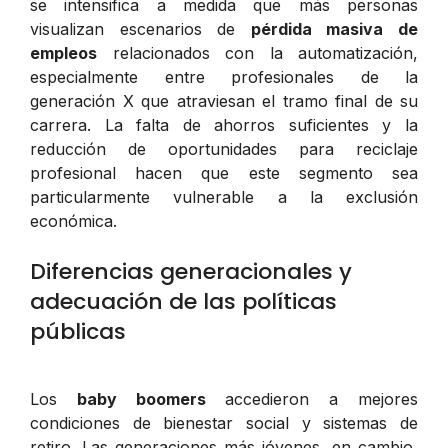
se intensifica a medida que más personas
visualizan escenarios de
pérdida masiva de
empleos
relacionados con la automatización,
especialmente entre profesionales de la
generación X que atraviesan el tramo final de su
carrera. La falta de ahorros suficientes y la
reducción de oportunidades para reciclaje
profesional hacen que este segmento sea
particularmente vulnerable a la exclusión
económica.
Diferencias generacionales y
adecuación de las políticas
públicas
Los
baby boomers
accedieron a mejores
condiciones de bienestar social y sistemas de
retiro. Las generaciones más jóvenes, en cambio,