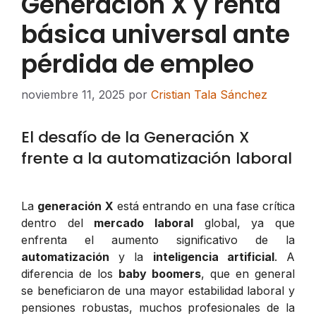
Generación X y renta
básica universal ante
pérdida de empleo
noviembre 11, 2025
por
Cristian Tala Sánchez
El desafío de la Generación X
frente a la automatización laboral
La
generación X
está entrando en una fase crítica
dentro del
mercado laboral
global, ya que
enfrenta el aumento significativo de la
automatización
y la
inteligencia artificial
. A
diferencia de los
baby boomers
, que en general
se beneficiaron de una mayor estabilidad laboral y
pensiones robustas, muchos profesionales de la