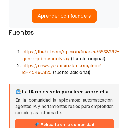
Aprender con founders
Fuentes
https://thehill.com/opinion/finance/5538292-
gen-x-job-security-ai/
(fuente original)
https://news.ycombinator.com/item?
id=45490825
(fuente adicional)
La IA no es solo para leer sobre ella
En la comunidad la aplicamos: automatización,
agentes IA y herramientas reales para emprender,
no solo para informarte.
Aplicarla en la comunidad