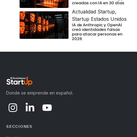
creadas con IA en 30 días
Actualidad Startup
,
Startup Estados Unidos
IA de Anthropic y OpenAI
creó identidades falsas
para atacar personas en
2026
Donde se emprende en español.
SECCIONES