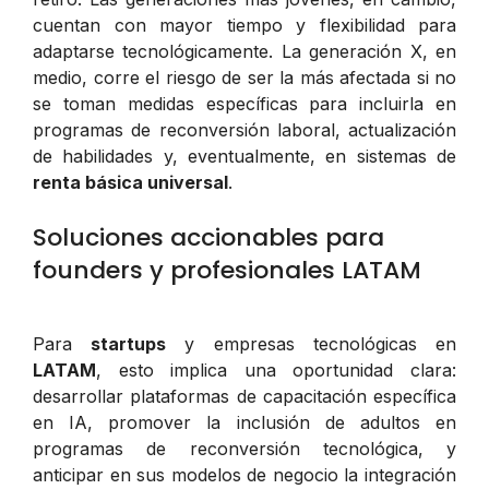
cuentan con mayor tiempo y flexibilidad para
adaptarse tecnológicamente. La generación X, en
medio, corre el riesgo de ser la más afectada si no
se toman medidas específicas para incluirla en
programas de reconversión laboral, actualización
de habilidades y, eventualmente, en sistemas de
renta básica universal
.
Soluciones accionables para
founders y profesionales LATAM
Para
startups
y empresas tecnológicas en
LATAM
, esto implica una oportunidad clara:
desarrollar plataformas de capacitación específica
en IA, promover la inclusión de adultos en
programas de reconversión tecnológica, y
anticipar en sus modelos de negocio la integración