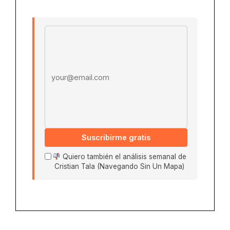
Email address
Suscribirme gratis
Quiero también el análisis semanal de
Cristian Tala (Navegando Sin Un Mapa)