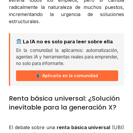
radicalmente la naturaleza de muchos puestos,
incrementando la urgencia de soluciones
estructurales.
La IA no es solo para leer sobre ella
En la comunidad la aplicamos: automatización,
agentes IA y herramientas reales para emprender,
no solo para informarte.
Aplicarla en la comunidad
Renta básica universal: ¿Solución
inevitable para la generación X?
El debate sobre una
renta básica universal
(UBI)