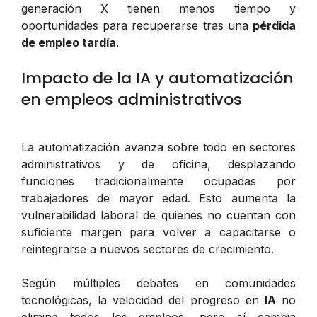
generación X tienen menos tiempo y
oportunidades para recuperarse tras una
pérdida
de empleo tardía
.
Impacto de la IA y automatización
en empleos administrativos
La automatización avanza sobre todo en sectores
administrativos y de oficina, desplazando
funciones tradicionalmente ocupadas por
trabajadores de mayor edad. Esto aumenta la
vulnerabilidad laboral de quienes no cuentan con
suficiente margen para volver a capacitarse o
reintegrarse a nuevos sectores de crecimiento.
Según múltiples debates en comunidades
tecnológicas, la velocidad del progreso en
IA
no
elimina todos los empleos, pero sí cambia