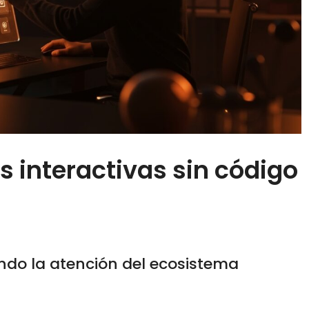
s interactivas sin código
ndo la atención del ecosistema