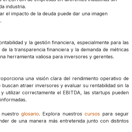
a industria.
ar el impacto de la deuda puede dar una imagen
.
ntabilidad y la gestión financiera, especialmente para las
de la transparencia financiera y la demanda de métricas
na herramienta valiosa para inversores y gerentes.
oporciona una visión clara del rendimiento operativo de
buscan atraer inversores y evaluar su rentabilidad sin la
 y utilizar correctamente el EBITDA, las startups pueden
 informadas.
a nuestro
glosario
. Explora nuestros
cursos
para seguir
der de una manera más entretenida junto con distintos