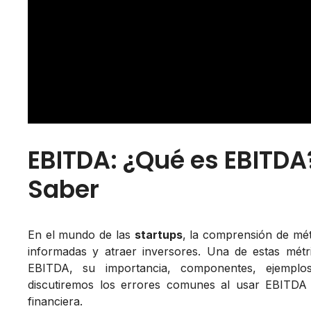
EBITDA: ¿Qué es EBITDA
Saber
En el mundo de las
startups
, la comprensión de mét
informadas y atraer inversores. Una de estas métr
EBITDA, su importancia, componentes, ejemplos
discutiremos los errores comunes al usar EBITDA 
financiera.