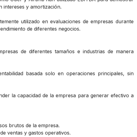
n intereses y amortización.
emente utilizado en evaluaciones de empresas durante
rendimiento de diferentes negocios.
resas de diferentes tamaños e industrias de manera
ntabilidad basada solo en operaciones principales, sin
der la capacidad de la empresa para generar efectivo a
esos brutos de la empresa.
de ventas y gastos operativos.