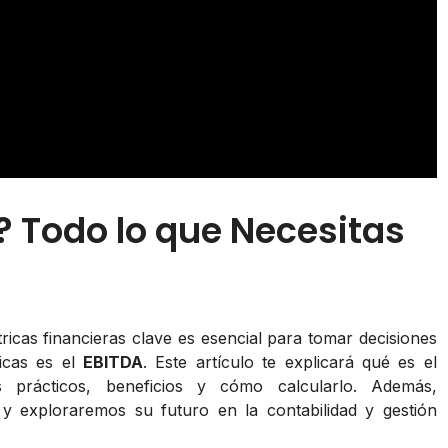
? Todo lo que Necesitas
ricas financieras clave es esencial para tomar decisiones
icas es el
EBITDA
. Este artículo te explicará qué es el
 prácticos, beneficios y cómo calcularlo. Además,
y exploraremos su futuro en la contabilidad y gestión