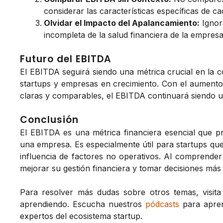
considerar las características específicas de cad
Olvidar el Impacto del Apalancamiento:
Ignor
incompleta de la salud financiera de la empresa
Futuro del EBITDA
El EBITDA seguirá siendo una métrica crucial en la co
startups y empresas en crecimiento. Con el aumento 
claras y comparables, el EBITDA continuará siendo u
Conclusión
El EBITDA es una métrica financiera esencial que pr
una empresa. Es especialmente útil para startups que 
influencia de factores no operativos. Al comprender
mejorar su gestión financiera y tomar decisiones más
Para resolver más dudas sobre otros temas, visit
aprendiendo. Escucha nuestros
pódcasts
para apren
expertos del ecosistema startup.