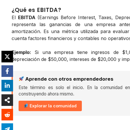
¿Qué es EBITDA?
El
EBITDA
(Earnings Before Interest, Taxes, Deprec
representa las ganancias de una empresa antes
amortización. Es una métrica utilizada para evalua
cuenta factores financieros y contables no operativo
Ejemplo:
Si una empresa tiene ingresos de $1,0
depreciación de $50,000, intereses de $20,000 y imp
Aprende con otros emprendedores
Este término es solo el inicio. En la comunidad 
construyendo ahora mismo.
Explorar la comunidad