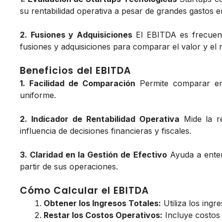
su rentabilidad operativa a pesar de grandes gastos e
2. Fusiones y Adquisiciones
El EBITDA es frecuent
fusiones y adquisiciones para comparar el valor y el 
Beneficios del EBITDA
1. Facilidad de Comparación
Permite comparar emp
uniforme.
2. Indicador de Rentabilidad Operativa
Mide la re
influencia de decisiones financieras y fiscales.
3. Claridad en la Gestión de Efectivo
Ayuda a enten
partir de sus operaciones.
Cómo Calcular el EBITDA
Obtener los Ingresos Totales:
Utiliza los ingr
Restar los Costos Operativos:
Incluye costos 