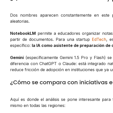
Dos nombres aparecen constantemente en este
aleatorias.
NotebookLM
permite a educadores organizar notas
partir de documentos. Para una startup
EdTech
, e
específico:
la IA como asistente de preparación de
Gemini
(específicamente Gemini 1.5 Pro y Flash) se 
diferencia con ChatGPT o Claude: está integrado na
reduce fricción de adopción en instituciones que ya
¿Cómo se compara con iniciativas 
Aquí es donde el análisis se pone interesante para
mismo en todas las regiones: