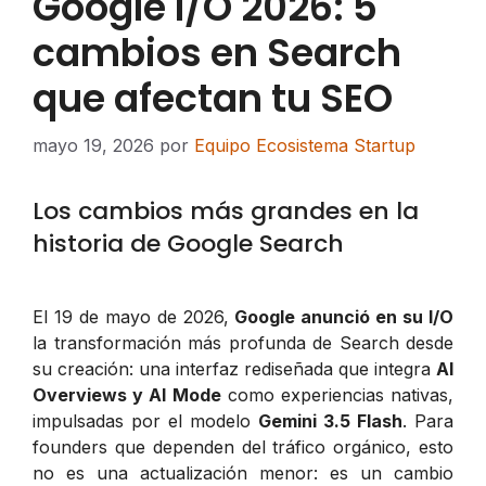
Google I/O 2026: 5
cambios en Search
que afectan tu SEO
mayo 19, 2026
por
Equipo Ecosistema Startup
Los cambios más grandes en la
historia de Google Search
El 19 de mayo de 2026,
Google anunció en su I/O
la transformación más profunda de Search desde
su creación: una interfaz rediseñada que integra
AI
Overviews y AI Mode
como experiencias nativas,
impulsadas por el modelo
Gemini 3.5 Flash
. Para
founders que dependen del tráfico orgánico, esto
no es una actualización menor: es un cambio