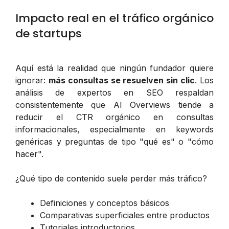
Impacto real en el tráfico orgánico
de startups
Aquí está la realidad que ningún fundador quiere
ignorar:
más consultas se resuelven sin clic
. Los
análisis de expertos en SEO respaldan
consistentemente que AI Overviews tiende a
reducir el CTR orgánico en consultas
informacionales, especialmente en keywords
genéricas y preguntas de tipo "qué es" o "cómo
hacer".
¿Qué tipo de contenido suele perder más tráfico?
Definiciones y conceptos básicos
Comparativas superficiales entre productos
Tutoriales introductorios