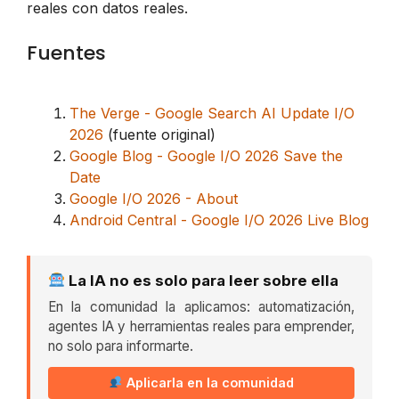
reales con datos reales.
Fuentes
The Verge - Google Search AI Update I/O
2026
(fuente original)
Google Blog - Google I/O 2026 Save the
Date
Google I/O 2026 - About
Android Central - Google I/O 2026 Live Blog
La IA no es solo para leer sobre ella
En la comunidad la aplicamos: automatización,
agentes IA y herramientas reales para emprender,
no solo para informarte.
Aplicarla en la comunidad