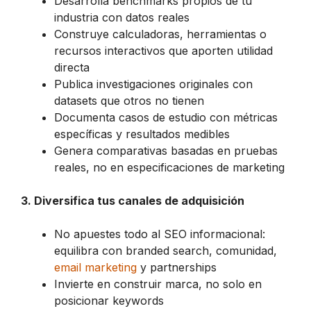
Desarrolla benchmarks propios de tu
industria con datos reales
Construye calculadoras, herramientas o
recursos interactivos que aporten utilidad
directa
Publica investigaciones originales con
datasets que otros no tienen
Documenta casos de estudio con métricas
específicas y resultados medibles
Genera comparativas basadas en pruebas
reales, no en especificaciones de marketing
3. Diversifica tus canales de adquisición
No apuestes todo al SEO informacional:
equilibra con branded search, comunidad,
email marketing
y partnerships
Invierte en construir marca, no solo en
posicionar keywords