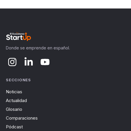
Donde se emprende en español.
SECCIONES
Noticias
Actualidad
Glosario
Comparaciones
Pódcast