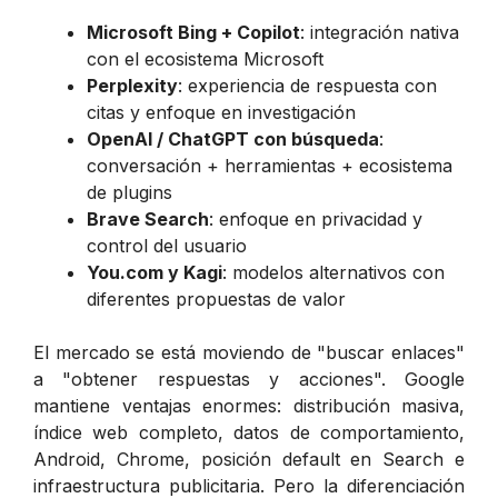
Microsoft Bing + Copilot
: integración nativa
con el ecosistema Microsoft
Perplexity
: experiencia de respuesta con
citas y enfoque en investigación
OpenAI / ChatGPT con búsqueda
:
conversación + herramientas + ecosistema
de plugins
Brave Search
: enfoque en privacidad y
control del usuario
You.com y Kagi
: modelos alternativos con
diferentes propuestas de valor
El mercado se está moviendo de "buscar enlaces"
a "obtener respuestas y acciones". Google
mantiene ventajas enormes: distribución masiva,
índice web completo, datos de comportamiento,
Android, Chrome, posición default en Search e
infraestructura publicitaria. Pero la diferenciación