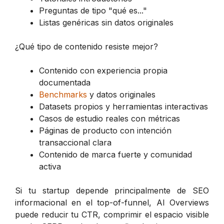
Preguntas de tipo "qué es..."
Listas genéricas sin datos originales
¿Qué tipo de contenido resiste mejor?
Contenido con experiencia propia
documentada
Benchmarks
y datos originales
Datasets propios y herramientas interactivas
Casos de estudio reales con métricas
Páginas de producto con intención
transaccional clara
Contenido de marca fuerte y comunidad
activa
Si tu startup depende principalmente de SEO
informacional en el top-of-funnel, AI Overviews
puede reducir tu CTR, comprimir el espacio visible