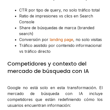
CTR por tipo de query, no solo tráfico total
Ratio de impresiones vs clics en Search
Console
Share de búsquedas de marca (branded
search)
Conversión por
landing page
, no solo visitas
Tráfico asistido por contenido informacional
vs tráfico directo
Competidores y contexto del
mercado de búsqueda con IA
Google no está solo en esta transformación. El
mercado de búsqueda con IA incluye
competidores que están redefiniendo cómo los
usuarios encuentran información: