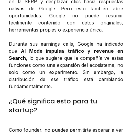
en la SERP y desplazar clics hacia respuestas
nativas de Google. Pero esto también abre
oportunidades: Google no puede resumir
fácilmente contenido con datos originales,
herramientas propias o experiencia única.
Durante sus earnings calls, Google ha indicado
que
AI Mode impulsa tráfico y revenue en
Search
, lo que sugiere que la compañía ve estas
funciones como una expansión del ecosistema, no
solo como un experimento. Sin embargo, la
distribución de ese tráfico está cambiando
fundamentalmente.
¿Qué significa esto para tu
startup?
Como founder, no puedes permitirte esperar a ver