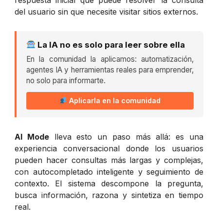
del usuario sin que necesite visitar sitios externos.
La IA no es solo para leer sobre ella
En la comunidad la aplicamos: automatización,
agentes IA y herramientas reales para emprender,
no solo para informarte.
Aplicarla en la comunidad
AI Mode
lleva esto un paso más allá: es una
experiencia conversacional donde los usuarios
pueden hacer consultas más largas y complejas,
con autocompletado inteligente y seguimiento de
contexto. El sistema descompone la pregunta,
busca información, razona y sintetiza en tiempo
real.