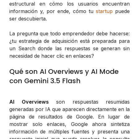
estructural en cómo los usuarios encuentran
información y, por ende, cómo tu
startup
puede
ser descubierta.
La pregunta que todo emprendedor debe hacerse:
¿tu estrategia de adquisición está preparada para
un Search donde las respuestas se generan sin
necesidad de hacer clic en enlaces?
Qué son AI Overviews y AI Mode
con Gemini 3.5 Flash
AI Overviews
son respuestas resumidas
generadas por IA que aparecen directamente en la
página de resultados de Google. En lugar de
mostrar solo enlaces, Google ahora sintetiza
información de múltiples fuentes y presenta una
respuesta inicial que puede resolver la consulta