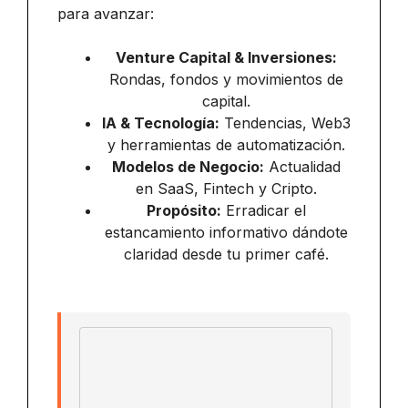
para avanzar:
Venture Capital & Inversiones:
Rondas, fondos y movimientos de
capital.
IA & Tecnología:
Tendencias, Web3
y herramientas de automatización.
Modelos de Negocio:
Actualidad
en SaaS, Fintech y Cripto.
Propósito:
Erradicar el
estancamiento informativo dándote
claridad desde tu primer café.
Email address