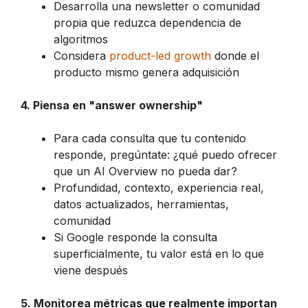
Desarrolla una newsletter o comunidad
propia que reduzca dependencia de
algoritmos
Considera
product-led growth
donde el
producto mismo genera adquisición
4. Piensa en "answer ownership"
Para cada consulta que tu contenido
responde, pregúntate: ¿qué puedo ofrecer
que un AI Overview no pueda dar?
Profundidad, contexto, experiencia real,
datos actualizados, herramientas,
comunidad
Si Google responde la consulta
superficialmente, tu valor está en lo que
viene después
5. Monitorea métricas que realmente importan