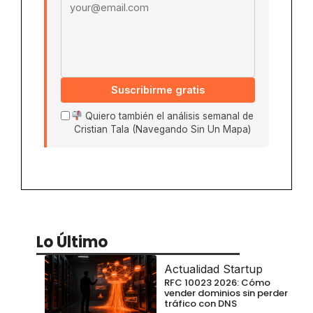
Suscribirme gratis
Quiero también el análisis semanal de
Cristian Tala (Navegando Sin Un Mapa)
Lo Último
Actualidad Startup
RFC 10023 2026: Cómo
vender dominios sin perder
tráfico con DNS