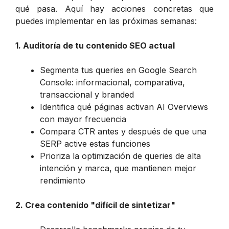
qué pasa. Aquí hay acciones concretas que
puedes implementar en las próximas semanas:
1. Auditoría de tu contenido SEO actual
Segmenta tus queries en Google Search
Console: informacional, comparativa,
transaccional y branded
Identifica qué páginas activan AI Overviews
con mayor frecuencia
Compara CTR antes y después de que una
SERP active estas funciones
Prioriza la optimización de queries de alta
intención y marca, que mantienen mejor
rendimiento
2. Crea contenido "difícil de sintetizar"