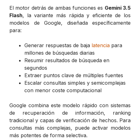
El motor detrás de ambas funciones es
Gemini 3.5
Flash
, la variante más rápida y eficiente de los
modelos de Google, diseñada específicamente
para:
Generar respuestas de baja
latencia
para
millones de búsquedas diarias
Resumir resultados de búsqueda en
segundos
Extraer puntos clave de múltiples fuentes
Escalar consultas simples y semicomplejas
con menor coste computacional
Google combina este modelo rápido con sistemas
de recuperación de información, ranking
tradicional y capas de verificación de hechos. Para
consultas más complejas, puede activar modelos
más potentes de forma selectiva.