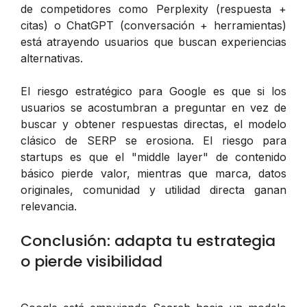
de competidores como Perplexity (respuesta +
citas) o ChatGPT (conversación + herramientas)
está atrayendo usuarios que buscan experiencias
alternativas.
El riesgo estratégico para Google es que si los
usuarios se acostumbran a preguntar en vez de
buscar y obtener respuestas directas, el modelo
clásico de SERP se erosiona. El riesgo para
startups es que el "middle layer" de contenido
básico pierde valor, mientras que marca, datos
originales, comunidad y utilidad directa ganan
relevancia.
Conclusión: adapta tu estrategia
o pierde visibilidad