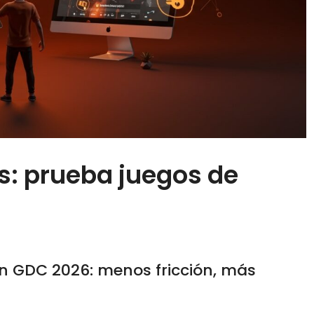
s: prueba juegos de
en GDC 2026: menos fricción, más