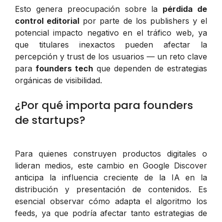
Esto genera preocupación sobre la
pérdida de
control editorial
por parte de los publishers y el
potencial impacto negativo en el tráfico web, ya
que titulares inexactos pueden afectar la
percepción y trust de los usuarios — un reto clave
para
founders tech
que dependen de estrategias
orgánicas de visibilidad.
¿Por qué importa para founders
de startups?
Para quienes construyen productos digitales o
lideran medios, este cambio en Google Discover
anticipa la influencia creciente de la IA en la
distribución y presentación de contenidos. Es
esencial observar cómo adapta el algoritmo los
feeds, ya que podría afectar tanto estrategias de