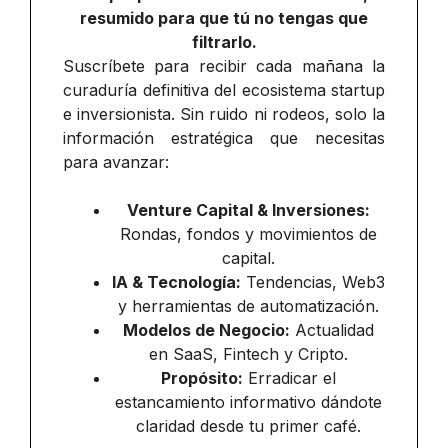
resumido para que tú no tengas que
filtrarlo.
Suscríbete para recibir cada mañana la
curaduría definitiva del ecosistema startup
e inversionista. Sin ruido ni rodeos, solo la
información estratégica que necesitas
para avanzar:
Venture Capital & Inversiones:
Rondas, fondos y movimientos de
capital.
IA & Tecnología:
Tendencias, Web3
y herramientas de automatización.
Modelos de Negocio:
Actualidad
en SaaS, Fintech y Cripto.
Propósito:
Erradicar el
estancamiento informativo dándote
claridad desde tu primer café.