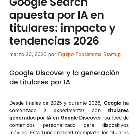
Google Search
apuesta por IA en
titulares: impacto y
tendencias 2026
marzo 20, 2026
por
Equipo Ecosistema Startup
Google Discover y la generación
de titulares por IA
Desde finales de 2025 y durante 2026,
Google
ha
comenzado a experimentar con
titulares
generados por IA
en
Google Discover
, su feed de
contenidos personalizado para dispositivos
móviles. Esta funcionalidad reemplaza los titulares