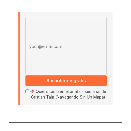
Email address
Suscribirme gratis
Quiero también el análisis semanal de
Cristian Tala (Navegando Sin Un Mapa)