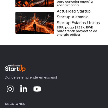
para cancelar energía
eólica marina
Actualidad Startup
,
Startup Alemania
,
Startup Estados Unidos
EEUU paga $1.2B a RWE
para frenar proyectos de
energía eólica
Donde se emprende en español.
SECCIONES