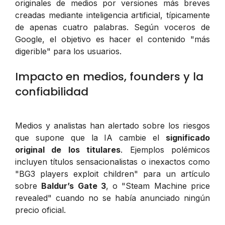
originales de medios por versiones más breves
creadas mediante inteligencia artificial, típicamente
de apenas cuatro palabras. Según voceros de
Google, el objetivo es hacer el contenido "más
digerible" para los usuarios.
Impacto en medios, founders y la
confiabilidad
Medios y analistas han alertado sobre los riesgos
que supone que la IA cambie el
significado
original de los titulares
. Ejemplos polémicos
incluyen títulos sensacionalistas o inexactos como
"BG3 players exploit children" para un artículo
sobre
Baldur’s Gate 3
, o "Steam Machine price
revealed" cuando no se había anunciado ningún
precio oficial.