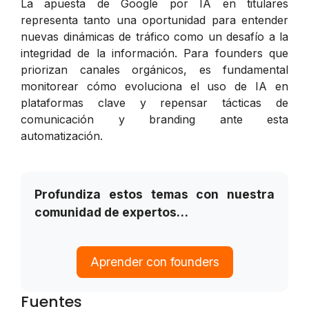
La apuesta de Google por IA en titulares
representa tanto una oportunidad para entender
nuevas dinámicas de tráfico como un desafío a la
integridad de la información. Para founders que
priorizan canales orgánicos, es fundamental
monitorear cómo evoluciona el uso de IA en
plataformas clave y repensar tácticas de
comunicación y branding ante esta
automatización.
Profundiza estos temas con nuestra
comunidad de expertos…
Aprender con founders
Fuentes