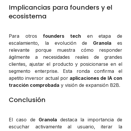
Implicancias para founders y el
ecosistema
Para otros
founders tech
en etapa de
escalamiento, la evolución de
Granola
es
relevante porque muestra cómo responder
ágilmente a necesidades reales de grandes
clientes, ajustar el producto y posicionarse en el
segmento enterprise. Esta ronda confirma el
apetito inversor actual por
aplicaciones de IA con
tracción comprobada
y visión de expansión B2B.
Conclusión
El caso de
Granola
destaca la importancia de
escuchar activamente al usuario, iterar la