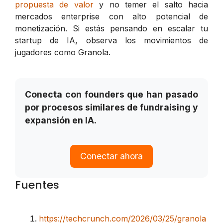
propuesta de valor
y no temer el salto hacia
mercados enterprise con alto potencial de
monetización. Si estás pensando en escalar tu
startup de IA, observa los movimientos de
jugadores como Granola.
Conecta con founders que han pasado
por procesos similares de fundraising y
expansión en IA.
Conectar ahora
Fuentes
https://techcrunch.com/2026/03/25/granola