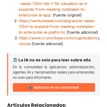
-raises-125m-hits-1-5b-valuation-as-it-
expands-from-meeting-notetaker-to-
enterprise-ai-app/
(fuente original)
https://venturebeat.com/ai/granola-raises-
125m-to-expand-from-meeting-notetaker-
to-enterprise-ai-platform/
(fuente adicional)
https://www.crunchbase.com/organization/g
ranola
(fuente adicional)
La IA no es solo para leer sobre ella
En la comunidad la aplicamos: automatización,
agentes IA y herramientas reales para emprender,
no solo para informarte.
Aplicarla en la comunidad
Artículos Relacionados: