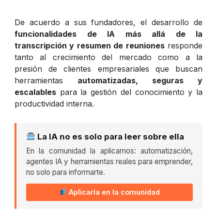
De acuerdo a sus fundadores, el desarrollo de
funcionalidades de IA más allá de la
transcripción y resumen de reuniones
responde
tanto al crecimiento del mercado como a la
presión de clientes empresariales que buscan
herramientas
automatizadas, seguras y
escalables
para la gestión del conocimiento y la
productividad interna.
La IA no es solo para leer sobre ella
En la comunidad la aplicamos: automatización,
agentes IA y herramientas reales para emprender,
no solo para informarte.
Aplicarla en la comunidad