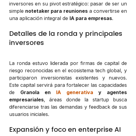
inversores en su pivot estratégico: pasar de ser un
simple
notetaker para reuniones
a convertirse en
una aplicación integral de
IA para empresas
.
Detalles de la ronda y principales
inversores
La ronda estuvo liderada por firmas de capital de
riesgo reconocidas en el ecosistema tech global, y
participaron inversionistas existentes y nuevos.
Este capital servirá para fortalecer las capacidades
de
Granola en
IA generativa
y agentes
empresariales
, áreas donde la startup busca
diferenciarse tras las demandas y feedback de sus
usuarios iniciales.
Expansión y foco en enterprise AI