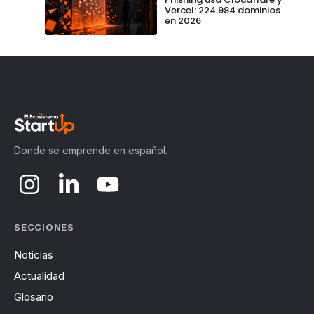
Vercel: 224.984 dominios
en 2026
Donde se emprende en español.
SECCIONES
Noticias
Actualidad
Glosario