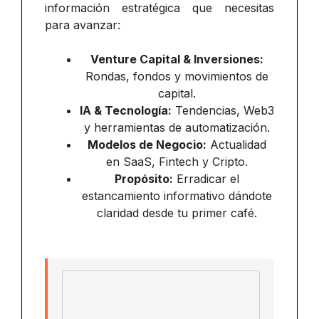
información estratégica que necesitas
para avanzar:
Venture Capital & Inversiones:
Rondas, fondos y movimientos de
capital.
IA & Tecnología:
Tendencias, Web3
y herramientas de automatización.
Modelos de Negocio:
Actualidad
en SaaS, Fintech y Cripto.
Propósito:
Erradicar el
estancamiento informativo dándote
claridad desde tu primer café.
Email address