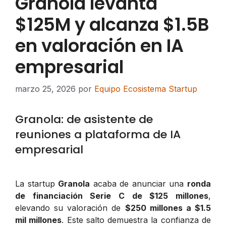
Granola levanta
$125M y alcanza $1.5B
en valoración en IA
empresarial
marzo 25, 2026
por
Equipo Ecosistema Startup
Granola: de asistente de
reuniones a plataforma de IA
empresarial
La startup
Granola
acaba de anunciar una
ronda
de financiación Serie C de $125 millones
,
elevando su valoración de
$250 millones a $1.5
mil millones
. Este salto demuestra la confianza de