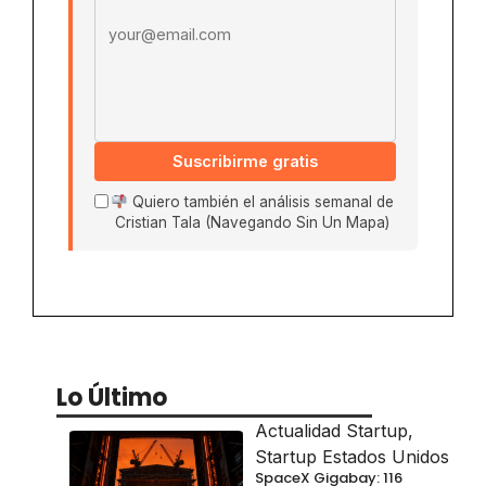
Suscribirme gratis
Quiero también el análisis semanal de
Cristian Tala (Navegando Sin Un Mapa)
Lo Último
Actualidad Startup
,
Startup Estados Unidos
SpaceX Gigabay: 116