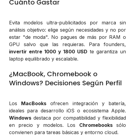
Cuánto Gastar
Evita modelos ultra-publicitados por marca sin
análisis objetivo: elige según necesidades y no por
estar "de moda". No pagues de más por RAM o
GPU salvo que las requieras. Para founders,
invertir entre 1000 y 1800 USD
te garantiza un
laptop equilibrado y escalable.
¿MacBook, Chromebook o
Windows? Decisiones Según Perfil
Los
MacBooks
ofrecen integración y batería,
ideales para desarrollo iOS o ecosistema Apple.
Windows
destaca por compatibilidad y flexibilidad
en precio y modelos. Los
Chromebooks
sólo
convienen para tareas básicas y entorno cloud.