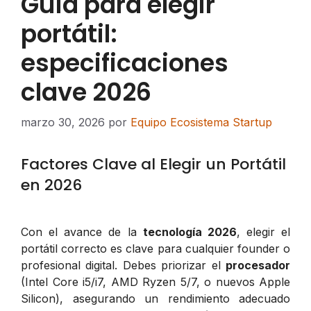
Guía para elegir
portátil:
especificaciones
clave 2026
marzo 30, 2026
por
Equipo Ecosistema Startup
Factores Clave al Elegir un Portátil
en 2026
Con el avance de la
tecnología 2026
, elegir el
portátil correcto es clave para cualquier founder o
profesional digital. Debes priorizar el
procesador
(Intel Core i5/i7, AMD Ryzen 5/7, o nuevos Apple
Silicon), asegurando un rendimiento adecuado