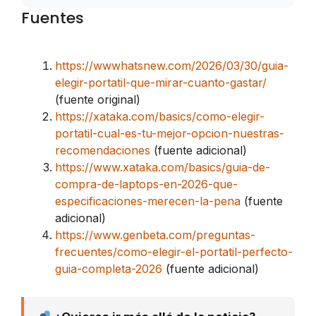
Fuentes
https://wwwhatsnew.com/2026/03/30/guia-
elegir-portatil-que-mirar-cuanto-gastar/
(fuente original)
https://xataka.com/basics/como-elegir-
portatil-cual-es-tu-mejor-opcion-nuestras-
recomendaciones
(fuente adicional)
https://www.xataka.com/basics/guia-de-
compra-de-laptops-en-2026-que-
especificaciones-merecen-la-pena
(fuente
adicional)
https://www.genbeta.com/preguntas-
frecuentes/como-elegir-el-portatil-perfecto-
guia-completa-2026
(fuente adicional)