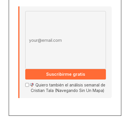
Email address
Suscribirme gratis
Quiero también el análisis semanal de
Cristian Tala (Navegando Sin Un Mapa)