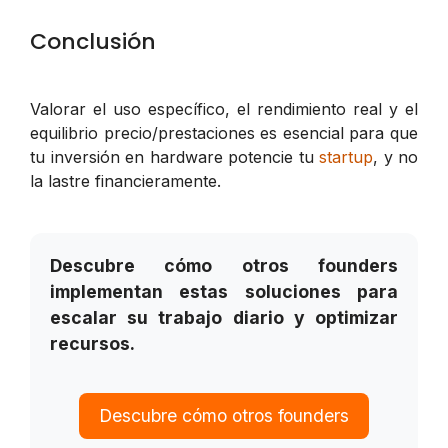
Conclusión
Valorar el uso específico, el rendimiento real y el
equilibrio precio/prestaciones es esencial para que
tu inversión en hardware potencie tu
startup
, y no
la lastre financieramente.
Descubre cómo otros founders
implementan estas soluciones para
escalar su trabajo diario y optimizar
recursos.
Descubre cómo otros founders