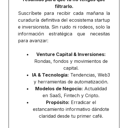
filtrarlo.
Suscríbete para recibir cada mañana la
curaduría definitiva del ecosistema startup
e inversionista. Sin ruido ni rodeos, solo la
información estratégica que necesitas
para avanzar:
Venture Capital & Inversiones:
Rondas, fondos y movimientos de
capital.
IA & Tecnología:
Tendencias, Web3
y herramientas de automatización.
Modelos de Negocio:
Actualidad
en SaaS, Fintech y Cripto.
Propósito:
Erradicar el
estancamiento informativo dándote
claridad desde tu primer café.