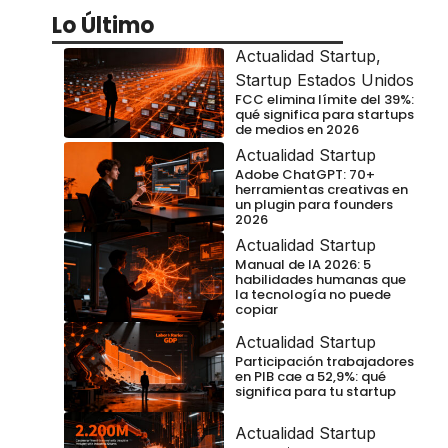
Lo Último
Actualidad Startup
,
Startup Estados Unidos
FCC elimina límite del 39%:
qué significa para startups
de medios en 2026
Actualidad Startup
Adobe ChatGPT: 70+
herramientas creativas en
un plugin para founders
2026
Actualidad Startup
Manual de IA 2026: 5
habilidades humanas que
la tecnología no puede
copiar
Actualidad Startup
Participación trabajadores
en PIB cae a 52,9%: qué
significa para tu startup
Actualidad Startup