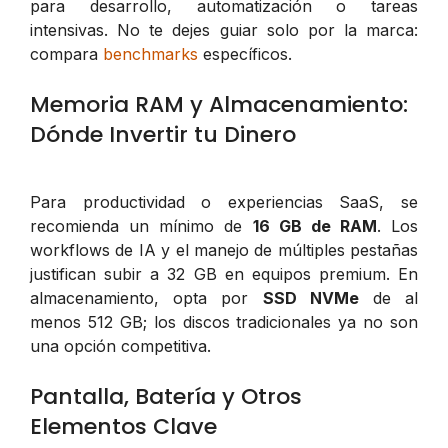
para desarrollo, automatización o tareas
intensivas. No te dejes guiar solo por la marca:
compara
benchmarks
específicos.
Memoria RAM y Almacenamiento:
Dónde Invertir tu Dinero
Para productividad o experiencias SaaS, se
recomienda un mínimo de
16 GB de RAM
. Los
workflows de IA y el manejo de múltiples pestañas
justifican subir a 32 GB en equipos premium. En
almacenamiento, opta por
SSD NVMe
de al
menos 512 GB; los discos tradicionales ya no son
una opción competitiva.
Pantalla, Batería y Otros
Elementos Clave