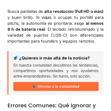
Busca pantallas de
alta resolución (Full HD o más)
y buen brillo. Si viajas o ocupas tu portátil para
pitchs, la autonomía es prioritaria: exige
al menos
8 h de batería real
. El teclado retroiluminado y la
variedad de puertos (USB-C) son diferenciales
importantes para founders y equipos remotos.
¿Quieres ir más allá de la noticia?
En nuestra comunidad discutimos las tendencias,
compartimos oportunidades y nos ayudamos
entre emprendedores. Sin humo, solo acción.
Unirme a la comunidad
Errores Comunes: Qué Ignorar y