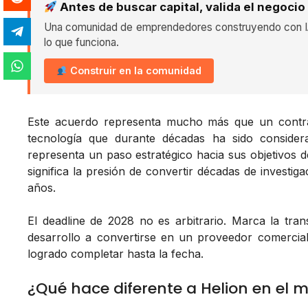
Antes de buscar capital, valida el negocio
Una comunidad de emprendedores construyendo con IA
lo que funciona.
Construir en la comunidad
Este acuerdo representa mucho más que un contra
tecnología que durante décadas ha sido considera
representa un paso estratégico hacia sus objetivos 
significa la presión de convertir décadas de investi
años.
El deadline de 2028 no es arbitrario. Marca la tra
desarrollo a convertirse en un proveedor comercial
logrado completar hasta la fecha.
¿Qué hace diferente a Helion en el 