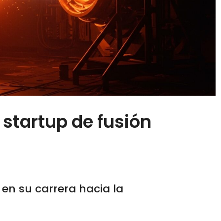
 startup de fusión
en su carrera hacia la