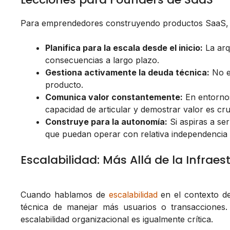
Para emprendedores construyendo productos SaaS, la
Planifica para la escala desde el inicio:
La arq
consecuencias a largo plazo.
Gestiona activamente la deuda técnica:
No es
producto.
Comunica valor constantemente:
En entornos
capacidad de articular y demostrar valor es cruc
Construye para la autonomía:
Si aspiras a se
que puedan operar con relativa independencia 
Escalabilidad: Más Allá de la Infrae
Cuando hablamos de
escalabilidad
en el contexto de
técnica de manejar más usuarios o transacciones
escalabilidad organizacional es igualmente crítica.