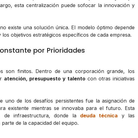
rgo, esta centralización puede sofocar la innovación y
 no existe una solución única. El modelo óptimo depende
y los objetivos estratégicos específicos de cada empresa.
onstante por Prioridades
os son finitos. Dentro de una corporación grande, los
or
atención, presupuesto y talento
con otras iniciativas
e uno de los desafíos persistentes fue la asignación de
ura existente mientras se innovaba para el futuro. Esta
s de infraestructura, donde la
deuda técnica
y las
arte de la capacidad del equipo.