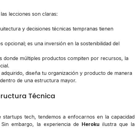
s lecciones son claras:
uitectura y decisiones técnicas tempranas tienen
 opcional; es una inversión en la sostenibilidad del
 donde múltiples productos compiten por recursos, la
ial.
r adquirido, diseña tu organización y producto de manera
dentro de una estructura mayor.
structura Técnica
 startups tech, tendemos a enfocarnos en la capacidad
. Sin embargo, la experiencia de
Heroku
ilustra que la