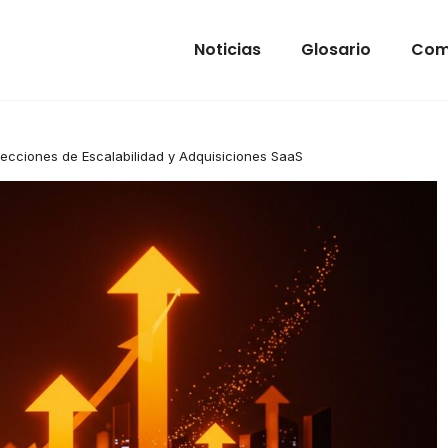
Noticias
Glosario
Com
Lecciones de Escalabilidad y Adquisiciones SaaS