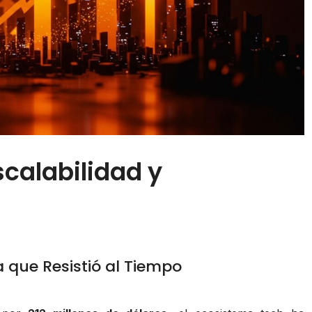
scalabilidad y
a que Resistió al Tiempo