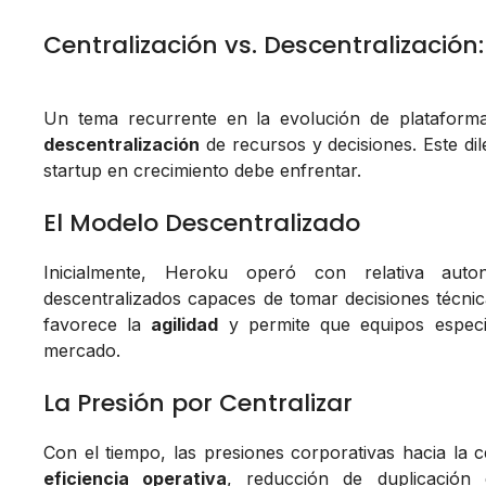
Centralización vs. Descentralización:
Un tema recurrente en la evolución de platafor
descentralización
de recursos y decisiones. Este di
startup en crecimiento debe enfrentar.
El Modelo Descentralizado
Inicialmente, Heroku operó con relativa aut
descentralizados capaces de tomar decisiones técni
favorece la
agilidad
y permite que equipos especi
mercado.
La Presión por Centralizar
Con el tiempo, las presiones corporativas hacia la
eficiencia operativa
, reducción de duplicación