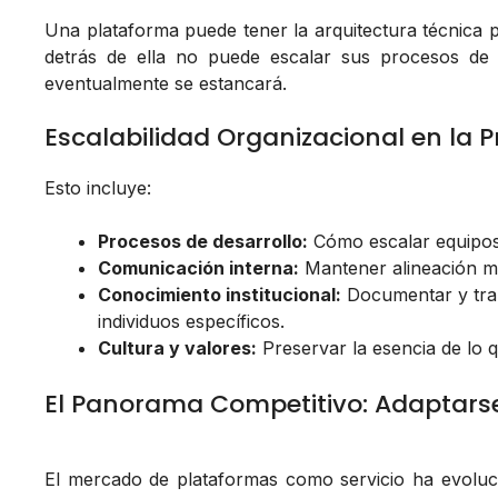
Una plataforma puede tener la arquitectura técnica pa
detrás de ella no puede escalar sus procesos de 
eventualmente se estancará.
Escalabilidad Organizacional en la P
Esto incluye:
Procesos de desarrollo:
Cómo escalar equipos d
Comunicación interna:
Mantener alineación mi
Conocimiento institucional:
Documentar y tran
individuos específicos.
Cultura y valores:
Preservar la esencia de lo qu
El Panorama Competitivo: Adaptars
El mercado de plataformas como servicio ha evolu