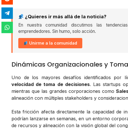
¿Quieres ir más allá de la noticia?
En nuestra comunidad discutimos las tendencia
emprendedores. Sin humo, solo acción.
Unirme a la comunidad
Dinámicas Organizacionales y Toma
Uno de los mayores desafíos identificados por lí
velocidad de toma de decisiones
. Las startups o
mientras que las grandes corporaciones como
Sale
alineación con múltiples stakeholders y consideracion
Esta fricción afecta directamente la capacidad de i
podrían lanzarse en semanas, en un entorno corporat
de recursos y alineación con la visión global del con