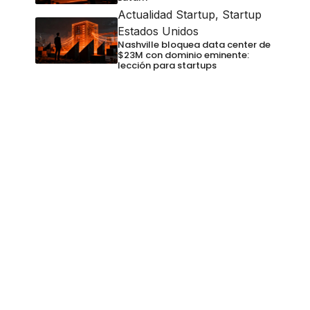
Actualidad Startup
,
Startup
Estados Unidos
Nashville bloquea data center de
$23M con dominio eminente:
lección para startups