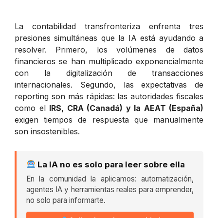
La contabilidad transfronteriza enfrenta tres
presiones simultáneas que la IA está ayudando a
resolver. Primero, los volúmenes de datos
financieros se han multiplicado exponencialmente
con la digitalización de transacciones
internacionales. Segundo, las expectativas de
reporting son más rápidas: las autoridades fiscales
como el
IRS, CRA (Canadá) y la AEAT (España)
exigen tiempos de respuesta que manualmente
son insostenibles.
La IA no es solo para leer sobre ella
En la comunidad la aplicamos: automatización,
agentes IA y herramientas reales para emprender,
no solo para informarte.