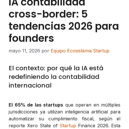
IA contabilidad
cross-border: 5
tendencias 2026 para
founders
mayo 11, 2026
por
Equipo Ecosistema Startup
El contexto: por qué la IA está
redefiniendo la contabilidad
internacional
El 65% de las startups
que operan en múltiples
jurisdicciones ya utilizan inteligencia artificial para
automatizar su cumplimiento fiscal, según el
reporte Xero State of
Startup
Finance 2026. Esta