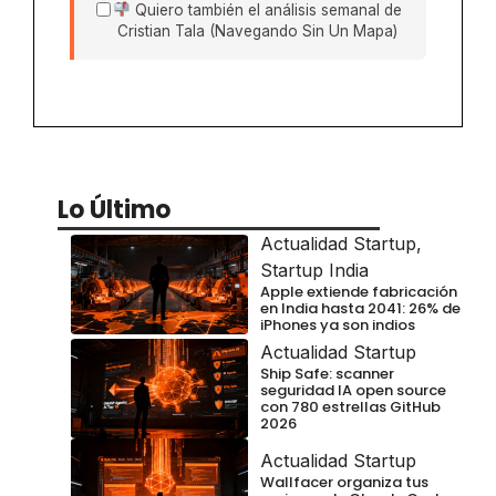
Quiero también el análisis semanal de
Cristian Tala (Navegando Sin Un Mapa)
Lo Último
Actualidad Startup
,
Startup India
Apple extiende fabricación
en India hasta 2041: 26% de
iPhones ya son indios
Actualidad Startup
Ship Safe: scanner
seguridad IA open source
con 780 estrellas GitHub
2026
Actualidad Startup
Wallfacer organiza tus