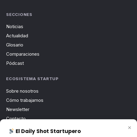
SECCIONES
Noticias
Actualidad
Glosario
Comparaciones
Pódcast
ECOSISTEMA STARTUP
Sobre nosotros
Cómo trabajamos
Newsletter
Contacto
×
Publicidad
El Daily Shot Startupero
Convocatorias