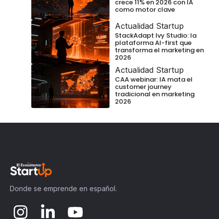
crece 11% en 2026 con IA
como motor clave
Actualidad Startup
StackAdapt Ivy Studio: la
plataforma AI-first que
transforma el marketing en
2026
Actualidad Startup
CAA webinar: IA mata el
customer journey
tradicional en marketing
2026
Donde se emprende en español.