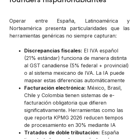
Operar entre España, Latinoamérica y
Norteamérica presenta particularidades que las
herramientas genéricas no siempre capturan:
Discrepancias fiscales:
El IVA español
(21% estándar) funciona de manera distinta
al GST canadiense (5% federal + provincial)
o al sistema mexicano de IVA. La IA puede
mapear estas diferencias automáticamente
Facturación electrónica:
México, Brasil,
Chile y Colombia tienen sistemas de e-
facturación obligatoria que difieren
significativamente. Herramientas como las
que reporta KPMG 2026 reducen tiempos
de procesamiento en 30% mediante IA
Tratados de doble tributación:
España