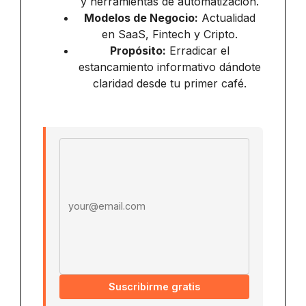
y herramientas de automatización.
Modelos de Negocio:
Actualidad
en SaaS, Fintech y Cripto.
Propósito:
Erradicar el
estancamiento informativo dándote
claridad desde tu primer café.
Email address
Suscribirme gratis