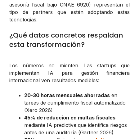
asesoría fiscal bajo CNAE 6920) representan el
tipo de partners que están adoptando estas
tecnologías.
¿Qué datos concretos respaldan
esta transformación?
Los números no mienten. Las startups que
implementan IA para gestión financiera
internacional ven resultados medibles:
20-30 horas mensuales ahorradas
en
tareas de cumplimiento fiscal automatizado
(Xero 2026)
45% de reducción en multas fiscales
mediante IA predictiva que identifica riesgos
antes de una auditoría (Gartner 2026)