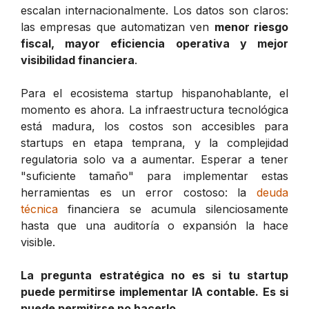
escalan internacionalmente. Los datos son claros:
las empresas que automatizan ven
menor riesgo
fiscal, mayor eficiencia operativa y mejor
visibilidad financiera
.
Para el ecosistema startup hispanohablante, el
momento es ahora. La infraestructura tecnológica
está madura, los costos son accesibles para
startups en etapa temprana, y la complejidad
regulatoria solo va a aumentar. Esperar a tener
"suficiente tamaño" para implementar estas
herramientas es un error costoso: la
deuda
técnica
financiera se acumula silenciosamente
hasta que una auditoría o expansión la hace
visible.
La pregunta estratégica no es si tu startup
puede permitirse implementar IA contable. Es si
puede permitirse no hacerlo.