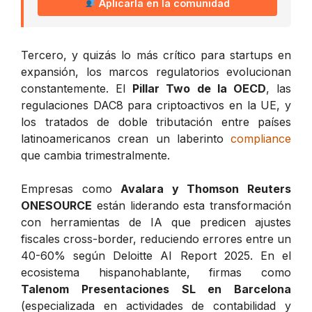
Aplicarla en la comunidad
Tercero, y quizás lo más crítico para startups en
expansión, los marcos regulatorios evolucionan
constantemente. El
Pillar Two de la OECD
, las
regulaciones DAC8 para criptoactivos en la UE, y
los tratados de doble tributación entre países
latinoamericanos crean un laberinto
compliance
que cambia trimestralmente.
Empresas como
Avalara y Thomson Reuters
ONESOURCE
están liderando esta transformación
con herramientas de IA que predicen ajustes
fiscales cross-border, reduciendo errores entre un
40-60% según Deloitte AI Report 2025. En el
ecosistema hispanohablante, firmas como
Talenom Presentaciones SL en Barcelona
(especializada en actividades de contabilidad y