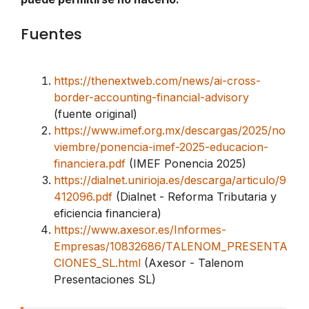
Fuentes
https://thenextweb.com/news/ai-cross-
border-accounting-financial-advisory
(fuente original)
https://www.imef.org.mx/descargas/2025/no
viembre/ponencia-imef-2025-educacion-
financiera.pdf
(IMEF Ponencia 2025)
https://dialnet.unirioja.es/descarga/articulo/9
412096.pdf
(Dialnet - Reforma Tributaria y
eficiencia financiera)
https://www.axesor.es/Informes-
Empresas/10832686/TALENOM_PRESENTA
CIONES_SL.html
(Axesor - Talenom
Presentaciones SL)