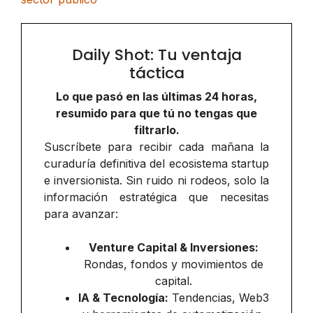
Daily Shot: Tu ventaja
táctica
Lo que pasó en las últimas 24 horas,
resumido para que tú no tengas que
filtrarlo.
Suscríbete para recibir cada mañana la
curaduría definitiva del ecosistema startup
e inversionista. Sin ruido ni rodeos, solo la
información estratégica que necesitas
para avanzar:
Venture Capital & Inversiones:
Rondas, fondos y movimientos de
capital.
IA & Tecnología:
Tendencias, Web3