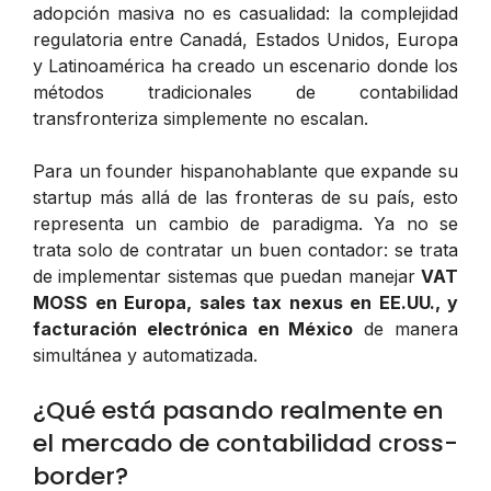
adopción masiva no es casualidad: la complejidad
regulatoria entre Canadá, Estados Unidos, Europa
y Latinoamérica ha creado un escenario donde los
métodos tradicionales de contabilidad
transfronteriza simplemente no escalan.
Para un founder hispanohablante que expande su
startup más allá de las fronteras de su país, esto
representa un cambio de paradigma. Ya no se
trata solo de contratar un buen contador: se trata
de implementar sistemas que puedan manejar
VAT
MOSS en Europa, sales tax nexus en EE.UU., y
facturación electrónica en México
de manera
simultánea y automatizada.
¿Qué está pasando realmente en
el mercado de contabilidad cross-
border?