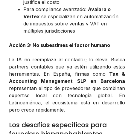
justifica el costo
Para compliance avanzado:
Avalara o
Vertex
se especializan en automatización
de impuestos sobre ventas y VAT en
múltiples jurisdicciones
Acción 3: No subestimes el factor humano
La IA no reemplaza al contador; lo eleva. Busca
partners contables que ya estén utilizando estas
herramientas. En España, firmas como
Tax &
Accounting Management SLP en Barcelona
representan el tipo de proveedores que combinan
expertise local con tecnología global. En
Latinoamérica, el ecosistema está en desarrollo
pero crece rápidamente.
Los desafíos específicos para
founders hispanohablantes