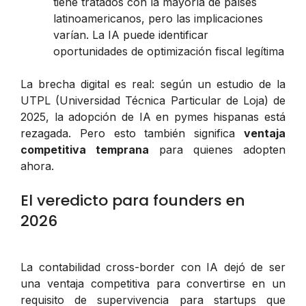
tiene tratados con la mayoría de países
latinoamericanos, pero las implicaciones
varían. La IA puede identificar
oportunidades de optimización fiscal legítima
La brecha digital es real: según un estudio de la
UTPL (Universidad Técnica Particular de Loja) de
2025, la adopción de IA en pymes hispanas está
rezagada. Pero esto también significa
ventaja
competitiva temprana
para quienes adopten
ahora.
El veredicto para founders en
2026
La contabilidad cross-border con IA dejó de ser
una ventaja competitiva para convertirse en un
requisito de supervivencia para startups que