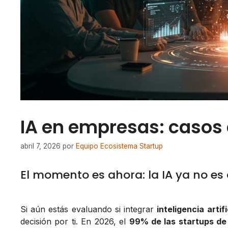
IA en empresas: casos 
abril 7, 2026
por
Equipo Ecosistema Startup
El momento es ahora: la IA ya no es
Si aún estás evaluando si integrar
inteligencia artifi
decisión por ti. En 2026, el
99% de las startups de