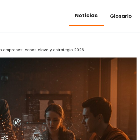
Noticias
Glosario
en empresas: casos clave y estrategia 2026