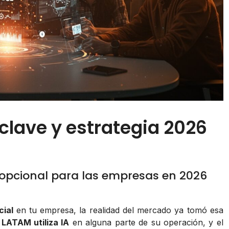
clave y estrategia 2026
 opcional para las empresas en 2026
cial
en tu empresa, la realidad del mercado ya tomó esa
 LATAM utiliza IA
en alguna parte de su operación, y el