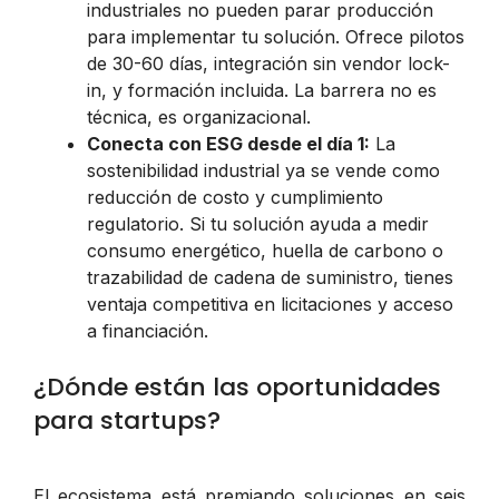
industriales no pueden parar producción
para implementar tu solución. Ofrece pilotos
de 30-60 días, integración sin vendor lock-
in, y formación incluida. La barrera no es
técnica, es organizacional.
Conecta con ESG desde el día 1:
La
sostenibilidad industrial ya se vende como
reducción de costo y cumplimiento
regulatorio. Si tu solución ayuda a medir
consumo energético, huella de carbono o
trazabilidad de cadena de suministro, tienes
ventaja competitiva en licitaciones y acceso
a financiación.
¿Dónde están las oportunidades
para startups?
El ecosistema está premiando soluciones en seis