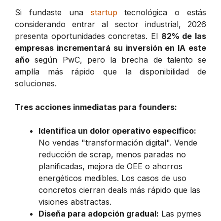
Si fundaste una
startup
tecnológica o estás
considerando entrar al sector industrial, 2026
presenta oportunidades concretas. El
82% de las
empresas incrementará su inversión en IA este
año
según PwC, pero la brecha de talento se
amplía más rápido que la disponibilidad de
soluciones.
Tres acciones inmediatas para founders:
Identifica un dolor operativo específico:
No vendas "transformación digital". Vende
reducción de scrap, menos paradas no
planificadas, mejora de OEE o ahorros
energéticos medibles. Los casos de uso
concretos cierran deals más rápido que las
visiones abstractas.
Diseña para adopción gradual:
Las pymes