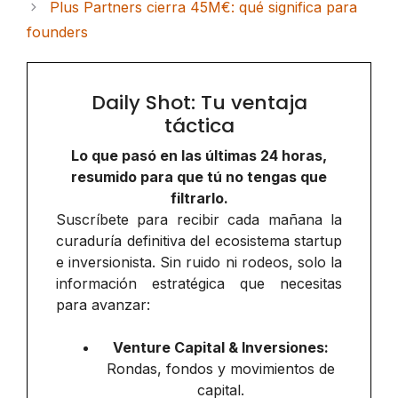
Plus Partners cierra 45M€: qué significa para
founders
Daily Shot: Tu ventaja
táctica
Lo que pasó en las últimas 24 horas,
resumido para que tú no tengas que
filtrarlo.
Suscríbete para recibir cada mañana la
curaduría definitiva del ecosistema startup
e inversionista. Sin ruido ni rodeos, solo la
información estratégica que necesitas
para avanzar:
Venture Capital & Inversiones:
Rondas, fondos y movimientos de
capital.