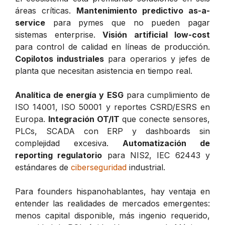
áreas críticas.
Mantenimiento predictivo as-a-
service
para pymes que no pueden pagar
sistemas enterprise.
Visión artificial low-cost
para control de calidad en líneas de producción.
Copilotos industriales
para operarios y jefes de
planta que necesitan asistencia en tiempo real.
Analítica de energía y ESG
para cumplimiento de
ISO 14001, ISO 50001 y reportes CSRD/ESRS en
Europa.
Integración OT/IT
que conecte sensores,
PLCs, SCADA con ERP y dashboards sin
complejidad excesiva.
Automatización de
reporting regulatorio
para NIS2, IEC 62443 y
estándares de
ciberseguridad
industrial.
Para founders hispanohablantes, hay ventaja en
entender las realidades de mercados emergentes:
menos capital disponible, más ingenio requerido,