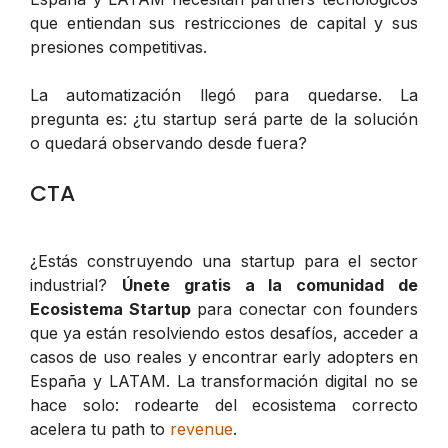
que entiendan sus restricciones de capital y sus
presiones competitivas.
La automatización llegó para quedarse. La
pregunta es: ¿tu startup será parte de la solución
o quedará observando desde fuera?
CTA
¿Estás construyendo una startup para el sector
industrial?
Únete gratis a la comunidad de
Ecosistema Startup
para conectar con founders
que ya están resolviendo estos desafíos, acceder a
casos de uso reales y encontrar early adopters en
España y LATAM. La transformación digital no se
hace solo: rodearte del ecosistema correcto
acelera tu path to
revenue
.