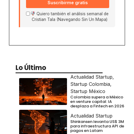
Suscribirme gratis
Quiero también el análisis semanal de
Cristian Tala (Navegando Sin Un Mapa)
Lo Último
Actualidad Startup
,
Startup Colombia
,
Startup México
Colombia supera a México
en venture capital: IA
desplaza a Fintech en 2026
Actualidad Startup
Shinkansen levanta US$ 3M
para infraestructura API de
pagos en Latam