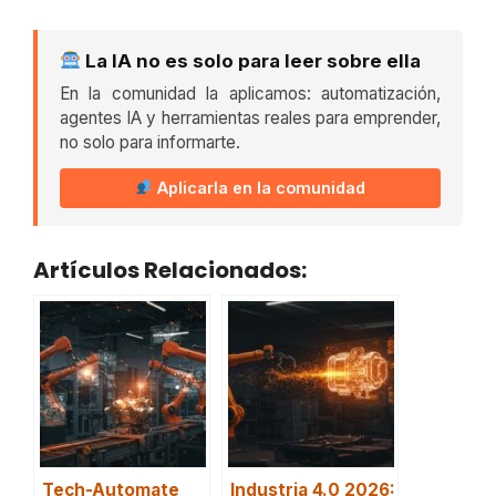
La IA no es solo para leer sobre ella
En la comunidad la aplicamos: automatización,
agentes IA y herramientas reales para emprender,
no solo para informarte.
Aplicarla en la comunidad
Artículos Relacionados:
Tech-Automate
Industria 4.0 2026: