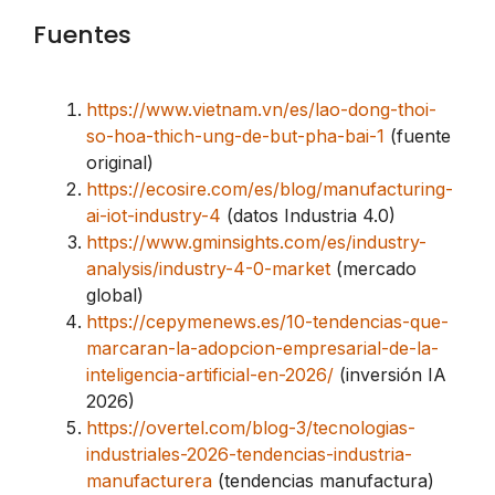
Fuentes
https://www.vietnam.vn/es/lao-dong-thoi-
so-hoa-thich-ung-de-but-pha-bai-1
(fuente
original)
https://ecosire.com/es/blog/manufacturing-
ai-iot-industry-4
(datos Industria 4.0)
https://www.gminsights.com/es/industry-
analysis/industry-4-0-market
(mercado
global)
https://cepymenews.es/10-tendencias-que-
marcaran-la-adopcion-empresarial-de-la-
inteligencia-artificial-en-2026/
(inversión IA
2026)
https://overtel.com/blog-3/tecnologias-
industriales-2026-tendencias-industria-
manufacturera
(tendencias manufactura)