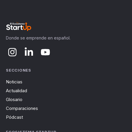
Donde se emprende en español.
SECCIONES
Noticias
Actualidad
Glosario
Comparaciones
Pódcast