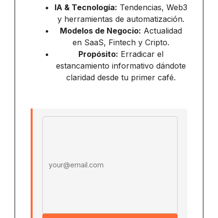
IA & Tecnología:
Tendencias, Web3
y herramientas de automatización.
Modelos de Negocio:
Actualidad
en SaaS, Fintech y Cripto.
Propósito:
Erradicar el
estancamiento informativo dándote
claridad desde tu primer café.
Email address