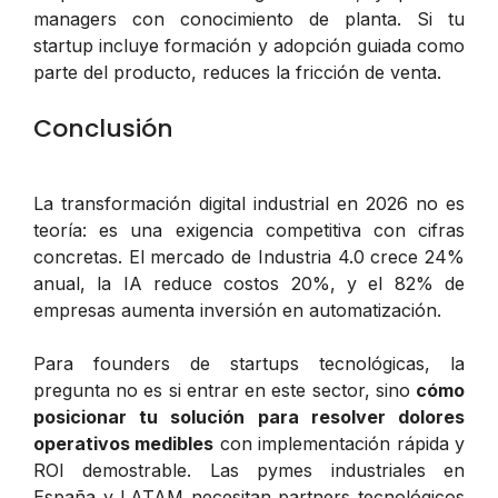
managers con conocimiento de planta. Si tu
startup incluye formación y adopción guiada como
parte del producto, reduces la fricción de venta.
Conclusión
La transformación digital industrial en 2026 no es
teoría: es una exigencia competitiva con cifras
concretas. El mercado de Industria 4.0 crece 24%
anual, la IA reduce costos 20%, y el 82% de
empresas aumenta inversión en automatización.
Para founders de startups tecnológicas, la
pregunta no es si entrar en este sector, sino
cómo
posicionar tu solución para resolver dolores
operativos medibles
con implementación rápida y
ROI demostrable. Las pymes industriales en
España y LATAM necesitan partners tecnológicos