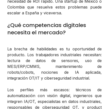
necesidad de ROI rápido. Una startup de México o
Colombia que resuelva estos problemas puede
escalar a España y viceversa.
¿Qué competencias digitales
necesita el mercado?
La brecha de habilidades es tu oportunidad de
producto. Los trabajadores industriales necesitan:
lectura de datos de sensores, uso de
MES/ERP/CMMS, mantenimiento de
robots/cobots, nociones de IA aplicada,
integración OT/IT y ciberseguridad industrial.
Los perfiles más escasos: técnicos de
automatización con visión digital, ingenieros que
integren IA/OT, especialistas en datos industriales,
responsables de ciberseguridad OT, y product