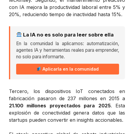
con IA mejora la productividad laboral entre 5% y
20%, reduciendo tiempo de inactividad hasta 15%.
La IA no es solo para leer sobre ella
En la comunidad la aplicamos: automatización,
agentes IA y herramientas reales para emprender,
no solo para informarte.
Aplicarla en la comunidad
Tercero, los dispositivos IoT conectados en
fabricación pasaron de 237 millones en 2015 a
21.100 millones proyectados para 2025
. Esta
explosión de conectividad genera datos que las
startups pueden convertir en insights accionables.