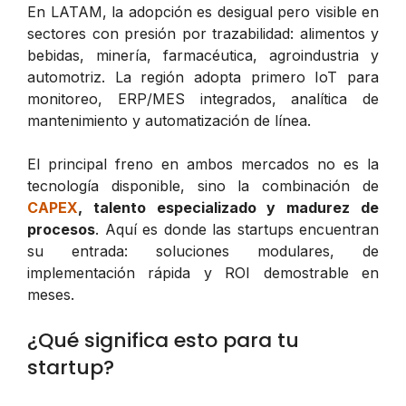
En LATAM, la adopción es desigual pero visible en
sectores con presión por trazabilidad: alimentos y
bebidas, minería, farmacéutica, agroindustria y
automotriz. La región adopta primero IoT para
monitoreo, ERP/MES integrados, analítica de
mantenimiento y automatización de línea.
El principal freno en ambos mercados no es la
tecnología disponible, sino la combinación de
CAPEX
, talento especializado y madurez de
procesos
. Aquí es donde las startups encuentran
su entrada: soluciones modulares, de
implementación rápida y ROI demostrable en
meses.
¿Qué significa esto para tu
startup?