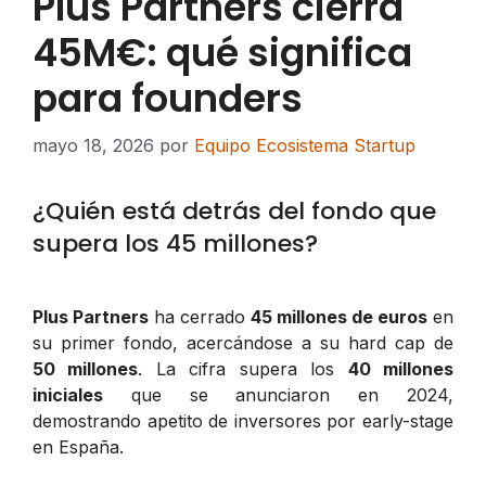
Plus Partners cierra
45M€: qué significa
para founders
mayo 18, 2026
por
Equipo Ecosistema Startup
¿Quién está detrás del fondo que
supera los 45 millones?
Plus Partners
ha cerrado
45 millones de euros
en
su primer fondo, acercándose a su hard cap de
50 millones
. La cifra supera los
40 millones
iniciales
que se anunciaron en 2024,
demostrando apetito de inversores por early-stage
en España.