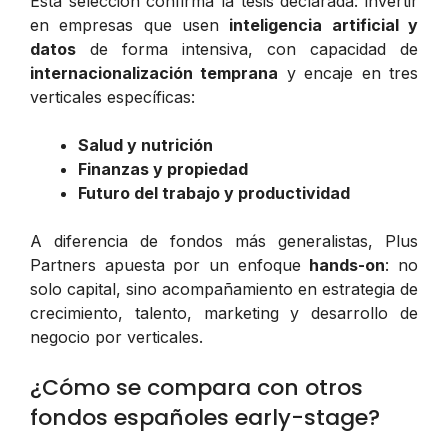
Esta selección confirma la tesis declarada: invertir
en empresas que usen
inteligencia artificial y
datos
de forma intensiva, con capacidad de
internacionalización temprana
y encaje en tres
verticales específicas:
Salud y nutrición
Finanzas y propiedad
Futuro del trabajo y productividad
A diferencia de fondos más generalistas, Plus
Partners apuesta por un enfoque
hands-on
: no
solo capital, sino acompañamiento en estrategia de
crecimiento, talento, marketing y desarrollo de
negocio por verticales.
¿Cómo se compara con otros
fondos españoles early-stage?