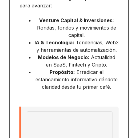
para avanzar:
Venture Capital & Inversiones:
Rondas, fondos y movimientos de
capital.
IA & Tecnología:
Tendencias, Web3
y herramientas de automatización.
Modelos de Negocio:
Actualidad
en SaaS, Fintech y Cripto.
Propósito:
Erradicar el
estancamiento informativo dándote
claridad desde tu primer café.
Email address