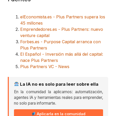
elEconomista.es - Plus Partners supera los
45 millones
Emprendedores.es - Plus Partners: nuevo
venture capital
Forbes.es - Purpose Capital arranca con
Plus Partners
El Español - Inversión más allá del capital:
nace Plus Partners
Plus Partners VC - News
La IA no es solo para leer sobre ella
En la comunidad la aplicamos: automatización,
agentes IA y herramientas reales para emprender,
no solo para informarte.
Aplicarla en la comunidad