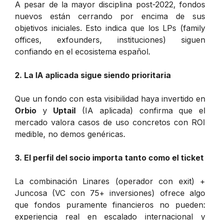
A pesar de la mayor disciplina post-2022, fondos
nuevos están cerrando por encima de sus
objetivos iniciales. Esto indica que los LPs (family
offices, exfounders, instituciones) siguen
confiando en el ecosistema español.
2. La IA aplicada sigue siendo prioritaria
Que un fondo con esta visibilidad haya invertido en
Orbio
y
Uptail
(IA aplicada) confirma que el
mercado valora casos de uso concretos con ROI
medible, no demos genéricas.
3. El perfil del socio importa tanto como el ticket
La combinación Linares (operador con exit) +
Juncosa (VC con 75+ inversiones) ofrece algo
que fondos puramente financieros no pueden:
experiencia real en escalado internacional y