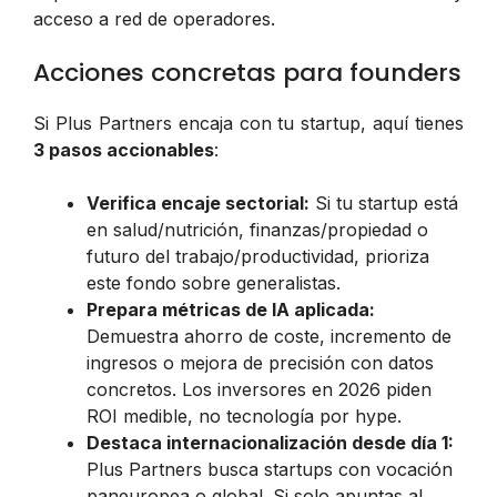
acceso a red de operadores.
Acciones concretas para founders
Si Plus Partners encaja con tu startup, aquí tienes
3 pasos accionables
:
Verifica encaje sectorial:
Si tu startup está
en salud/nutrición, finanzas/propiedad o
futuro del trabajo/productividad, prioriza
este fondo sobre generalistas.
Prepara métricas de IA aplicada:
Demuestra ahorro de coste, incremento de
ingresos o mejora de precisión con datos
concretos. Los inversores en 2026 piden
ROI medible, no tecnología por hype.
Destaca internacionalización desde día 1:
Plus Partners busca startups con vocación
paneuropea o global. Si solo apuntas al