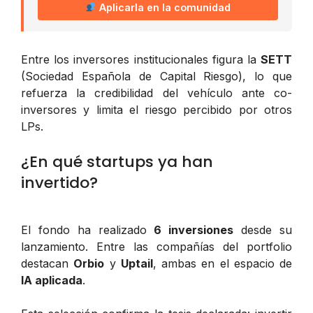
Aplicarla en la comunidad
Entre los inversores institucionales figura la
SETT
(Sociedad Española de Capital Riesgo), lo que
refuerza la credibilidad del vehículo ante co-
inversores y limita el riesgo percibido por otros
LPs.
¿En qué startups ya han
invertido?
El fondo ha realizado
6 inversiones
desde su
lanzamiento. Entre las compañías del portfolio
destacan
Orbio
y
Uptail
, ambas en el espacio de
IA aplicada
.