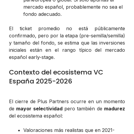
mercado español, probablemente no sea el
fondo adecuado.
El ticket promedio no está públicamente
confirmado, pero por la etapa (pre-semilla/semilla)
y tamaño del fondo, se estima que las inversiones
iniciales están en el rango típico del mercado
español early-stage.
Contexto del ecosistema VC
España 2025-2026
El cierre de Plus Partners ocurre en un momento
de
mayor selectividad
pero también de
madurez
del ecosistema español:
Valoraciones más realistas que en 2021-