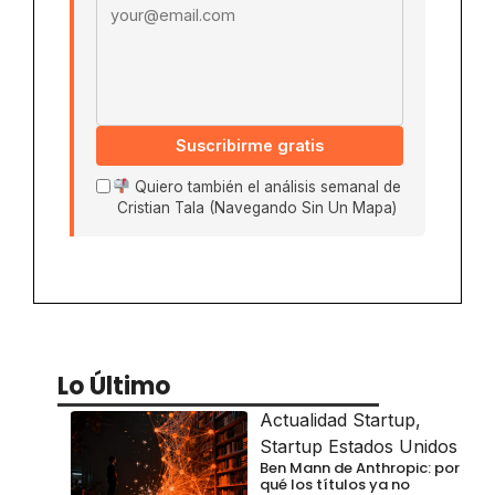
Suscribirme gratis
Quiero también el análisis semanal de
Cristian Tala (Navegando Sin Un Mapa)
Lo Último
Actualidad Startup
,
Startup Estados Unidos
Ben Mann de Anthropic: por
qué los títulos ya no