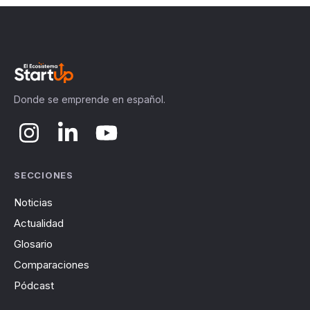
Donde se emprende en español.
SECCIONES
Noticias
Actualidad
Glosario
Comparaciones
Pódcast