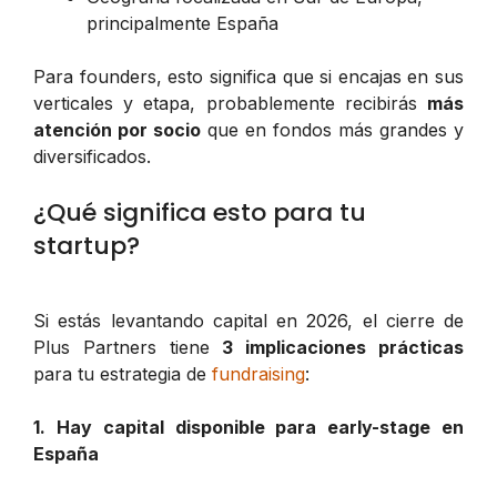
principalmente España
Para founders, esto significa que si encajas en sus
verticales y etapa, probablemente recibirás
más
atención por socio
que en fondos más grandes y
diversificados.
¿Qué significa esto para tu
startup?
Si estás levantando capital en 2026, el cierre de
Plus Partners tiene
3 implicaciones prácticas
para tu estrategia de
fundraising
:
1. Hay capital disponible para early-stage en
España