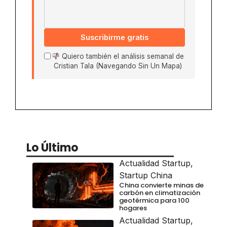
Suscribirme gratis
Quiero también el análisis semanal de
Cristian Tala (Navegando Sin Un Mapa)
Lo Último
Actualidad Startup
,
Startup China
China convierte minas de
carbón en climatización
geotérmica para 100
hogares
Actualidad Startup
,