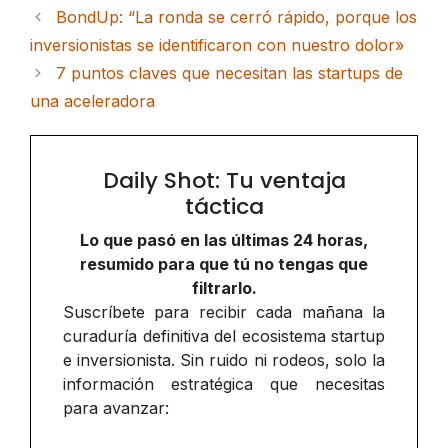
BondUp: “La ronda se cerró rápido, porque los
inversionistas se identificaron con nuestro dolor»
7 puntos claves que necesitan las startups de
una aceleradora
Daily Shot: Tu ventaja
táctica
Lo que pasó en las últimas 24 horas,
resumido para que tú no tengas que
filtrarlo.
Suscríbete para recibir cada mañana la
curaduría definitiva del ecosistema startup
e inversionista. Sin ruido ni rodeos, solo la
información estratégica que necesitas
para avanzar: