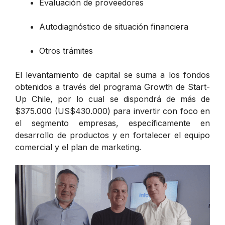
Evaluación de proveedores
Autodiagnóstico de situación financiera
Otros trámites
El levantamiento de capital se suma a los fondos
obtenidos a través del programa Growth de Start-
Up Chile, por lo cual se dispondrá de más de
$375.000 (US$430.000) para invertir con foco en
el segmento empresas, específicamente en
desarrollo de productos y en fortalecer el equipo
comercial y el plan de marketing.