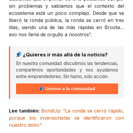
sin problemas y sabíamos que el contexto del
ecosistema está un poco complejo. Desde que se
liberó la ronda pública, la ronda se cerró en tres
días, siendo una de las más rápidas en Broota…
eso nos llena de orgullo a nosotros”.
¿Quieres ir más allá de la noticia?
En nuestra comunidad discutimos las tendencias,
compartimos oportunidades y nos ayudamos
entre emprendedores. Sin humo, solo acción.
Unirme a la comunidad
Lee también:
BondUp: “La ronda se cerró rápido,
porque los inversionistas se identificaron con
nuestro dolor"