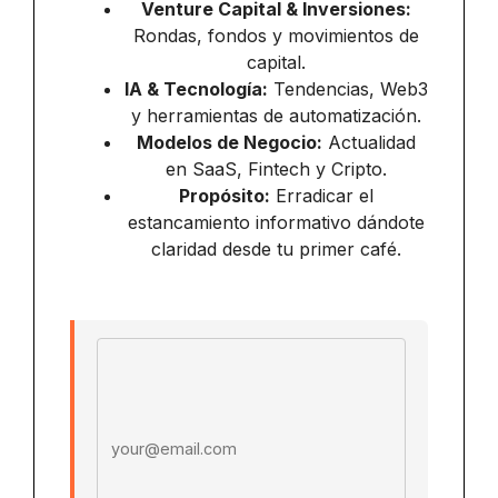
Venture Capital & Inversiones:
Rondas, fondos y movimientos de
capital.
IA & Tecnología:
Tendencias, Web3
y herramientas de automatización.
Modelos de Negocio:
Actualidad
en SaaS, Fintech y Cripto.
Propósito:
Erradicar el
estancamiento informativo dándote
claridad desde tu primer café.
Email address