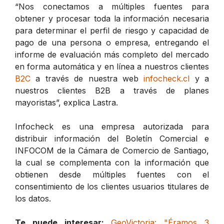
“Nos conectamos a múltiples fuentes para
obtener y procesar toda la información necesaria
para determinar el perfil de riesgo y capacidad de
pago de una persona o empresa, entregando el
informe de evaluación más completo del mercado
en forma automática y en línea a nuestros clientes
B2C
a través de nuestra web
infocheck.cl
y a
nuestros clientes B2B a través de planes
mayoristas”, explica Lastra.
Infocheck es una empresa autorizada para
distribuir información del Boletín Comercial e
INFOCOM de la Cámara de Comercio de Santiago,
la cual se complementa con la información que
obtienen desde múltiples fuentes con el
consentimiento de los clientes usuarios titulares de
los datos.
Te puede interesar:
GeoVictoria: "Éramos 3