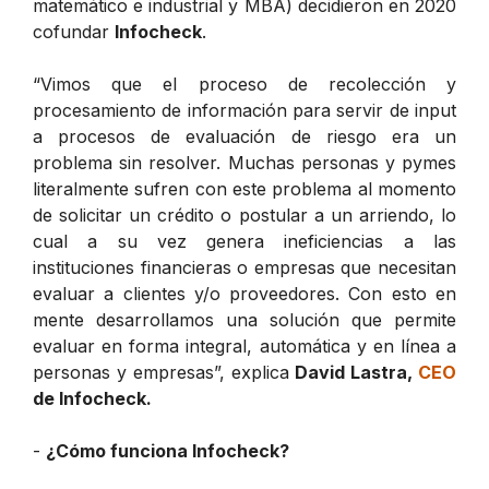
matemático e industrial y MBA) decidieron en 2020
cofundar
Infocheck
.
“Vimos que el proceso de recolección y
procesamiento de información para servir de input
a procesos de evaluación de riesgo era un
problema sin resolver. Muchas personas y pymes
literalmente sufren con este problema al momento
de solicitar un crédito o postular a un arriendo, lo
cual a su vez genera ineficiencias a las
instituciones financieras o empresas que necesitan
evaluar a clientes y/o proveedores. Con esto en
mente desarrollamos una solución que permite
evaluar en forma integral, automática y en línea a
personas y empresas”, explica
David Lastra,
CEO
de Infocheck.
-
¿Cómo funciona Infocheck?