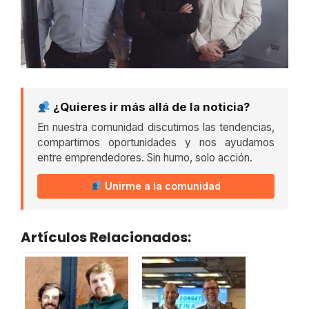
¿Quieres ir más allá de la noticia?
En nuestra comunidad discutimos las tendencias,
compartimos oportunidades y nos ayudamos
entre emprendedores. Sin humo, solo acción.
Unirme a la comunidad
Artículos Relacionados: