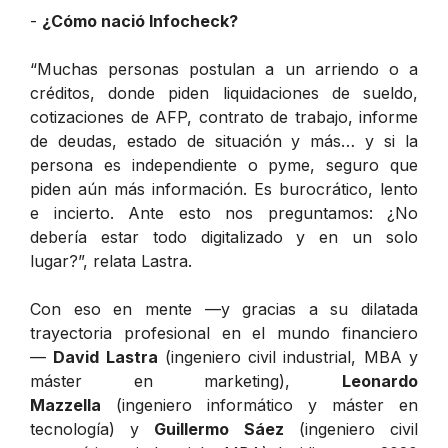
-
¿Cómo nació Infocheck?
“Muchas personas postulan a un arriendo o a
créditos, donde piden liquidaciones de sueldo,
cotizaciones de AFP, contrato de trabajo, informe
de deudas, estado de situación y más… y si la
persona es independiente o pyme, seguro que
piden aún más información. Es burocrático, lento
e incierto. Ante esto nos preguntamos: ¿No
debería estar todo digitalizado y en un solo
lugar?”, relata Lastra.
Con eso en mente —y gracias a su dilatada
trayectoria profesional en el mundo financiero
—
David Lastra
(ingeniero civil industrial, MBA y
máster en marketing),
Leonardo
Mazzella
(ingeniero informático y máster en
tecnología) y
Guillermo Sáez
(ingeniero civil