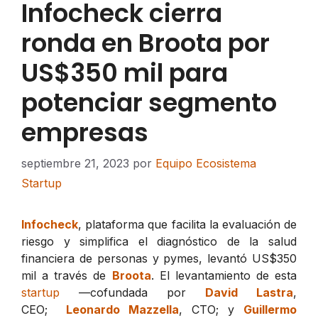
Infocheck cierra
ronda en Broota por
US$350 mil para
potenciar segmento
empresas
septiembre 21, 2023
por
Equipo Ecosistema
Startup
Infocheck
, plataforma que facilita la evaluación de
riesgo y simplifica el diagnóstico de la salud
financiera de personas y pymes, levantó US$350
mil a través de
Broota
. El levantamiento de esta
startup
—cofundada por
David Lastra
,
CEO;
Leonardo Mazzella
, CTO; y
Guillermo