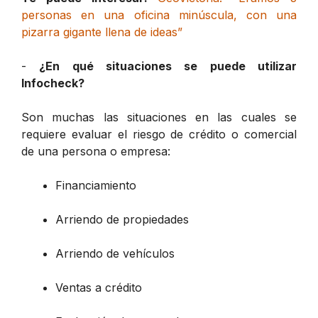
personas en una oficina minúscula, con una
pizarra gigante llena de ideas”
-
¿En qué situaciones se puede utilizar
Infocheck?
Son muchas las situaciones en las cuales se
requiere evaluar el riesgo de crédito o comercial
de una persona o empresa:
Financiamiento
Arriendo de propiedades
Arriendo de vehículos
Ventas a crédito