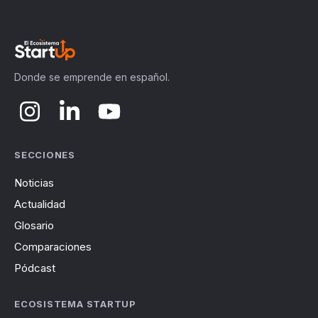
Donde se emprende en español.
SECCIONES
Noticias
Actualidad
Glosario
Comparaciones
Pódcast
ECOSISTEMA STARTUP