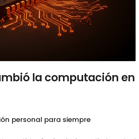
 cambió la computación en
ción personal para siempre