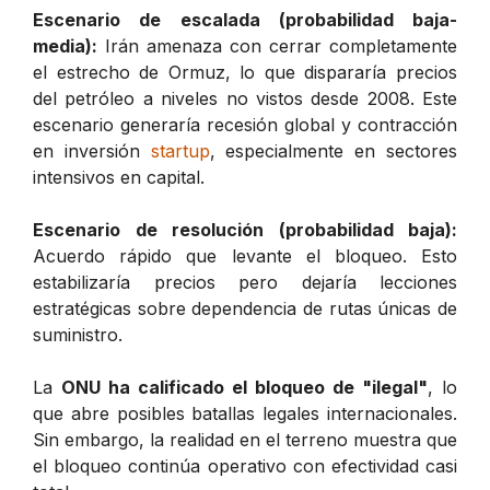
Escenario de escalada (probabilidad baja-
media):
Irán amenaza con cerrar completamente
el estrecho de Ormuz, lo que dispararía precios
del petróleo a niveles no vistos desde 2008. Este
escenario generaría recesión global y contracción
en inversión
startup
, especialmente en sectores
intensivos en capital.
Escenario de resolución (probabilidad baja):
Acuerdo rápido que levante el bloqueo. Esto
estabilizaría precios pero dejaría lecciones
estratégicas sobre dependencia de rutas únicas de
suministro.
La
ONU ha calificado el bloqueo de "ilegal"
, lo
que abre posibles batallas legales internacionales.
Sin embargo, la realidad en el terreno muestra que
el bloqueo continúa operativo con efectividad casi