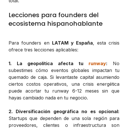
total.
Lecciones para founders del
ecosistema hispanohablante
Para founders en
LATAM y España
, esta crisis
ofrece tres lecciones aplicables:
1. La geopolítica afecta tu
runway
:
No
subestimes cómo eventos globales impactan tu
quemado de caja. Si levantaste capital asumiendo
ciertos costos operativos, una crisis energética
puede acortar tu runway 6-12 meses sin que
hayas cambiado nada en tu negocio.
2. Diversificación geográfica no es opcional:
Startups que dependen de una sola región para
proveedores, clientes o infraestructura son