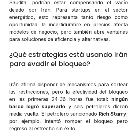
Saudita, podrían estar compensando el vacío
dejado por Irán. Para startups en el sector
energético, esto representa tanto riesgo como
oportunidad: la incertidumbre en precios afecta
modelos de negocio, pero también abre ventanas
para soluciones de eficiencia y alternativas.
¿Qué estrategias está usando Irán
para evadir el bloqueo?
Irán afirma disponer de mecanismos para sortear
las restricciones, pero la efectividad del bloqueo
en las primeras 24-36 horas fue total:
ningún
barco logró superarlo
y seis petroleros dieron
media vuelta. El petrolero sancionado
Rich Starry
,
por ejemplo, intentó romper el bloqueo pero
regresó al estrecho sin éxito.