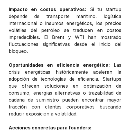
Impacto en costos operativos:
Si tu startup
depende de transporte marítimo, logística
internacional o insumos energéticos, los precios
volátiles del petróleo se traducen en costos
impredecibles. El Brent y WTI han mostrado
fluctuaciones significativas desde el inicio del
bloqueo.
Oportunidades en eficiencia energética:
Las
crisis energéticas históricamente aceleran la
adopción de tecnologías de eficiencia. Startups
que ofrecen soluciones en optimización de
consumo, energías alternativas o trazabilidad de
cadena de suministro pueden encontrar mayor
tracción con clientes corporativos buscando
reducir exposición a volatilidad.
Acciones concretas para founders: