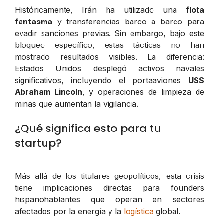
Históricamente, Irán ha utilizado una
flota
fantasma
y transferencias barco a barco para
evadir sanciones previas. Sin embargo, bajo este
bloqueo específico, estas tácticas no han
mostrado resultados visibles. La diferencia:
Estados Unidos desplegó activos navales
significativos, incluyendo el portaaviones
USS
Abraham Lincoln
, y operaciones de limpieza de
minas que aumentan la vigilancia.
¿Qué significa esto para tu
startup?
Más allá de los titulares geopolíticos, esta crisis
tiene implicaciones directas para founders
hispanohablantes que operan en sectores
afectados por la energía y la
logística
global.