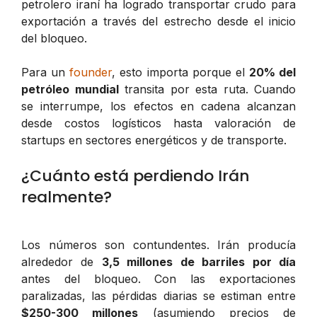
petrolero iraní ha logrado transportar crudo para
exportación a través del estrecho desde el inicio
del bloqueo.
Para un
founder
, esto importa porque el
20% del
petróleo mundial
transita por esta ruta. Cuando
se interrumpe, los efectos en cadena alcanzan
desde costos logísticos hasta valoración de
startups en sectores energéticos y de transporte.
¿Cuánto está perdiendo Irán
realmente?
Los números son contundentes. Irán producía
alrededor de
3,5 millones de barriles por día
antes del bloqueo. Con las exportaciones
paralizadas, las pérdidas diarias se estiman entre
$250-300 millones
(asumiendo precios de