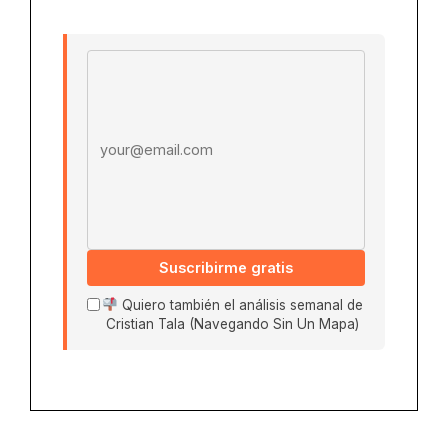
Email address
Suscribirme gratis
Quiero también el análisis semanal de
Cristian Tala (Navegando Sin Un Mapa)