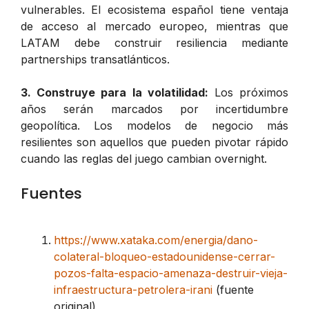
vulnerables. El ecosistema español tiene ventaja
de acceso al mercado europeo, mientras que
LATAM debe construir resiliencia mediante
partnerships transatlánticos.
3. Construye para la volatilidad:
Los próximos
años serán marcados por incertidumbre
geopolítica. Los modelos de negocio más
resilientes son aquellos que pueden pivotar rápido
cuando las reglas del juego cambian overnight.
Fuentes
https://www.xataka.com/energia/dano-
colateral-bloqueo-estadounidense-cerrar-
pozos-falta-espacio-amenaza-destruir-vieja-
infraestructura-petrolera-irani
(fuente
original)