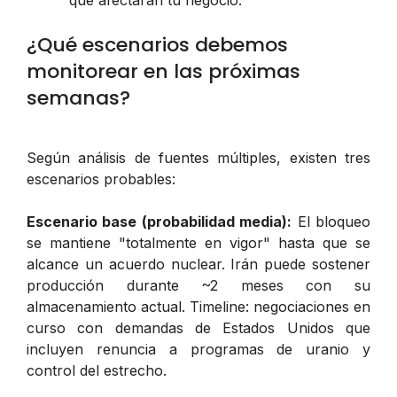
¿Qué escenarios debemos
monitorear en las próximas
semanas?
Según análisis de fuentes múltiples, existen tres
escenarios probables:
Escenario base (probabilidad media):
El bloqueo
se mantiene "totalmente en vigor" hasta que se
alcance un acuerdo nuclear. Irán puede sostener
producción durante ~2 meses con su
almacenamiento actual. Timeline: negociaciones en
curso con demandas de Estados Unidos que
incluyen renuncia a programas de uranio y
control del estrecho.