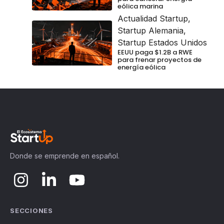
eólica marina
Actualidad Startup
,
Startup Alemania
,
Startup Estados Unidos
EEUU paga $1.2B a RWE
para frenar proyectos de
energía eólica
Donde se emprende en español.
SECCIONES