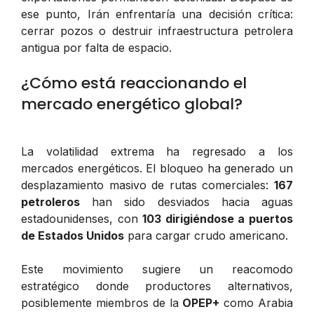
ese punto, Irán enfrentaría una decisión crítica:
cerrar pozos o destruir infraestructura petrolera
antigua por falta de espacio.
¿Cómo está reaccionando el
mercado energético global?
La volatilidad extrema ha regresado a los
mercados energéticos. El bloqueo ha generado un
desplazamiento masivo de rutas comerciales:
167
petroleros
han sido desviados hacia aguas
estadounidenses, con
103 dirigiéndose a puertos
de Estados Unidos
para cargar crudo americano.
Este movimiento sugiere un reacomodo
estratégico donde productores alternativos,
posiblemente miembros de la
OPEP+
como Arabia