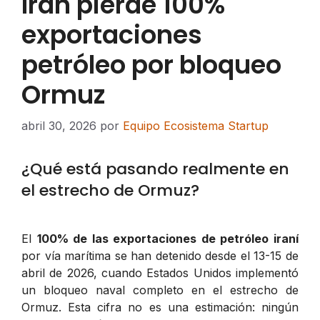
Irán pierde 100%
exportaciones
petróleo por bloqueo
Ormuz
abril 30, 2026
por
Equipo Ecosistema Startup
¿Qué está pasando realmente en
el estrecho de Ormuz?
El
100% de las exportaciones de petróleo iraní
por vía marítima se han detenido desde el 13-15 de
abril de 2026, cuando Estados Unidos implementó
un bloqueo naval completo en el estrecho de
Ormuz. Esta cifra no es una estimación: ningún