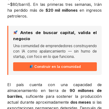
~$80/barril). En las primeras tres semanas, Irán
ha perdido más de
$20 mil millones
en ingresos
petroleros.
Antes de buscar capital, valida el
negocio
Una comunidad de emprendedores construyendo
con IA como apalancamiento — sin humo de
startup, con foco en lo que funciona.
Construir en la comunidad
El país cuenta con una capacidad de
almacenamiento en tierra de
90 millones de
barriles
, suficiente para sostener la producción
actual durante aproximadamente
dos meses
si las
exportaciones permanecen detenidas. Después de