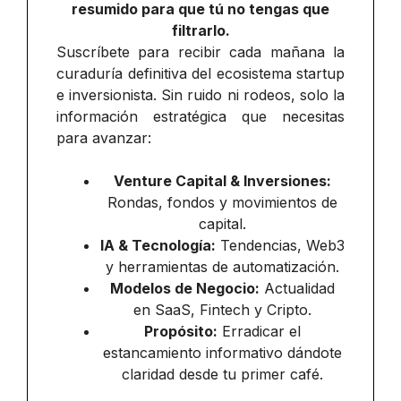
resumido para que tú no tengas que
filtrarlo.
Suscríbete para recibir cada mañana la
curaduría definitiva del ecosistema startup
e inversionista. Sin ruido ni rodeos, solo la
información estratégica que necesitas
para avanzar:
Venture Capital & Inversiones:
Rondas, fondos y movimientos de
capital.
IA & Tecnología:
Tendencias, Web3
y herramientas de automatización.
Modelos de Negocio:
Actualidad
en SaaS, Fintech y Cripto.
Propósito:
Erradicar el
estancamiento informativo dándote
claridad desde tu primer café.