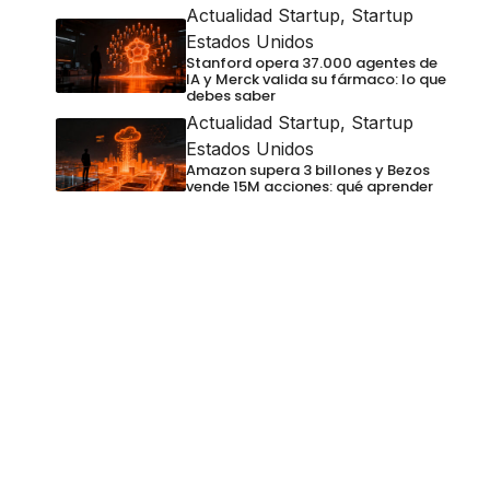
Actualidad Startup
,
Startup
Estados Unidos
Stanford opera 37.000 agentes de
IA y Merck valida su fármaco: lo que
debes saber
Actualidad Startup
,
Startup
Estados Unidos
Amazon supera 3 billones y Bezos
vende 15M acciones: qué aprender