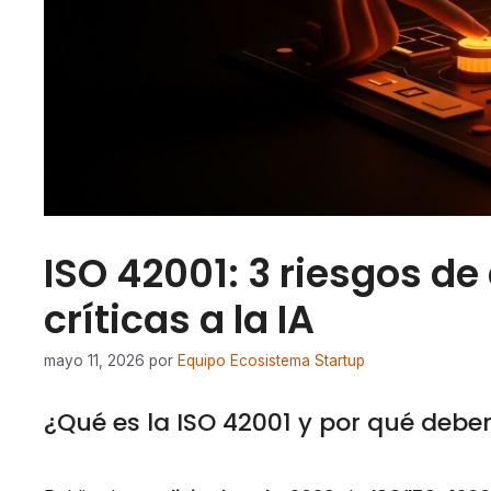
ISO 42001: 3 riesgos de
críticas a la IA
mayo 11, 2026
por
Equipo Ecosistema Startup
¿Qué es la ISO 42001 y por qué debe