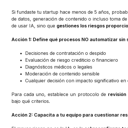
Si fundaste tu startup hace menos de 5 años, probable
de datos, generación de contenido o incluso toma de 
de usar IA, sino que
gestiones los riesgos proporc
Acción 1: Define qué procesos NO automatizar sin
Decisiones de contratación o despido
Evaluación de riesgo crediticio o financiero
Diagnósticos médicos o legales
Moderación de contenido sensible
Cualquier decisión con impacto significativo e
Para cada uno, establece un protocolo de
revisión
bajo qué criterios.
Acción 2: Capacita a tu equipo para cuestionar res