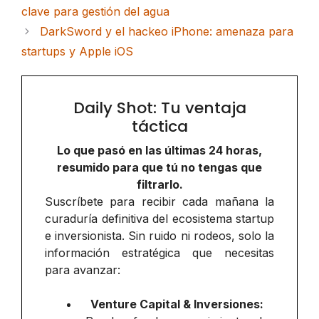
clave para gestión del agua
DarkSword y el hackeo iPhone: amenaza para
startups y Apple iOS
Daily Shot: Tu ventaja
táctica
Lo que pasó en las últimas 24 horas,
resumido para que tú no tengas que
filtrarlo.
Suscríbete para recibir cada mañana la
curaduría definitiva del ecosistema startup
e inversionista. Sin ruido ni rodeos, solo la
información estratégica que necesitas
para avanzar:
Venture Capital & Inversiones: