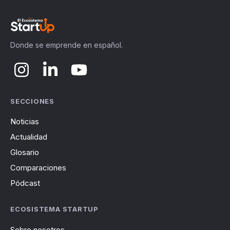
Donde se emprende en español.
SECCIONES
Noticias
Actualidad
Glosario
Comparaciones
Pódcast
ECOSISTEMA STARTUP
Sobre nosotros