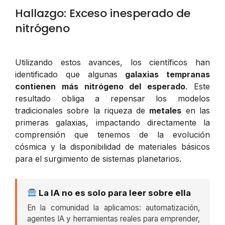
Hallazgo: Exceso inesperado de
nitrógeno
Utilizando estos avances, los científicos han
identificado que algunas
galaxias tempranas
contienen más nitrógeno del esperado
. Este
resultado obliga a repensar los modelos
tradicionales sobre la riqueza de
metales
en las
primeras galaxias, impactando directamente la
comprensión que tenemos de la evolución
cósmica y la disponibilidad de materiales básicos
para el surgimiento de sistemas planetarios.
La IA no es solo para leer sobre ella
En la comunidad la aplicamos: automatización,
agentes IA y herramientas reales para emprender,