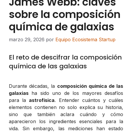
James Webb: claves
sobre la composición
química de galaxias
marzo 29, 2026
por
Equipo Ecosistema Startup
El reto de descifrar la composición
química de las galaxias
Durante décadas, la
composición química de las
galaxias
ha sido uno de los mayores desafíos
para la
astrofísica
. Entender cuántos y cuáles
elementos contienen no solo explica su historia,
sino que también aclara cuándo y cómo
aparecieron los ingredientes esenciales para la
vida. Sin embargo, las mediciones han estado