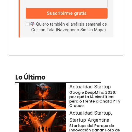
Suscribirme gratis
Quiero también el análisis semanal de
Cristian Tala (Navegando Sin Un Mapa)
Lo Último
Actualidad Startup
Google DeepMind 2026:
por qué la IA científica
perdió frente a ChatGPT y
Claude
Actualidad Startup
,
Startup Argentina
Startups del Parque de
Innovación ganan Foro de