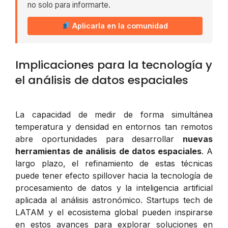
no solo para informarte.
Aplicarla en la comunidad
Implicaciones para la tecnología y
el análisis de datos espaciales
La capacidad de medir de forma simultánea
temperatura y densidad en entornos tan remotos
abre oportunidades para desarrollar
nuevas
herramientas de análisis de datos espaciales
. A
largo plazo, el refinamiento de estas técnicas
puede tener efecto spillover hacia la tecnología de
procesamiento de datos y la inteligencia artificial
aplicada al análisis astronómico. Startups tech de
LATAM y el ecosistema global pueden inspirarse
en estos avances para explorar soluciones en