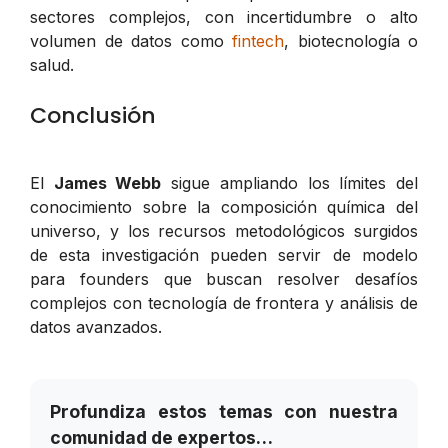
sectores complejos, con incertidumbre o alto
volumen de datos como
fintech
, biotecnología o
salud.
Conclusión
El
James Webb
sigue ampliando los límites del
conocimiento sobre la composición química del
universo, y los recursos metodológicos surgidos
de esta investigación pueden servir de modelo
para founders que buscan resolver desafíos
complejos con tecnología de frontera y análisis de
datos avanzados.
Profundiza estos temas con nuestra
comunidad de expertos…