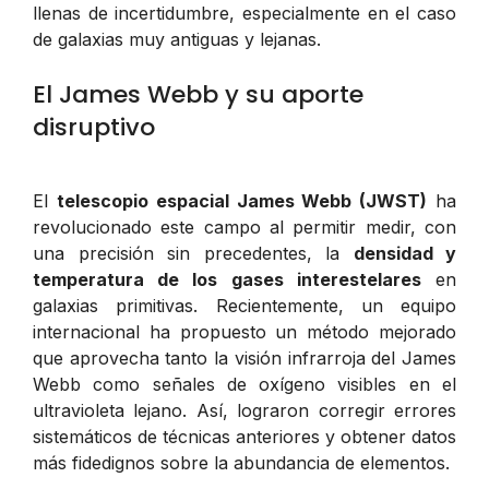
llenas de incertidumbre, especialmente en el caso
de galaxias muy antiguas y lejanas.
El James Webb y su aporte
disruptivo
El
telescopio espacial James Webb (JWST)
ha
revolucionado este campo al permitir medir, con
una precisión sin precedentes, la
densidad y
temperatura de los gases interestelares
en
galaxias primitivas. Recientemente, un equipo
internacional ha propuesto un método mejorado
que aprovecha tanto la visión infrarroja del James
Webb como señales de oxígeno visibles en el
ultravioleta lejano. Así, lograron corregir errores
sistemáticos de técnicas anteriores y obtener datos
más fidedignos sobre la abundancia de elementos.