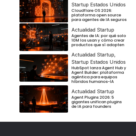
Startup Estados Unidos
Cloudflare OS 2026:
plataforma open source
para agentes de IA seguros
Actualidad Startup
Agentes de IA: por qué solo
10M los usan y cómo crear
productos que sí adopten
Actualidad Startup
,
Startup Estados Unidos
HubSpot lanza Agent Hub y
Agent Builder: plataforma
agéntica para equipos
híbridos humanos-IA
Actualidad Startup
Agent Plugins 2026: 5
gigantes unifican plugins
de IA para founders