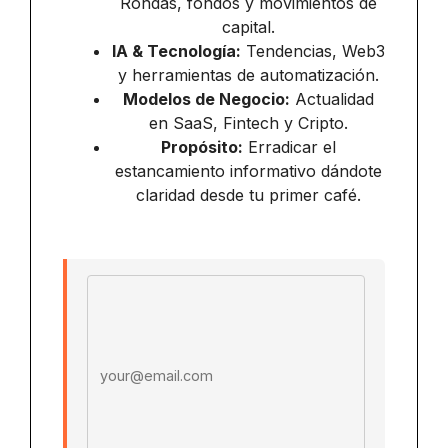
Rondas, fondos y movimientos de
capital.
IA & Tecnología:
Tendencias, Web3
y herramientas de automatización.
Modelos de Negocio:
Actualidad
en SaaS, Fintech y Cripto.
Propósito:
Erradicar el
estancamiento informativo dándote
claridad desde tu primer café.
Email address