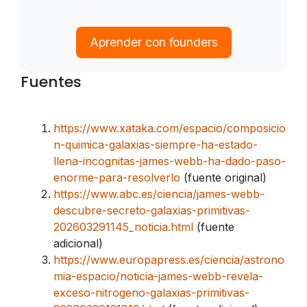
Aprender con founders
Fuentes
https://www.xataka.com/espacio/composicio
n-quimica-galaxias-siempre-ha-estado-
llena-incognitas-james-webb-ha-dado-paso-
enorme-para-resolverlo
(fuente original)
https://www.abc.es/ciencia/james-webb-
descubre-secreto-galaxias-primitivas-
202603291145_noticia.html
(fuente
adicional)
https://www.europapress.es/ciencia/astrono
mia-espacio/noticia-james-webb-revela-
exceso-nitrogeno-galaxias-primitivas-