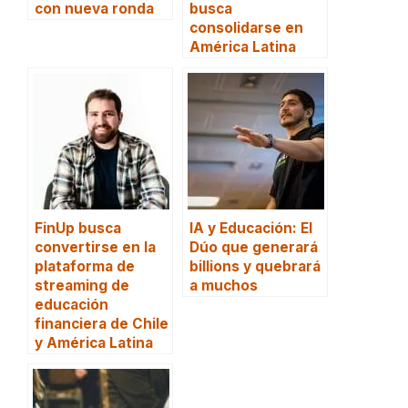
con nueva ronda
busca
consolidarse en
América Latina
FinUp busca
IA y Educación: El
convertirse en la
Dúo que generará
plataforma de
billions y quebrará
streaming de
a muchos
educación
financiera de Chile
y América Latina