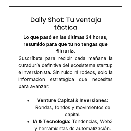
Daily Shot: Tu ventaja
táctica
Lo que pasó en las últimas 24 horas,
resumido para que tú no tengas que
filtrarlo.
Suscríbete para recibir cada mañana la
curaduría definitiva del ecosistema startup
e inversionista. Sin ruido ni rodeos, solo la
información estratégica que necesitas
para avanzar:
Venture Capital & Inversiones:
Rondas, fondos y movimientos de
capital.
IA & Tecnología:
Tendencias, Web3
y herramientas de automatización.