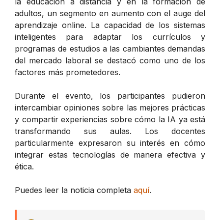
la educación a distancia y en la formación de
adultos, un segmento en aumento con el auge del
aprendizaje online. La capacidad de los sistemas
inteligentes para adaptar los currículos y
programas de estudios a las cambiantes demandas
del mercado laboral se destacó como uno de los
factores más prometedores.
Durante el evento, los participantes pudieron
intercambiar opiniones sobre las mejores prácticas
y compartir experiencias sobre cómo la IA ya está
transformando sus aulas. Los docentes
particularmente expresaron su interés en cómo
integrar estas tecnologías de manera efectiva y
ética.
Puedes leer la noticia completa
aquí
.