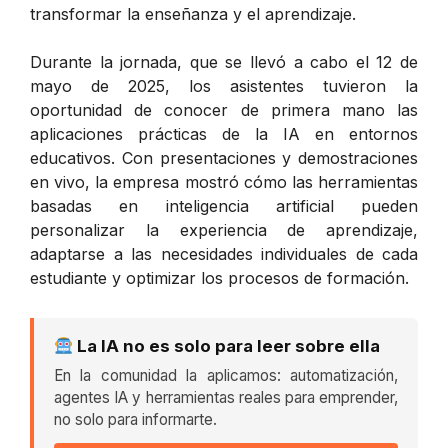
transformar la enseñanza y el aprendizaje.
Durante la jornada, que se llevó a cabo el 12 de
mayo de 2025, los asistentes tuvieron la
oportunidad de conocer de primera mano las
aplicaciones prácticas de la IA en entornos
educativos. Con presentaciones y demostraciones
en vivo, la empresa mostró cómo las herramientas
basadas en inteligencia artificial pueden
personalizar la experiencia de aprendizaje,
adaptarse a las necesidades individuales de cada
estudiante y optimizar los procesos de formación.
La IA no es solo para leer sobre ella
En la comunidad la aplicamos: automatización,
agentes IA y herramientas reales para emprender,
no solo para informarte.