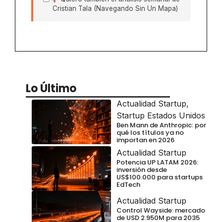
Cristian Tala (Navegando Sin Un Mapa)
Lo Último
Actualidad Startup
,
Startup Estados Unidos
Ben Mann de Anthropic: por
qué los títulos ya no
importan en 2026
Actualidad Startup
Potencia UP LATAM 2026:
inversión desde
US$100.000 para startups
EdTech
Actualidad Startup
Control Wayside: mercado
de USD 2.950M para 2035