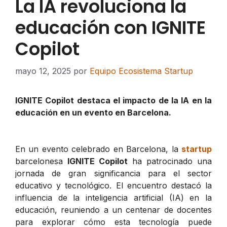
La IA revoluciona la
educación con IGNITE
Copilot
mayo 12, 2025
por
Equipo Ecosistema Startup
IGNITE Copilot destaca el impacto de la IA en la
educación en un evento en Barcelona.
En un evento celebrado en Barcelona, la
startup
barcelonesa
IGNITE Copilot
ha patrocinado una
jornada de gran significancia para el sector
educativo y tecnológico. El encuentro destacó la
influencia de la inteligencia artificial (IA) en la
educación, reuniendo a un centenar de docentes
para explorar cómo esta tecnología puede