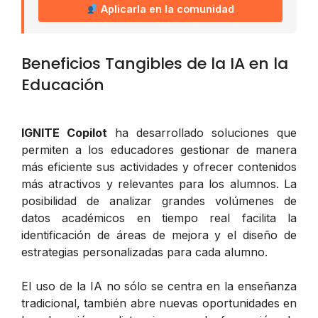
Aplicarla en la comunidad
Beneficios Tangibles de la IA en la
Educación
IGNITE Copilot
ha desarrollado soluciones que
permiten a los educadores gestionar de manera
más eficiente sus actividades y ofrecer contenidos
más atractivos y relevantes para los alumnos. La
posibilidad de analizar grandes volúmenes de
datos académicos en tiempo real facilita la
identificación de áreas de mejora y el diseño de
estrategias personalizadas para cada alumno.
El uso de la IA no sólo se centra en la enseñanza
tradicional, también abre nuevas oportunidades en