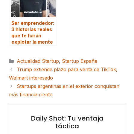
Ser emprendedor:
3 historias reales
que te harán
explotar la mente
Categorías
Actualidad Startup
,
Startup España
Trump extiende plazo para venta de TikTok;
Walmart interesado
Startups argentinas en el exterior conquistan
más financiamiento
Daily Shot: Tu ventaja
táctica