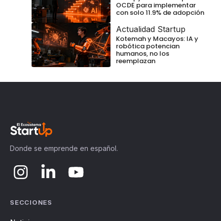
OCDE para implementar
con solo 11.9% de adopción
Actualidad Startup
Kotemah y Macayos: IA y
robótica potencian
humanos, no los
reemplazan
Donde se emprende en español.
SECCIONES