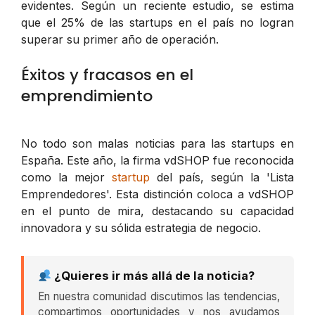
evidentes. Según un reciente estudio, se estima
que el 25% de las startups en el país no logran
superar su primer año de operación.
Éxitos y fracasos en el
emprendimiento
No todo son malas noticias para las startups en
España. Este año, la firma vdSHOP fue reconocida
como la mejor
startup
del país, según la 'Lista
Emprendedores'. Esta distinción coloca a vdSHOP
en el punto de mira, destacando su capacidad
innovadora y su sólida estrategia de negocio.
¿Quieres ir más allá de la noticia?
En nuestra comunidad discutimos las tendencias,
compartimos oportunidades y nos ayudamos