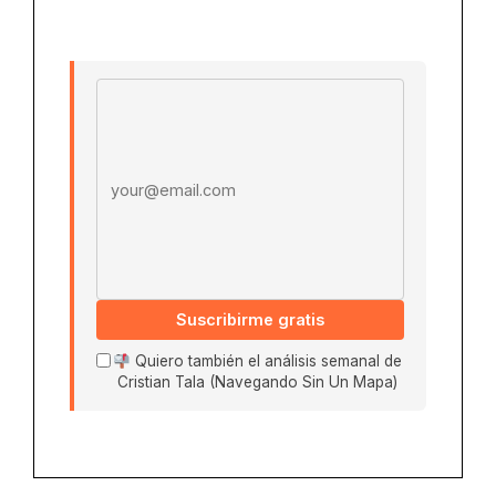
Email address
Suscribirme gratis
Quiero también el análisis semanal de
Cristian Tala (Navegando Sin Un Mapa)