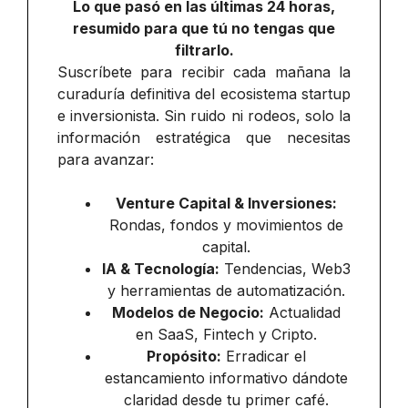
Lo que pasó en las últimas 24 horas,
resumido para que tú no tengas que
filtrarlo.
Suscríbete para recibir cada mañana la
curaduría definitiva del ecosistema startup
e inversionista. Sin ruido ni rodeos, solo la
información estratégica que necesitas
para avanzar:
Venture Capital & Inversiones:
Rondas, fondos y movimientos de
capital.
IA & Tecnología:
Tendencias, Web3
y herramientas de automatización.
Modelos de Negocio:
Actualidad
en SaaS, Fintech y Cripto.
Propósito:
Erradicar el
estancamiento informativo dándote
claridad desde tu primer café.