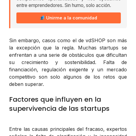
entre emprendedores. Sin humo, solo acción.
Unirme a la comunidad
Sin embargo, casos como el de vdSHOP son más
la excepción que la regla. Muchas startups se
enfrentan a una serie de obstáculos que dificultan
su crecimiento y sostenibilidad. Falta de
financiación, regulación exigente y un mercado
competitivo son solo algunos de los retos que
deben superar.
Factores que influyen en la
supervivencia de las startups
Entre las causas principales del fracaso, expertos