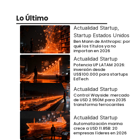
Lo Último
Actualidad Startup
,
Startup Estados Unidos
Ben Mann de Anthropic: por
qué los títulos ya no
importan en 2026
Actualidad Startup
Potencia UP LATAM 2026:
inversión desde
US$100.000 para startups
EdTech
Actualidad Startup
Control Wayside: mercado
de USD 2.950M para 2035
transforma ferrocarriles
Actualidad Startup
Automatización marina
crece a USD 11.85B: 20
empresas líderes en 2026