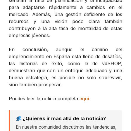
señalan la falta de planificación y la incapacidad
para adaptarse rápidamente a cambios en el
mercado. Además, una gestión deficiente de los
recursos y una visión poco clara también
contribuyen a la alta tasa de mortalidad de estas
empresas jóvenes.
En conclusión, aunque el camino del
emprendimiento en España está lleno de desafíos,
las historias de éxito, como la de vdSHOP,
demuestran que con un enfoque adecuado y una
buena estrategia, es posible no solo sobrevivir,
sino también prosperar.
Puedes leer la noticia completa
aquí
.
¿Quieres ir más allá de la noticia?
En nuestra comunidad discutimos las tendencias,