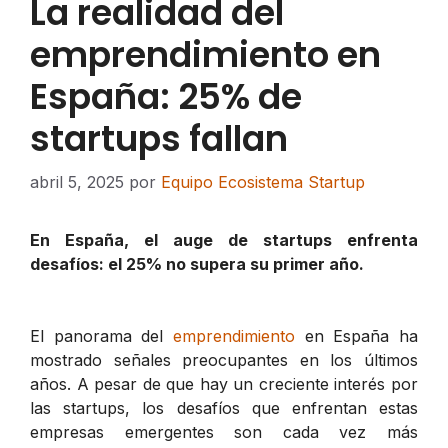
La realidad del
emprendimiento en
España: 25% de
startups fallan
abril 5, 2025
por
Equipo Ecosistema Startup
En España, el auge de startups enfrenta
desafíos: el 25% no supera su primer año.
El panorama del
emprendimiento
en España ha
mostrado señales preocupantes en los últimos
años. A pesar de que hay un creciente interés por
las startups, los desafíos que enfrentan estas
empresas emergentes son cada vez más