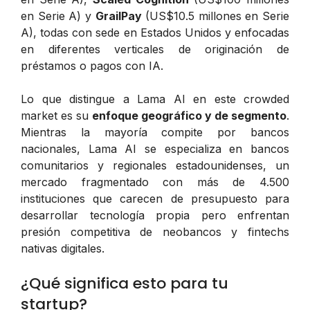
en Serie A) y
GrailPay
(US$10.5 millones en Serie
A), todas con sede en Estados Unidos y enfocadas
en diferentes verticales de originación de
préstamos o pagos con IA.
Lo que distingue a Lama AI en este crowded
market es su
enfoque geográfico y de segmento
.
Mientras la mayoría compite por bancos
nacionales, Lama AI se especializa en bancos
comunitarios y regionales estadounidenses, un
mercado fragmentado con más de 4.500
instituciones que carecen de presupuesto para
desarrollar tecnología propia pero enfrentan
presión competitiva de neobancos y fintechs
nativas digitales.
¿Qué significa esto para tu
startup?