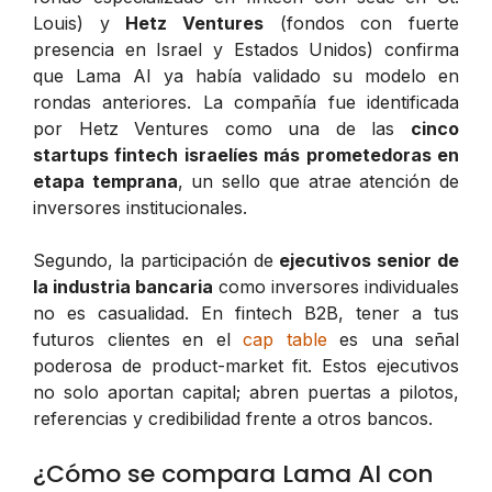
Louis) y
Hetz Ventures
(fondos con fuerte
presencia en Israel y Estados Unidos) confirma
que Lama AI ya había validado su modelo en
rondas anteriores. La compañía fue identificada
por Hetz Ventures como una de las
cinco
startups fintech israelíes más prometedoras en
etapa temprana
, un sello que atrae atención de
inversores institucionales.
Segundo, la participación de
ejecutivos senior de
la industria bancaria
como inversores individuales
no es casualidad. En fintech B2B, tener a tus
futuros clientes en el
cap table
es una señal
poderosa de product-market fit. Estos ejecutivos
no solo aportan capital; abren puertas a pilotos,
referencias y credibilidad frente a otros bancos.
¿Cómo se compara Lama AI con