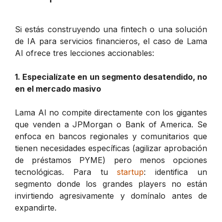
Si estás construyendo una fintech o una solución
de IA para servicios financieros, el caso de Lama
AI ofrece tres lecciones accionables:
1. Especialízate en un segmento desatendido, no
en el mercado masivo
Lama AI no compite directamente con los gigantes
que venden a JPMorgan o Bank of America. Se
enfoca en bancos regionales y comunitarios que
tienen necesidades específicas (agilizar aprobación
de préstamos PYME) pero menos opciones
tecnológicas. Para tu
startup
: identifica un
segmento donde los grandes players no están
invirtiendo agresivamente y domínalo antes de
expandirte.