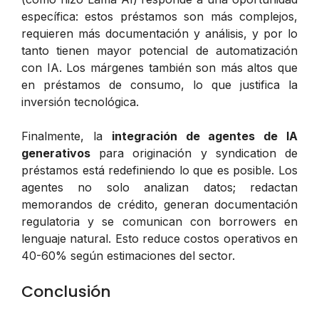
específica: estos préstamos son más complejos,
requieren más documentación y análisis, y por lo
tanto tienen mayor potencial de automatización
con IA. Los márgenes también son más altos que
en préstamos de consumo, lo que justifica la
inversión tecnológica.
Finalmente, la
integración de agentes de IA
generativos
para originación y syndication de
préstamos está redefiniendo lo que es posible. Los
agentes no solo analizan datos; redactan
memorandos de crédito, generan documentación
regulatoria y se comunican con borrowers en
lenguaje natural. Esto reduce costos operativos en
40-60% según estimaciones del sector.
Conclusión