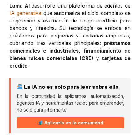
Lama AI
desarrolla una plataforma de agentes de
IA generativa
que automatiza el ciclo completo de
originación y evaluación de riesgo crediticio para
bancos y fintechs. Su tecnología se enfoca en
préstamos para pequeñas y medianas empresas,
cubriendo tres verticales principales:
préstamos
comerciales e industriales
,
financiamiento de
bienes raíces comerciales (CRE)
y
tarjetas de
crédito
.
La IA no es solo para leer sobre ella
En la comunidad la aplicamos: automatización,
agentes IA y herramientas reales para emprender,
no solo para informarte.
Aplicarla en la comunidad