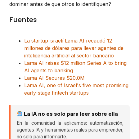
dominar antes de que otros lo identifiquen?
Fuentes
La startup israelí Lama AI recaudó 12
millones de dólares para llevar agentes de
inteligencia artificial al sector bancario
Lama AI raises $12 million Series A to bring
AI agents to banking
Lama AI Secures $20.0M
Lama AI, one of Israel's five most promising
early-stage fintech startups
La IA no es solo para leer sobre ella
En la comunidad la aplicamos: automatización,
agentes IA y herramientas reales para emprender,
no solo para informarte.