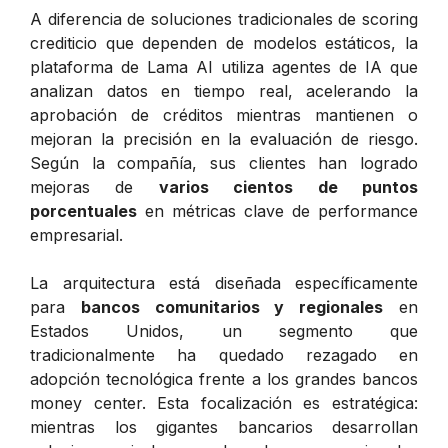
A diferencia de soluciones tradicionales de scoring
crediticio que dependen de modelos estáticos, la
plataforma de Lama AI utiliza agentes de IA que
analizan datos en tiempo real, acelerando la
aprobación de créditos mientras mantienen o
mejoran la precisión en la evaluación de riesgo.
Según la compañía, sus clientes han logrado
mejoras de
varios cientos de puntos
porcentuales
en métricas clave de performance
empresarial.
La arquitectura está diseñada específicamente
para
bancos comunitarios y regionales
en
Estados Unidos, un segmento que
tradicionalmente ha quedado rezagado en
adopción tecnológica frente a los grandes bancos
money center. Esta focalización es estratégica:
mientras los gigantes bancarios desarrollan