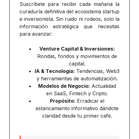
Suscríbete para recibir cada mañana la
curaduría definitiva del ecosistema startup
e inversionista. Sin ruido ni rodeos, solo la
información estratégica que necesitas
para avanzar:
Venture Capital & Inversiones:
Rondas, fondos y movimientos de
capital.
IA & Tecnología:
Tendencias, Web3
y herramientas de automatización.
Modelos de Negocio:
Actualidad
en SaaS, Fintech y Cripto.
Propósito:
Erradicar el
estancamiento informativo dándote
claridad desde tu primer café.