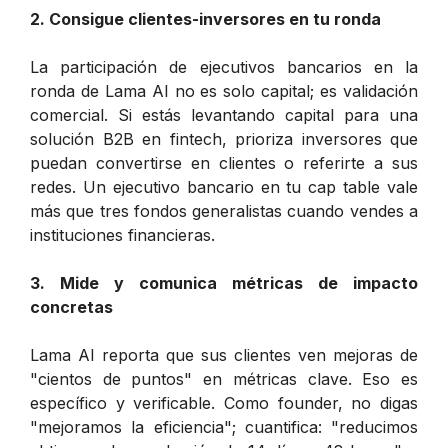
2. Consigue clientes-inversores en tu ronda
La participación de ejecutivos bancarios en la
ronda de Lama AI no es solo capital; es validación
comercial. Si estás levantando capital para una
solución B2B en fintech, prioriza inversores que
puedan convertirse en clientes o referirte a sus
redes. Un ejecutivo bancario en tu cap table vale
más que tres fondos generalistas cuando vendes a
instituciones financieras.
3. Mide y comunica métricas de impacto
concretas
Lama AI reporta que sus clientes ven mejoras de
"cientos de puntos" en métricas clave. Eso es
específico y verificable. Como founder, no digas
"mejoramos la eficiencia"; cuantifica: "reducimos