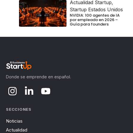
Actualidad Startup
,
Startup Estados Unidos
NVIDIA: 100 agentes de IA
por empleado en 2026 –
Guía para founders
Donde se emprende en español.
SECCIONES
Noticias
Actualidad