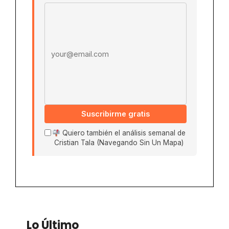
Email address
Suscribirme gratis
Quiero también el análisis semanal de
Cristian Tala (Navegando Sin Un Mapa)
Lo Último